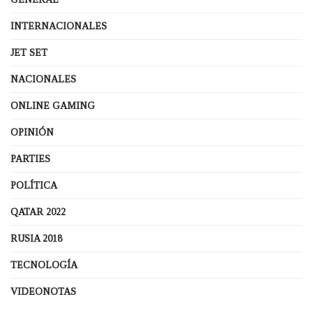
INTERNACIONALES
JET SET
NACIONALES
ONLINE GAMING
OPINIÓN
PARTIES
POLÍTICA
QATAR 2022
RUSIA 2018
TECNOLOGÍA
VIDEONOTAS