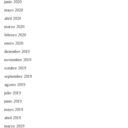
junio 2020
mayo 2020
abril 2020
marzo 2020
febrero 2020
enero 2020
diciembre 2019
noviembre 2019
octubre 2019
septiembre 2019
agosto 2019
julio 2019
junio 2019
mayo 2019
abril 2019
marzo 2019