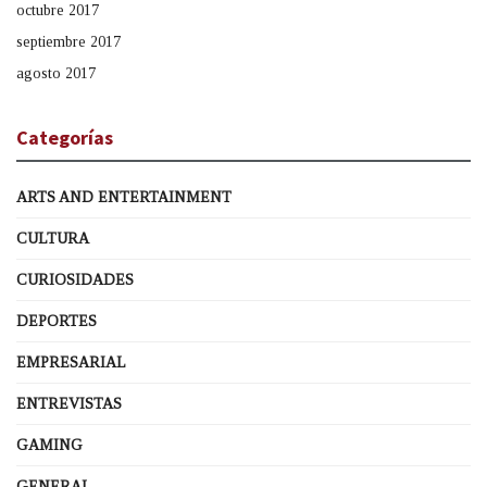
octubre 2017
septiembre 2017
agosto 2017
Categorías
ARTS AND ENTERTAINMENT
CULTURA
CURIOSIDADES
DEPORTES
EMPRESARIAL
ENTREVISTAS
GAMING
GENERAL