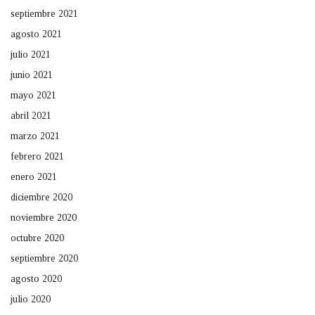
septiembre 2021
agosto 2021
julio 2021
junio 2021
mayo 2021
abril 2021
marzo 2021
febrero 2021
enero 2021
diciembre 2020
noviembre 2020
octubre 2020
septiembre 2020
agosto 2020
julio 2020