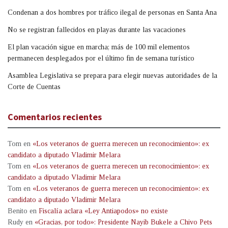
Condenan a dos hombres por tráfico ilegal de personas en Santa Ana
No se registran fallecidos en playas durante las vacaciones
El plan vacación sigue en marcha; más de 100 mil elementos
permanecen desplegados por el último fin de semana turístico
Asamblea Legislativa se prepara para elegir nuevas autoridades de la
Corte de Cuentas
Comentarios recientes
Tom
en
«Los veteranos de guerra merecen un reconocimiento»: ex
candidato a diputado Vladimir Melara
Tom
en
«Los veteranos de guerra merecen un reconocimiento»: ex
candidato a diputado Vladimir Melara
Tom
en
«Los veteranos de guerra merecen un reconocimiento»: ex
candidato a diputado Vladimir Melara
Benito
en
Fiscalía aclara «Ley Antiapodos» no existe
Rudy
en
«Gracias, por todo»: Presidente Nayib Bukele a Chivo Pets