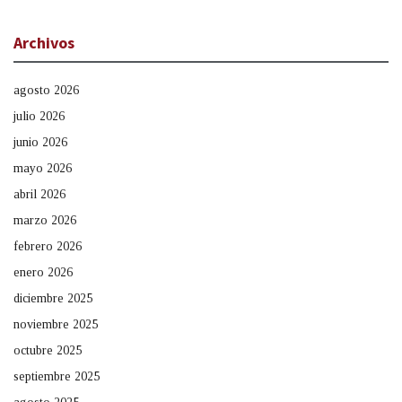
Archivos
agosto 2026
julio 2026
junio 2026
mayo 2026
abril 2026
marzo 2026
febrero 2026
enero 2026
diciembre 2025
noviembre 2025
octubre 2025
septiembre 2025