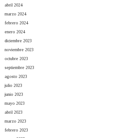
abril 2024
marzo 2024
febrero 2024
enero 2024
diciembre 2023
noviembre 2023
octubre 2023
septiembre 2023
agosto 2023
julio 2023
junio 2023
mayo 2023
abril 2023
marzo 2023
febrero 2023