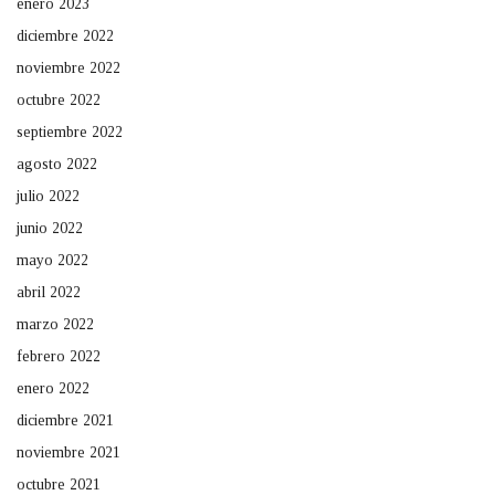
enero 2023
diciembre 2022
noviembre 2022
octubre 2022
septiembre 2022
agosto 2022
julio 2022
junio 2022
mayo 2022
abril 2022
marzo 2022
febrero 2022
enero 2022
diciembre 2021
noviembre 2021
octubre 2021