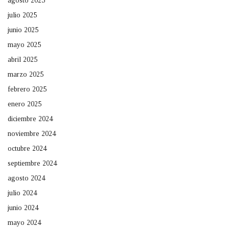
agosto 2025
julio 2025
junio 2025
mayo 2025
abril 2025
marzo 2025
febrero 2025
enero 2025
diciembre 2024
noviembre 2024
octubre 2024
septiembre 2024
agosto 2024
julio 2024
junio 2024
mayo 2024