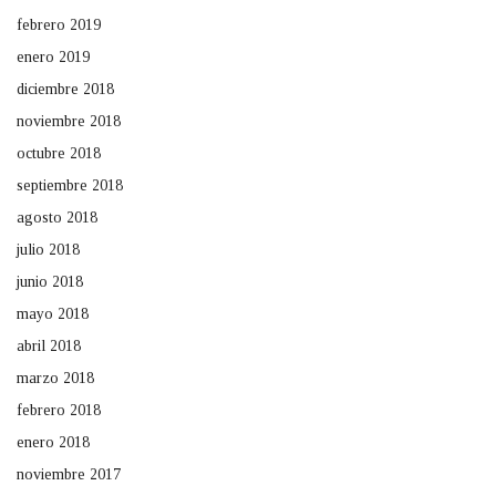
febrero 2019
enero 2019
diciembre 2018
noviembre 2018
octubre 2018
septiembre 2018
agosto 2018
julio 2018
junio 2018
mayo 2018
abril 2018
marzo 2018
febrero 2018
enero 2018
noviembre 2017