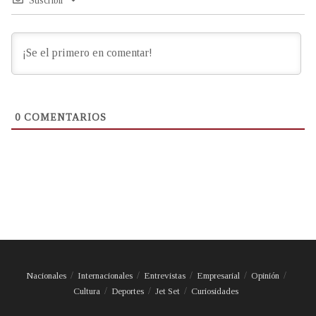
Suscribir
0
COMENTARIOS
Nacionales
Internacionales
Entrevistas
Empresarial
Opinión
Cultura
Deportes
Jet Set
Curiosidades