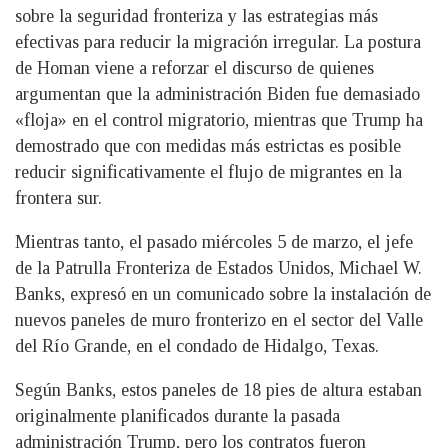
sobre la seguridad fronteriza y las estrategias más
efectivas para reducir la migración irregular. La postura
de Homan viene a reforzar el discurso de quienes
argumentan que la administración Biden fue demasiado
«floja» en el control migratorio, mientras que Trump ha
demostrado que con medidas más estrictas es posible
reducir significativamente el flujo de migrantes en la
frontera sur.
Mientras tanto, el pasado miércoles 5 de marzo, el jefe
de la Patrulla Fronteriza de Estados Unidos, Michael W.
Banks, expresó en un comunicado sobre la instalación de
nuevos paneles de muro fronterizo en el sector del Valle
del Río Grande, en el condado de Hidalgo, Texas.
Según Banks, estos paneles de 18 pies de altura estaban
originalmente planificados durante la pasada
administración Trump, pero los contratos fueron