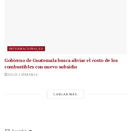
INTERNACIONALES
Gobierno de Guatemala busca aliviar el costo de los
combustibles con nuevo subsidio
HACE 2 SEMANAS
CARGAR MÁS