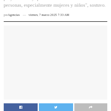
personas, especialmente mujeres y niños", sostuvo.
por
Agencias
viernes, 7 marzo 2025 7:33 AM