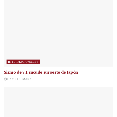
INTERNACIONALES
Sismo de 7.1 sacude suroeste de Japón
HACE 1 SEMANA