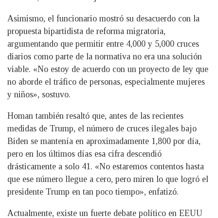
Asimismo, el funcionario mostró su desacuerdo con la
propuesta bipartidista de reforma migratoria,
argumentando que permitir entre 4,000 y 5,000 cruces
diarios como parte de la normativa no era una solución
viable. «No estoy de acuerdo con un proyecto de ley que
no aborde el tráfico de personas, especialmente mujeres
y niños», sostuvo.
Homan también resaltó que, antes de las recientes
medidas de Trump, el número de cruces ilegales bajo
Biden se mantenía en aproximadamente 1,800 por día,
pero en los últimos días esa cifra descendió
drásticamente a solo 41. «No estaremos contentos hasta
que ese número llegue a cero, pero miren lo que logró el
presidente Trump en tan poco tiempo», enfatizó.
Actualmente, existe un fuerte debate político en EEUU