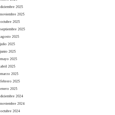
diciembre 2025
noviembre 2025
octubre 2025
septiembre 2025
agosto 2025
julio 2025
junio 2025
mayo 2025
abril 2025
marzo 2025
febrero 2025
enero 2025
diciembre 2024
noviembre 2024
octubre 2024