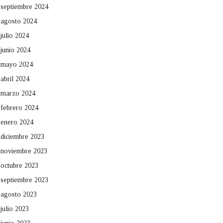
septiembre 2024
agosto 2024
julio 2024
junio 2024
mayo 2024
abril 2024
marzo 2024
febrero 2024
enero 2024
diciembre 2023
noviembre 2023
octubre 2023
septiembre 2023
agosto 2023
julio 2023