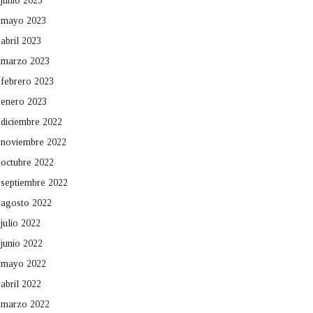
junio 2023
mayo 2023
abril 2023
marzo 2023
febrero 2023
enero 2023
diciembre 2022
noviembre 2022
octubre 2022
septiembre 2022
agosto 2022
julio 2022
junio 2022
mayo 2022
abril 2022
marzo 2022