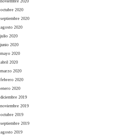
noviembre 2020
octubre 2020
septiembre 2020
agosto 2020
julio 2020
junio 2020
mayo 2020
abril 2020
marzo 2020
febrero 2020
enero 2020
diciembre 2019
noviembre 2019
octubre 2019
septiembre 2019
agosto 2019