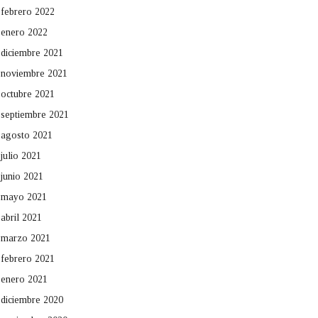
febrero 2022
enero 2022
diciembre 2021
noviembre 2021
octubre 2021
septiembre 2021
agosto 2021
julio 2021
junio 2021
mayo 2021
abril 2021
marzo 2021
febrero 2021
enero 2021
diciembre 2020