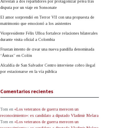
Arrestan a dos repartidores por protagonizar pelea tras
disputa por un viaje en Sonsonate
El amor sorprendió en Terror VII con una propuesta de
matrimonio que emocionó a los asistentes
Vicepresidente Félix Ulloa fortalece relaciones bilaterales
durante visita oficial a Colombia
Frustan intento de crear una nueva pandilla denominada
“Ántrax” en Colón
Alcaldía de San Salvador Centro interviene cobro ilegal
por estacionarse en la vía pública
Comentarios recientes
Tom
en
«Los veteranos de guerra merecen un
reconocimiento»: ex candidato a diputado Vladimir Melara
Tom
en
«Los veteranos de guerra merecen un