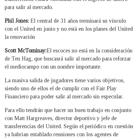
para salir al mercado.
Phil Jones:
El central de 31 años terminará su vínculo
con el United en junio y no está en los planes del United
la renovación
Scott McTominay:
El escoces no está en la consideración
de Ten Hag, que buscasrá salir al mercado para reforzar
el mediocampo con un nombre importante.
La masiva salida de jugadores tiene varios objetivos,
siendo uno de ellos el de cumplir con el Fair Play
Financiero para poder salir al mercado sin especular.
Para ello tendrán que hacer un buen trabajo en conjunto
con Matt Hargreaves, director deportivo y jefe de
transferencias del United. Según el periódico en cuestión
ya habrían entablado reuniones con los agentes de