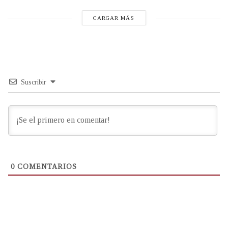
CARGAR MÁS
Suscribir
0
COMENTARIOS