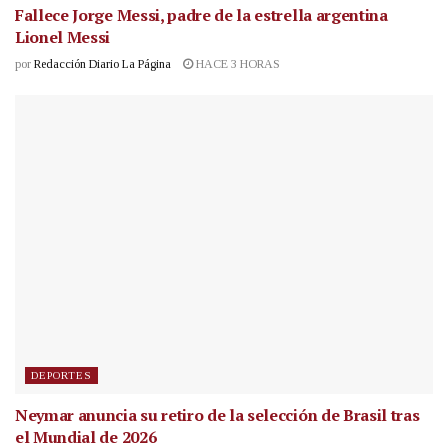
Fallece Jorge Messi, padre de la estrella argentina
Lionel Messi
por
Redacción Diario La Página
HACE 3 HORAS
DEPORTES
Neymar anuncia su retiro de la selección de Brasil tras
el Mundial de 2026