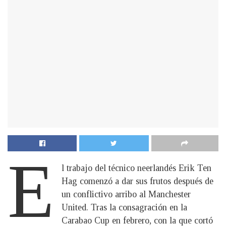
E
l trabajo del técnico neerlandés Erik Ten
Hag comenzó a dar sus frutos después de
un conflictivo arribo al Manchester
United. Tras la consagración en la
Carabao Cup en febrero, con la que cortó