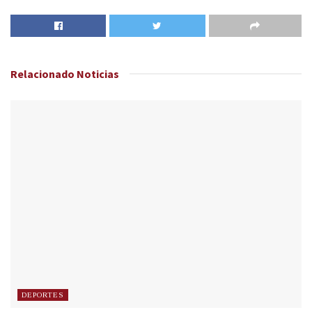
Relacionado
Noticias
DEPORTES