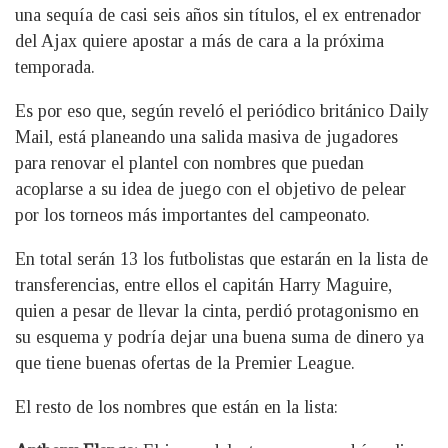
una sequía de casi seis años sin títulos, el ex entrenador
del Ajax quiere apostar a más de cara a la próxima
temporada.
Es por eso que, según reveló el periódico británico Daily
Mail, está planeando una salida masiva de jugadores
para renovar el plantel con nombres que puedan
acoplarse a su idea de juego con el objetivo de pelear
por los torneos más importantes del campeonato.
En total serán 13 los futbolistas que estarán en la lista de
transferencias, entre ellos el capitán Harry Maguire,
quien a pesar de llevar la cinta, perdió protagonismo en
su esquema y podría dejar una buena suma de dinero ya
que tiene buenas ofertas de la Premier League.
El resto de los nombres que están en la lista: