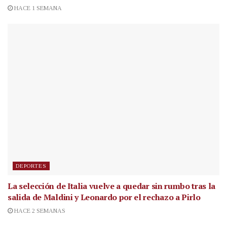
HACE 1 SEMANA
DEPORTES
La selección de Italia vuelve a quedar sin rumbo tras la
salida de Maldini y Leonardo por el rechazo a Pirlo
HACE 2 SEMANAS