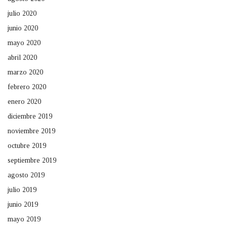
julio 2020
junio 2020
mayo 2020
abril 2020
marzo 2020
febrero 2020
enero 2020
diciembre 2019
noviembre 2019
octubre 2019
septiembre 2019
agosto 2019
julio 2019
junio 2019
mayo 2019