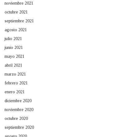
noviembre 2021
octubre 2021
septiembre 2021
agosto 2021
julio 2021
junio 2021
mayo 2021
abril 2021
marzo 2021
febrero 2021
enero 2021
diciembre 2020
noviembre 2020
octubre 2020
septiembre 2020
agosto 2020