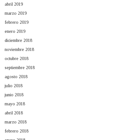
abril 2019
marzo 2019
febrero 2019
enero 2019
diciembre 2018
noviembre 2018
octubre 2018
septiembre 2018
agosto 2018
julio 2018
junio 2018
mayo 2018
abril 2018
marzo 2018
febrero 2018