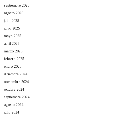
septiembre 2025
agosto 2025
julio 2025
junio 2025
mayo 2025
abril 2025
marzo 2025
febrero 2025
enero 2025
diciembre 2024
noviembre 2024
octubre 2024
septiembre 2024
agosto 2024
julio 2024