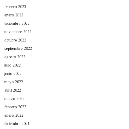
febrero 2023
enero 2023
diciembre 2022
noviembre 2022
octubre 2022
septiembre 2022
agosto 2022
julio 2022
junio 2022
mayo 2022
abril 2022
marzo 2022
febrero 2022
enero 2022
diciembre 2021