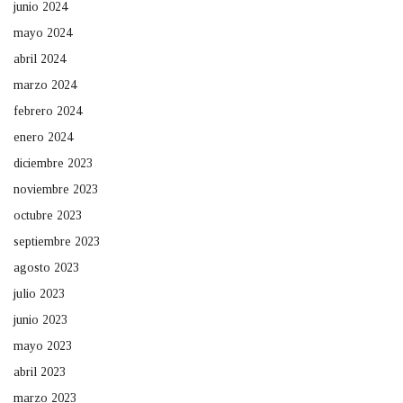
junio 2024
mayo 2024
abril 2024
marzo 2024
febrero 2024
enero 2024
diciembre 2023
noviembre 2023
octubre 2023
septiembre 2023
agosto 2023
julio 2023
junio 2023
mayo 2023
abril 2023
marzo 2023