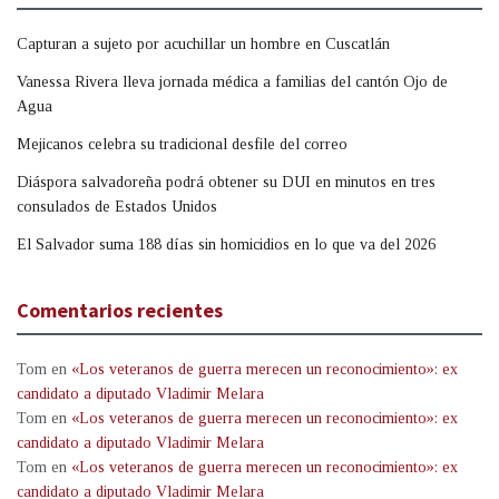
Capturan a sujeto por acuchillar un hombre en Cuscatlán
Vanessa Rivera lleva jornada médica a familias del cantón Ojo de
Agua
Mejicanos celebra su tradicional desfile del correo
Diáspora salvadoreña podrá obtener su DUI en minutos en tres
consulados de Estados Unidos
El Salvador suma 188 días sin homicidios en lo que va del 2026
Comentarios recientes
Tom
en
«Los veteranos de guerra merecen un reconocimiento»: ex
candidato a diputado Vladimir Melara
Tom
en
«Los veteranos de guerra merecen un reconocimiento»: ex
candidato a diputado Vladimir Melara
Tom
en
«Los veteranos de guerra merecen un reconocimiento»: ex
candidato a diputado Vladimir Melara