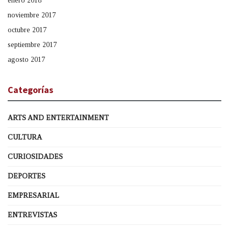
enero 2018
noviembre 2017
octubre 2017
septiembre 2017
agosto 2017
Categorías
ARTS AND ENTERTAINMENT
CULTURA
CURIOSIDADES
DEPORTES
EMPRESARIAL
ENTREVISTAS