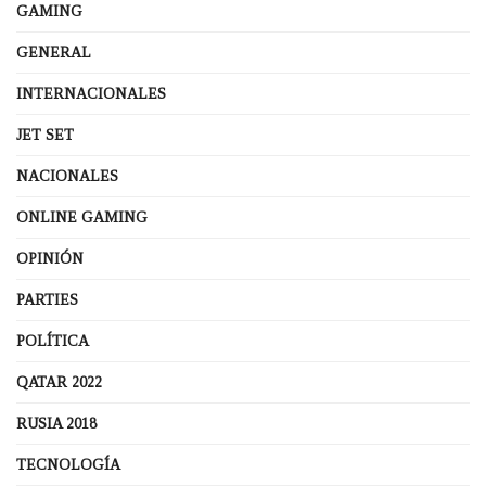
GAMING
GENERAL
INTERNACIONALES
JET SET
NACIONALES
ONLINE GAMING
OPINIÓN
PARTIES
POLÍTICA
QATAR 2022
RUSIA 2018
TECNOLOGÍA