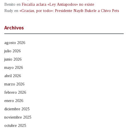
Benito
en
Fiscalía aclara «Ley Antiapodos» no existe
Rudy
en
«Gracias, por todo»: Presidente Nayib Bukele a Chivo Pets
Archivos
agosto 2026
julio 2026
junio 2026
mayo 2026
abril 2026
marzo 2026
febrero 2026
enero 2026
diciembre 2025
noviembre 2025
octubre 2025