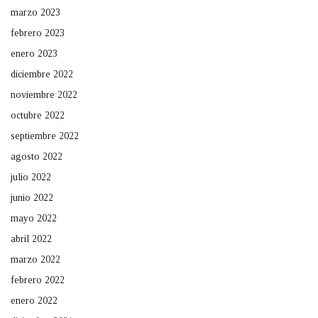
marzo 2023
febrero 2023
enero 2023
diciembre 2022
noviembre 2022
octubre 2022
septiembre 2022
agosto 2022
julio 2022
junio 2022
mayo 2022
abril 2022
marzo 2022
febrero 2022
enero 2022