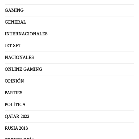
GAMING
GENERAL
INTERNACIONALES
JET SET
NACIONALES
ONLINE GAMING
OPINIÓN
PARTIES
POLÍTICA
QATAR 2022
RUSIA 2018