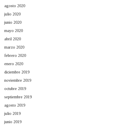
agosto 2020
julio 2020
junio 2020
mayo 2020
abril 2020
marzo 2020
febrero 2020
enero 2020
diciembre 2019
noviembre 2019
octubre 2019
septiembre 2019
agosto 2019
julio 2019
junio 2019