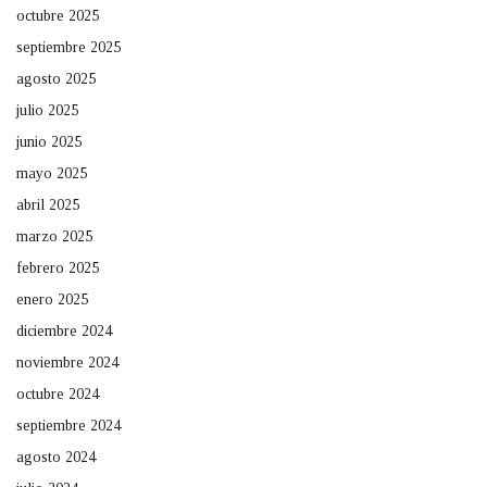
octubre 2025
septiembre 2025
agosto 2025
julio 2025
junio 2025
mayo 2025
abril 2025
marzo 2025
febrero 2025
enero 2025
diciembre 2024
noviembre 2024
octubre 2024
septiembre 2024
agosto 2024