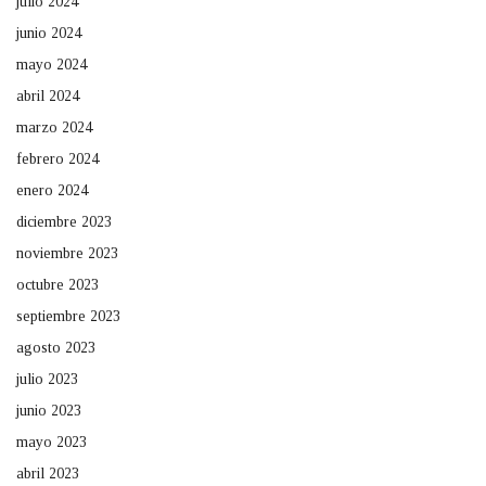
julio 2024
junio 2024
mayo 2024
abril 2024
marzo 2024
febrero 2024
enero 2024
diciembre 2023
noviembre 2023
octubre 2023
septiembre 2023
agosto 2023
julio 2023
junio 2023
mayo 2023
abril 2023