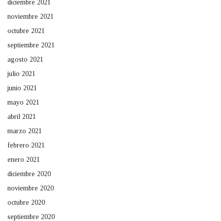
diciembre 2021
noviembre 2021
octubre 2021
septiembre 2021
agosto 2021
julio 2021
junio 2021
mayo 2021
abril 2021
marzo 2021
febrero 2021
enero 2021
diciembre 2020
noviembre 2020
octubre 2020
septiembre 2020