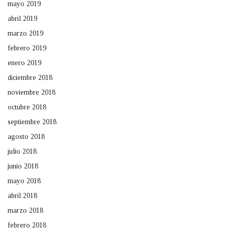
mayo 2019
abril 2019
marzo 2019
febrero 2019
enero 2019
diciembre 2018
noviembre 2018
octubre 2018
septiembre 2018
agosto 2018
julio 2018
junio 2018
mayo 2018
abril 2018
marzo 2018
febrero 2018