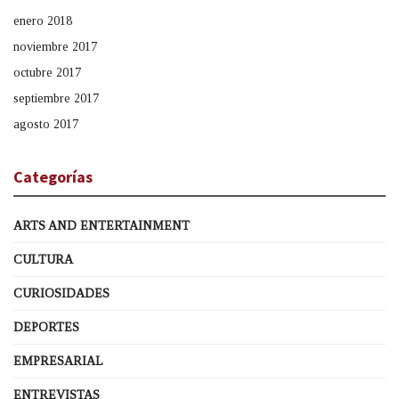
enero 2018
noviembre 2017
octubre 2017
septiembre 2017
agosto 2017
Categorías
ARTS AND ENTERTAINMENT
CULTURA
CURIOSIDADES
DEPORTES
EMPRESARIAL
ENTREVISTAS