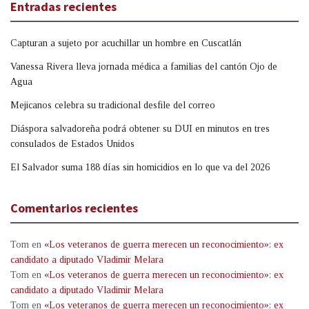
Entradas recientes
Capturan a sujeto por acuchillar un hombre en Cuscatlán
Vanessa Rivera lleva jornada médica a familias del cantón Ojo de
Agua
Mejicanos celebra su tradicional desfile del correo
Diáspora salvadoreña podrá obtener su DUI en minutos en tres
consulados de Estados Unidos
El Salvador suma 188 días sin homicidios en lo que va del 2026
Comentarios recientes
Tom
en
«Los veteranos de guerra merecen un reconocimiento»: ex
candidato a diputado Vladimir Melara
Tom
en
«Los veteranos de guerra merecen un reconocimiento»: ex
candidato a diputado Vladimir Melara
Tom
en
«Los veteranos de guerra merecen un reconocimiento»: ex