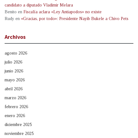
candidato a diputado Vladimir Melara
Benito
en
Fiscalía aclara «Ley Antiapodos» no existe
Rudy
en
«Gracias, por todo»: Presidente Nayib Bukele a Chivo Pets
Archivos
agosto 2026
julio 2026
junio 2026
mayo 2026
abril 2026
marzo 2026
febrero 2026
enero 2026
diciembre 2025
noviembre 2025