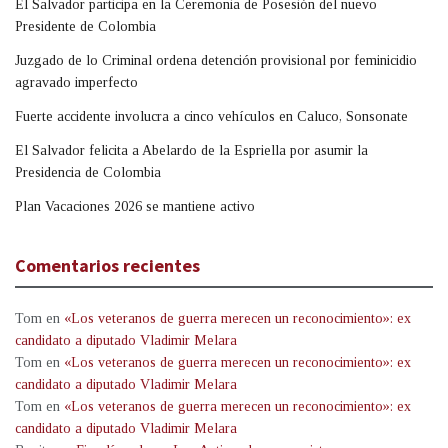
El Salvador participa en la Ceremonia de Posesión del nuevo
Presidente de Colombia
Juzgado de lo Criminal ordena detención provisional por feminicidio
agravado imperfecto
Fuerte accidente involucra a cinco vehículos en Caluco, Sonsonate
El Salvador felicita a Abelardo de la Espriella por asumir la
Presidencia de Colombia
Plan Vacaciones 2026 se mantiene activo
Comentarios recientes
Tom
en
«Los veteranos de guerra merecen un reconocimiento»: ex
candidato a diputado Vladimir Melara
Tom
en
«Los veteranos de guerra merecen un reconocimiento»: ex
candidato a diputado Vladimir Melara
Tom
en
«Los veteranos de guerra merecen un reconocimiento»: ex
candidato a diputado Vladimir Melara