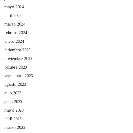
mayo 2024
abril 2024
marzo 2024
febrero 2024
enero 2024
diciembre 2023
noviembre 2023
octubre 2023
septiembre 2023
agosto 2023
julio 2023
junio 2023
mayo 2023
abril 2023
marzo 2023