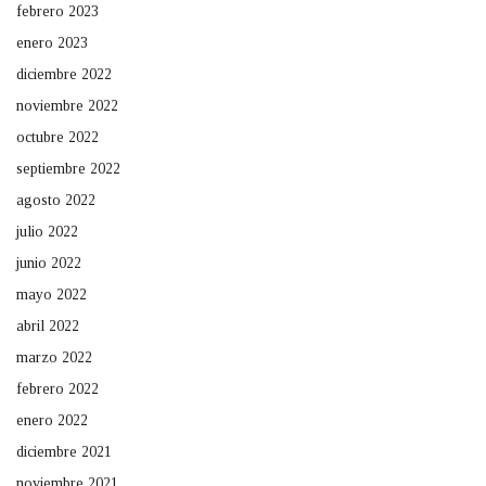
febrero 2023
enero 2023
diciembre 2022
noviembre 2022
octubre 2022
septiembre 2022
agosto 2022
julio 2022
junio 2022
mayo 2022
abril 2022
marzo 2022
febrero 2022
enero 2022
diciembre 2021
noviembre 2021