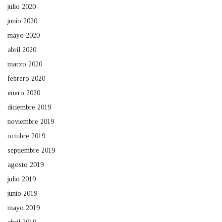
julio 2020
junio 2020
mayo 2020
abril 2020
marzo 2020
febrero 2020
enero 2020
diciembre 2019
noviembre 2019
octubre 2019
septiembre 2019
agosto 2019
julio 2019
junio 2019
mayo 2019