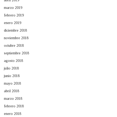
abril 2019
marzo 2019
febrero 2019
enero 2019
diciembre 2018
noviembre 2018
octubre 2018
septiembre 2018
agosto 2018
julio 2018
junio 2018
mayo 2018
abril 2018
marzo 2018
febrero 2018
enero 2018