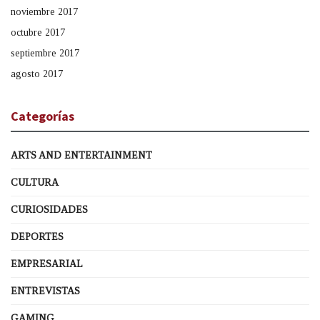
noviembre 2017
octubre 2017
septiembre 2017
agosto 2017
Categorías
ARTS AND ENTERTAINMENT
CULTURA
CURIOSIDADES
DEPORTES
EMPRESARIAL
ENTREVISTAS
GAMING