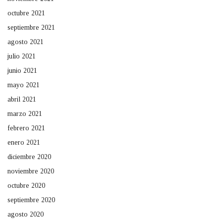
octubre 2021
septiembre 2021
agosto 2021
julio 2021
junio 2021
mayo 2021
abril 2021
marzo 2021
febrero 2021
enero 2021
diciembre 2020
noviembre 2020
octubre 2020
septiembre 2020
agosto 2020