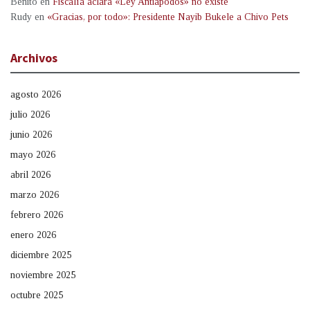
Benito
en
Fiscalía aclara «Ley Antiapodos» no existe
Rudy
en
«Gracias, por todo»: Presidente Nayib Bukele a Chivo Pets
Archivos
agosto 2026
julio 2026
junio 2026
mayo 2026
abril 2026
marzo 2026
febrero 2026
enero 2026
diciembre 2025
noviembre 2025
octubre 2025