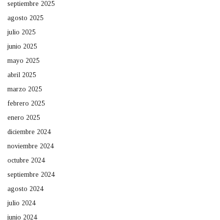
septiembre 2025
agosto 2025
julio 2025
junio 2025
mayo 2025
abril 2025
marzo 2025
febrero 2025
enero 2025
diciembre 2024
noviembre 2024
octubre 2024
septiembre 2024
agosto 2024
julio 2024
junio 2024