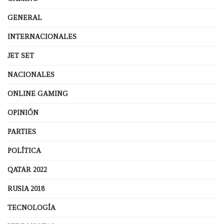
GENERAL
INTERNACIONALES
JET SET
NACIONALES
ONLINE GAMING
OPINIÓN
PARTIES
POLÍTICA
QATAR 2022
RUSIA 2018
TECNOLOGÍA