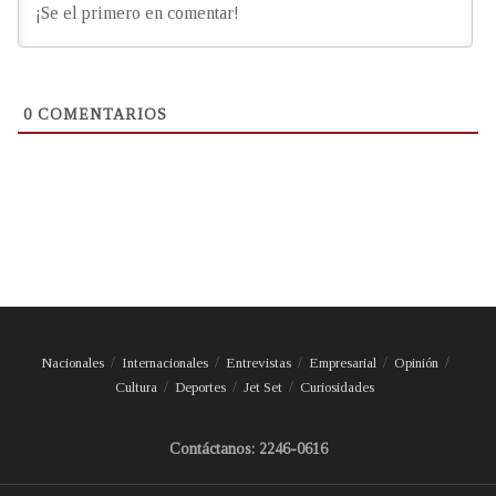
0
COMENTARIOS
Nacionales
Internacionales
Entrevistas
Empresarial
Opinión
Cultura
Deportes
Jet Set
Curiosidades
Contáctanos: 2246-0616