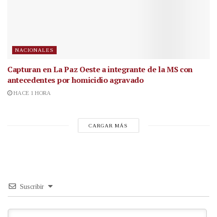
NACIONALES
Capturan en La Paz Oeste a integrante de la MS con
antecedentes por homicidio agravado
HACE 1 HORA
CARGAR MÁS
Suscribir