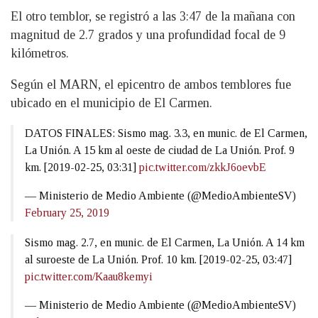
El otro temblor, se registró a las 3:47 de la mañana con
magnitud de 2.7 grados y una profundidad focal de 9
kilómetros.
Según el MARN, el epicentro de ambos temblores fue
ubicado en el municipio de El Carmen.
DATOS FINALES: Sismo mag. 3.3, en munic. de El Carmen,
La Unión. A 15 km al oeste de ciudad de La Unión. Prof. 9
km. [2019-02-25, 03:31]
pic.twitter.com/zkkJ6oevbE
— Ministerio de Medio Ambiente (@MedioAmbienteSV)
February 25, 2019
Sismo mag. 2.7, en munic. de El Carmen, La Unión. A 14 km
al suroeste de La Unión. Prof. 10 km. [2019-02-25, 03:47]
pic.twitter.com/Kaau8kemyi
— Ministerio de Medio Ambiente (@MedioAmbienteSV)