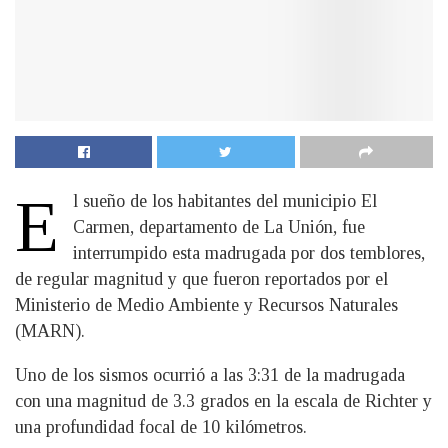
E
l sueño de los habitantes del municipio El
Carmen, departamento de La Unión, fue
interrumpido esta madrugada por dos temblores,
de regular magnitud y que fueron reportados por el
Ministerio de Medio Ambiente y Recursos Naturales
(MARN).
Uno de los sismos ocurrió a las 3:31 de la madrugada
con una magnitud de 3.3 grados en la escala de Richter y
una profundidad focal de 10 kilómetros.