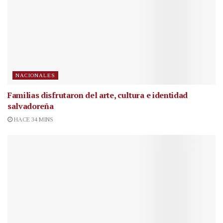
NACIONALES
Familias disfrutaron del arte, cultura e identidad
salvadoreña
HACE 34 MINS