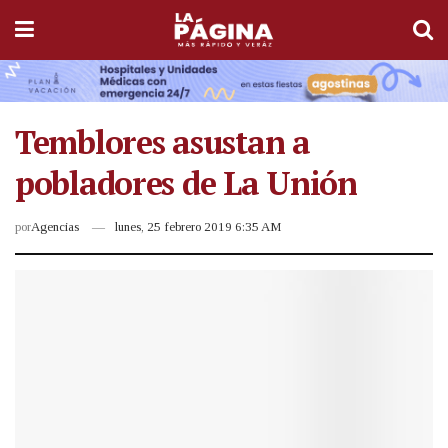
Temblores asustan a
pobladores de La Unión
por
Agencias
lunes, 25 febrero 2019 6:35 AM