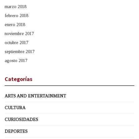
marzo 2018
febrero 2018
enero 2018
noviembre 2017
octubre 2017
septiembre 2017
agosto 2017
Categorías
ARTS AND ENTERTAINMENT
CULTURA
CURIOSIDADES
DEPORTES