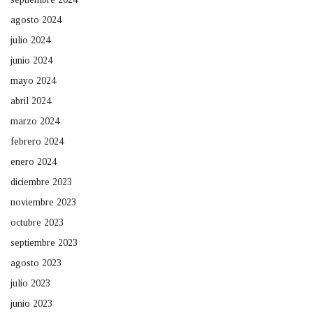
agosto 2024
julio 2024
junio 2024
mayo 2024
abril 2024
marzo 2024
febrero 2024
enero 2024
diciembre 2023
noviembre 2023
octubre 2023
septiembre 2023
agosto 2023
julio 2023
junio 2023