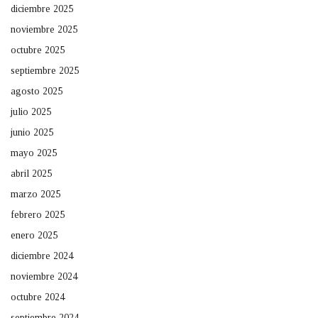
diciembre 2025
noviembre 2025
octubre 2025
septiembre 2025
agosto 2025
julio 2025
junio 2025
mayo 2025
abril 2025
marzo 2025
febrero 2025
enero 2025
diciembre 2024
noviembre 2024
octubre 2024
septiembre 2024