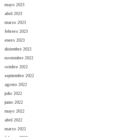
mayo 2023
abril 2023
marzo 2023
febrero 2023
enero 2023
diciembre 2022
noviembre 2022
octubre 2022
septiembre 2022
agosto 2022
julio 2022
junio 2022
mayo 2022
abril 2022
marzo 2022