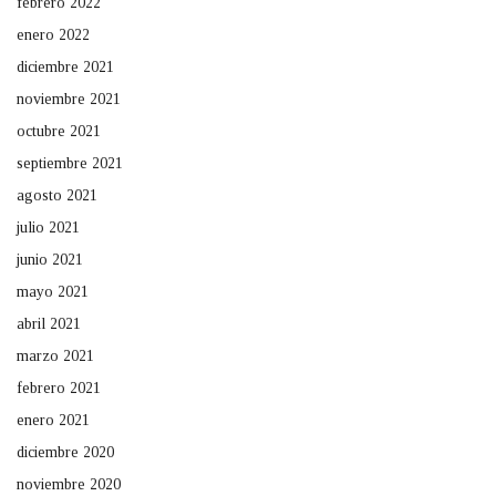
febrero 2022
enero 2022
diciembre 2021
noviembre 2021
octubre 2021
septiembre 2021
agosto 2021
julio 2021
junio 2021
mayo 2021
abril 2021
marzo 2021
febrero 2021
enero 2021
diciembre 2020
noviembre 2020