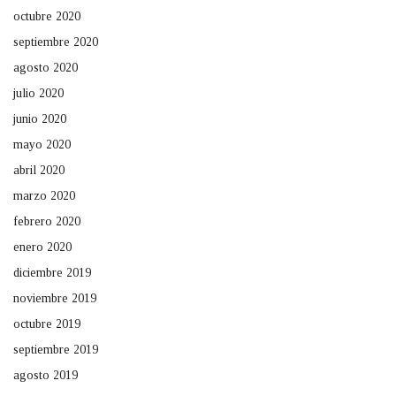
octubre 2020
septiembre 2020
agosto 2020
julio 2020
junio 2020
mayo 2020
abril 2020
marzo 2020
febrero 2020
enero 2020
diciembre 2019
noviembre 2019
octubre 2019
septiembre 2019
agosto 2019