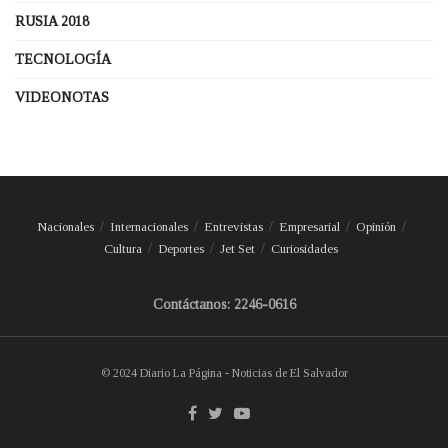
RUSIA 2018
TECNOLOGÍA
VIDEONOTAS
Nacionales
Internacionales
Entrevistas
Empresarial
Opinión
Cultura
Deportes
Jet Set
Curiosidades
Contáctanos: 2246-0616
© 2024 Diario La Página - Noticias de El Salvador