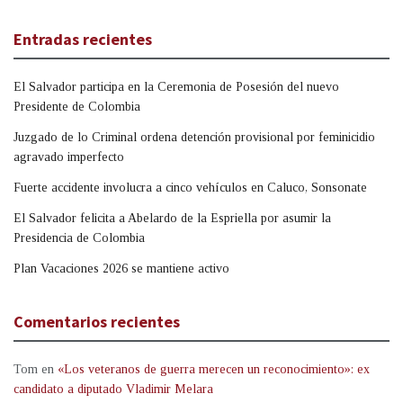
Entradas recientes
El Salvador participa en la Ceremonia de Posesión del nuevo
Presidente de Colombia
Juzgado de lo Criminal ordena detención provisional por feminicidio
agravado imperfecto
Fuerte accidente involucra a cinco vehículos en Caluco, Sonsonate
El Salvador felicita a Abelardo de la Espriella por asumir la
Presidencia de Colombia
Plan Vacaciones 2026 se mantiene activo
Comentarios recientes
Tom
en
«Los veteranos de guerra merecen un reconocimiento»: ex
candidato a diputado Vladimir Melara