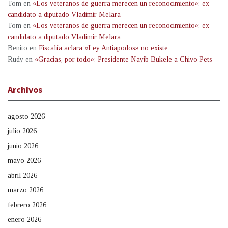
Tom
en
«Los veteranos de guerra merecen un reconocimiento»: ex
candidato a diputado Vladimir Melara
Tom
en
«Los veteranos de guerra merecen un reconocimiento»: ex
candidato a diputado Vladimir Melara
Benito
en
Fiscalía aclara «Ley Antiapodos» no existe
Rudy
en
«Gracias, por todo»: Presidente Nayib Bukele a Chivo Pets
Archivos
agosto 2026
julio 2026
junio 2026
mayo 2026
abril 2026
marzo 2026
febrero 2026
enero 2026