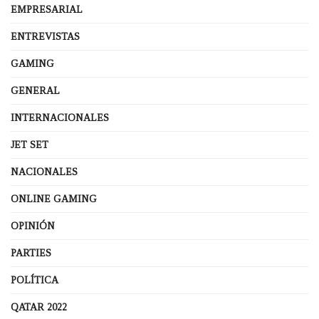
EMPRESARIAL
ENTREVISTAS
GAMING
GENERAL
INTERNACIONALES
JET SET
NACIONALES
ONLINE GAMING
OPINIÓN
PARTIES
POLÍTICA
QATAR 2022