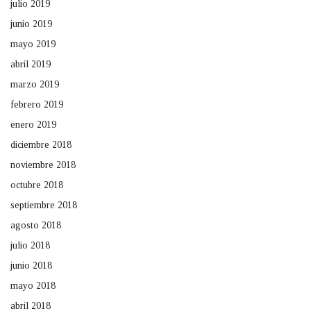
julio 2019
junio 2019
mayo 2019
abril 2019
marzo 2019
febrero 2019
enero 2019
diciembre 2018
noviembre 2018
octubre 2018
septiembre 2018
agosto 2018
julio 2018
junio 2018
mayo 2018
abril 2018