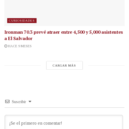
CURIOSIDADES
Ironman 70.3 prevé atraer entre 4,500 y 5,000 asistentes
a El Salvador
HACE 9 MESES
CARGAR MÁS
Suscribir