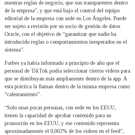
nuestras reglas de negocio, que son transparentes dentro
de la empresa”, y que está bajo el control del equipo
editorial de la empresa con sede en Los Ángeles. Puede
ser sujeto a revisión por su socio de gestión de datos
Oracle, con el objetivo de “garantizar que nadie ha
introducido reglas o comportamientos inesperados en el
sistema”.
Forbes ya había informado a principio de año que el
personal de TikTok podía seleccionar ciertos videos para
que se distribuyan más ampliamente dentro de la app. A
esta práctica la llaman dentro de la misma empresa como
“calentamiento”.
“Solo unas pocas personas, con sede en los EEUU,
tienen la capacidad de aprobar contenido para su
promoción en los EEUU, y ese contenido representa
aproximadamente el 0,002% de los videos en el feed”,