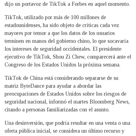
dijo un portavoz de TikTok a Forbes en aquel momento.
TikTok, utilizado por más de 100 millones de
estadounidenses, ha sido objeto de críticas cada vez
mayores por temor a que los datos de los usuarios
terminen en manos del gobierno chino, lo que socavaría
los intereses de seguridad occidentales. El presidente
ejecutivo de TikTok, Shou Zi Chew, comparecerá ante el
Congreso de los Estados Unidos la próxima semana.
TikTok de China está considerando separarse de su
matriz ByteDance para ayudar a abordar las
preocupaciones de Estados Unidos sobre los riesgos de
seguridad nacional, informó el martes Bloomberg News,
citando a personas familiarizadas con el asunto.
Una desinversión, que podría resultar en una venta o una
oferta pública inicial, se considera un último recurso y