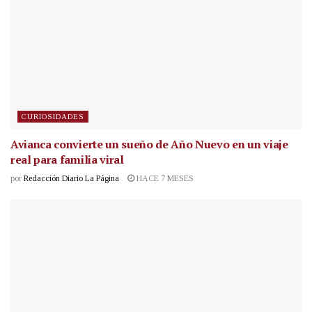
CURIOSIDADES
Avianca convierte un sueño de Año Nuevo en un viaje
real para familia viral
por
Redacción Diario La Página
HACE 7 MESES