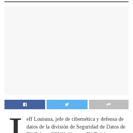
J
eff Louisma, jefe de cibernética y defensa de
datos de la división de Seguridad de Datos de