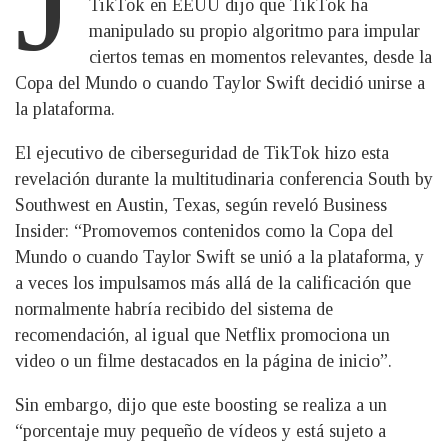
TikTok en EEUU dijo que TikTok ha
manipulado su propio algoritmo para impular
ciertos temas en momentos relevantes, desde la
Copa del Mundo o cuando Taylor Swift decidió unirse a
la plataforma.
El ejecutivo de ciberseguridad de TikTok hizo esta
revelación durante la multitudinaria conferencia South by
Southwest en Austin, Texas, según reveló Business
Insider: “Promovemos contenidos como la Copa del
Mundo o cuando Taylor Swift se unió a la plataforma, y
a veces los impulsamos más allá de la calificación que
normalmente habría recibido del sistema de
recomendación, al igual que Netflix promociona un
video o un filme destacados en la página de inicio”.
Sin embargo, dijo que este boosting se realiza a un
“porcentaje muy pequeño de vídeos y está sujeto a