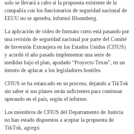
solo se llevará a cabo si la propuesta existente de la
compañía con los funcionarios de seguridad nacional de
EEUU no se aprueba, informó Bloomberg.
La aplicación de video de formato corto está pasando por
una revisión de seguridad nacional por parte del Comité
de Inversión Extranjera en los Estados Unidos (CFIUS)
y acordó el año pasado implementar una serie de
medidas bajo el plan, apodado “Proyecto Texas”, en un
intento de aplacar a los legisladores hostiles.
CFIUS se ha estancado en su proceso, dejando a TikTok
sin saber si sus planes serán suficientes para continuar
operando en el país, según el informe.
Los miembros de CFIUS del Departamento de Justicia
no han estado dispuestos a aceptar la propuesta de
TikTok, agregó.