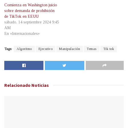
Comienza en Washington juicio
sobre demanda de prohibición
de TikTok en EEUU
sábado, 14 septiembre 2024 9:45
AM
En «Internacionales»
Tags:
Algoritmo
Ejecutivo
Manipulación
Temas
Tik tok
Relacionado
Noticias