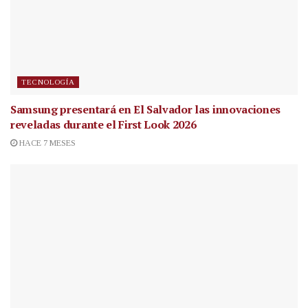
TECNOLOGÍA
Samsung presentará en El Salvador las innovaciones
reveladas durante el First Look 2026
HACE 7 MESES