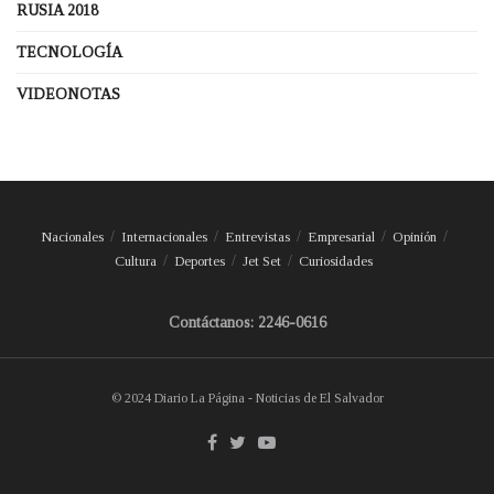
RUSIA 2018
TECNOLOGÍA
VIDEONOTAS
Nacionales
Internacionales
Entrevistas
Empresarial
Opinión
Cultura
Deportes
Jet Set
Curiosidades
Contáctanos: 2246-0616
© 2024 Diario La Página - Noticias de El Salvador