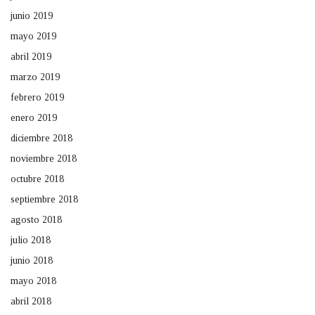
junio 2019
mayo 2019
abril 2019
marzo 2019
febrero 2019
enero 2019
diciembre 2018
noviembre 2018
octubre 2018
septiembre 2018
agosto 2018
julio 2018
junio 2018
mayo 2018
abril 2018