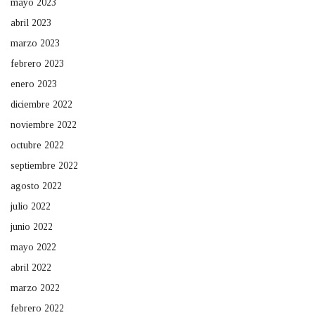
mayo 2023
abril 2023
marzo 2023
febrero 2023
enero 2023
diciembre 2022
noviembre 2022
octubre 2022
septiembre 2022
agosto 2022
julio 2022
junio 2022
mayo 2022
abril 2022
marzo 2022
febrero 2022