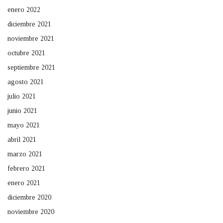
enero 2022
diciembre 2021
noviembre 2021
octubre 2021
septiembre 2021
agosto 2021
julio 2021
junio 2021
mayo 2021
abril 2021
marzo 2021
febrero 2021
enero 2021
diciembre 2020
noviembre 2020