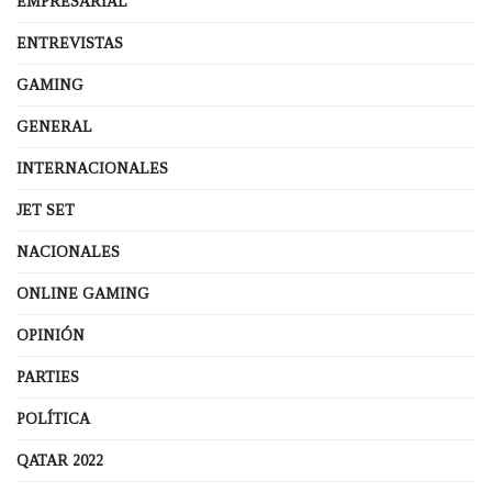
EMPRESARIAL
ENTREVISTAS
GAMING
GENERAL
INTERNACIONALES
JET SET
NACIONALES
ONLINE GAMING
OPINIÓN
PARTIES
POLÍTICA
QATAR 2022