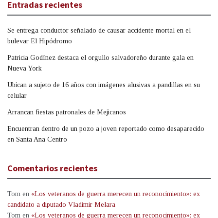
Entradas recientes
Se entrega conductor señalado de causar accidente mortal en el
bulevar El Hipódromo
Patricia Godínez destaca el orgullo salvadoreño durante gala en
Nueva York
Ubican a sujeto de 16 años con imágenes alusivas a pandillas en su
celular
Arrancan fiestas patronales de Mejicanos
Encuentran dentro de un pozo a joven reportado como desaparecido
en Santa Ana Centro
Comentarios recientes
Tom
en
«Los veteranos de guerra merecen un reconocimiento»: ex
candidato a diputado Vladimir Melara
Tom
en
«Los veteranos de guerra merecen un reconocimiento»: ex