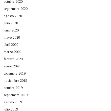
octubre 2020
septiembre 2020
agosto 2020
julio 2020
junio 2020
mayo 2020
abril 2020
marzo 2020
febrero 2020
enero 2020
diciembre 2019
noviembre 2019
octubre 2019
septiembre 2019
agosto 2019
julio 2019