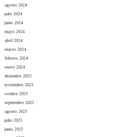
agosto 2024
julio 2024
junio 2024
mayo 2024
abril 2024
marzo 2024
febrero 2024
enero 2024
diciembre 2023
noviembre 2023
octubre 2023
septiembre 2023
agosto 2023
julio 2023
junio 2023