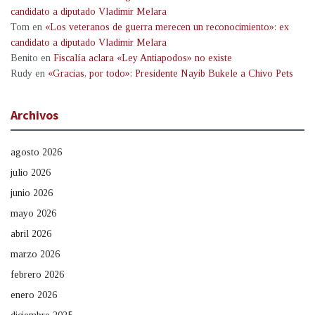
candidato a diputado Vladimir Melara
Tom
en
«Los veteranos de guerra merecen un reconocimiento»: ex
candidato a diputado Vladimir Melara
Benito
en
Fiscalía aclara «Ley Antiapodos» no existe
Rudy
en
«Gracias, por todo»: Presidente Nayib Bukele a Chivo Pets
Archivos
agosto 2026
julio 2026
junio 2026
mayo 2026
abril 2026
marzo 2026
febrero 2026
enero 2026