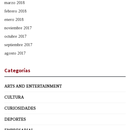
marzo 2018
febrero 2018
enero 2018
noviembre 2017
octubre 2017
septiembre 2017
agosto 2017
Categorías
ARTS AND ENTERTAINMENT
CULTURA
CURIOSIDADES
DEPORTES