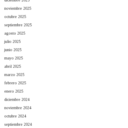
diciembre 2025
noviembre 2025
octubre 2025
septiembre 2025
agosto 2025
julio 2025
junio 2025
mayo 2025
abril 2025
marzo 2025
febrero 2025
enero 2025
diciembre 2024
noviembre 2024
octubre 2024
septiembre 2024