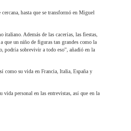
te cercana, hasta que se transformó en Miguel
 italiano. Además de las cacerías, las fiestas,
 a que un niño de figuras tan grandes como la
 podría sobrevivir a todo eso”, añadió en la
í como su vida en Francia, Italia, España y
 vida personal en las entrevistas, así que en la