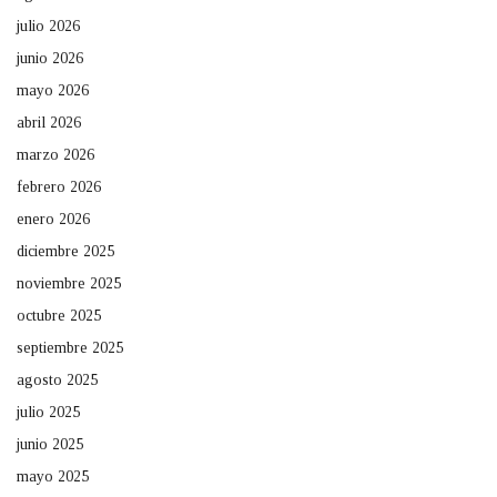
julio 2026
junio 2026
mayo 2026
abril 2026
marzo 2026
febrero 2026
enero 2026
diciembre 2025
noviembre 2025
octubre 2025
septiembre 2025
agosto 2025
julio 2025
junio 2025
mayo 2025