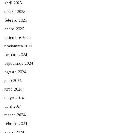
abril 2025
marzo 2025
febrero 2025
enero 2025
diciembre 2024
noviembre 2024
octubre 2024
septiembre 2024
agosto 2024
julio 2024
junio 2024
mayo 2024
abril 2024
marzo 2024
febrero 2024
enero 2024