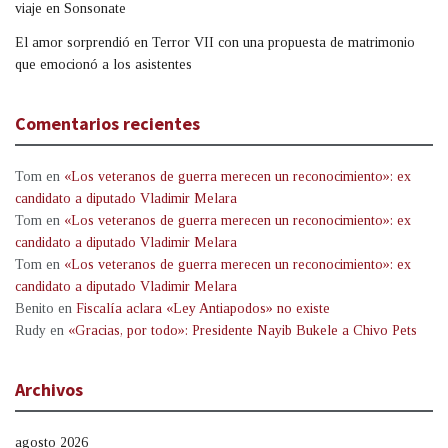
viaje en Sonsonate
El amor sorprendió en Terror VII con una propuesta de matrimonio
que emocionó a los asistentes
Comentarios recientes
Tom
en
«Los veteranos de guerra merecen un reconocimiento»: ex
candidato a diputado Vladimir Melara
Tom
en
«Los veteranos de guerra merecen un reconocimiento»: ex
candidato a diputado Vladimir Melara
Tom
en
«Los veteranos de guerra merecen un reconocimiento»: ex
candidato a diputado Vladimir Melara
Benito
en
Fiscalía aclara «Ley Antiapodos» no existe
Rudy
en
«Gracias, por todo»: Presidente Nayib Bukele a Chivo Pets
Archivos
agosto 2026