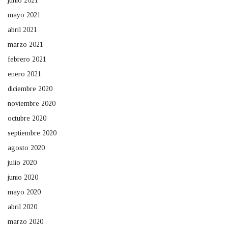
junio 2021
mayo 2021
abril 2021
marzo 2021
febrero 2021
enero 2021
diciembre 2020
noviembre 2020
octubre 2020
septiembre 2020
agosto 2020
julio 2020
junio 2020
mayo 2020
abril 2020
marzo 2020