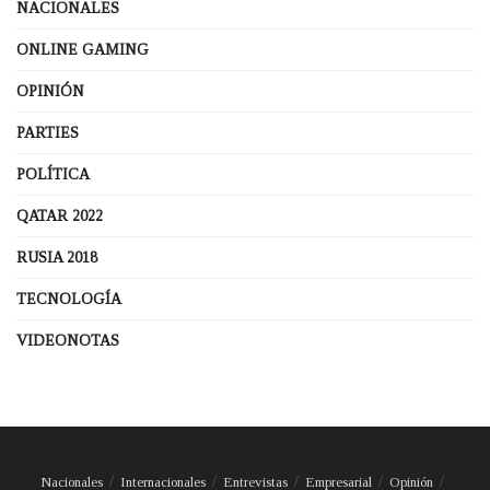
NACIONALES
ONLINE GAMING
OPINIÓN
PARTIES
POLÍTICA
QATAR 2022
RUSIA 2018
TECNOLOGÍA
VIDEONOTAS
Nacionales
Internacionales
Entrevistas
Empresarial
Opinión