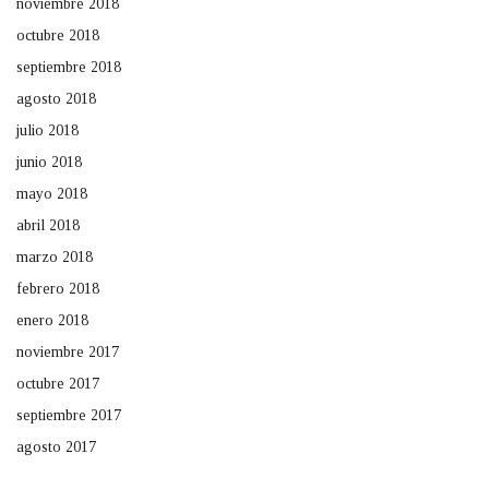
noviembre 2018
octubre 2018
septiembre 2018
agosto 2018
julio 2018
junio 2018
mayo 2018
abril 2018
marzo 2018
febrero 2018
enero 2018
noviembre 2017
octubre 2017
septiembre 2017
agosto 2017