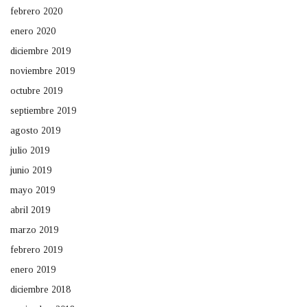
febrero 2020
enero 2020
diciembre 2019
noviembre 2019
octubre 2019
septiembre 2019
agosto 2019
julio 2019
junio 2019
mayo 2019
abril 2019
marzo 2019
febrero 2019
enero 2019
diciembre 2018