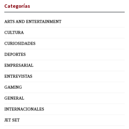
Categorías
ARTS AND ENTERTAINMENT
CULTURA
CURIOSIDADES
DEPORTES
EMPRESARIAL
ENTREVISTAS
GAMING
GENERAL
INTERNACIONALES
JET SET