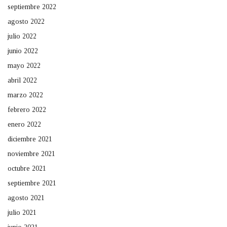
septiembre 2022
agosto 2022
julio 2022
junio 2022
mayo 2022
abril 2022
marzo 2022
febrero 2022
enero 2022
diciembre 2021
noviembre 2021
octubre 2021
septiembre 2021
agosto 2021
julio 2021