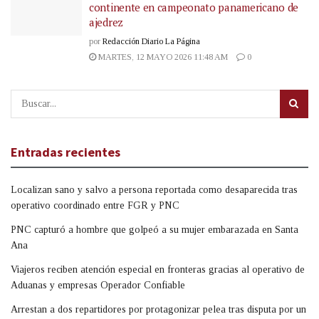
continente en campeonato panamericano de
ajedrez
por
Redacción Diario La Página
MARTES, 12 MAYO 2026 11:48 AM
0
Entradas recientes
Localizan sano y salvo a persona reportada como desaparecida tras
operativo coordinado entre FGR y PNC
PNC capturó a hombre que golpeó a su mujer embarazada en Santa
Ana
Viajeros reciben atención especial en fronteras gracias al operativo de
Aduanas y empresas Operador Confiable
Arrestan a dos repartidores por protagonizar pelea tras disputa por un