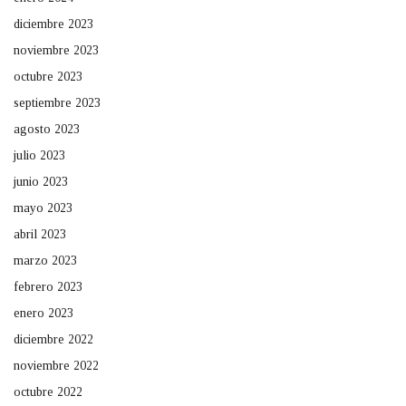
diciembre 2023
noviembre 2023
octubre 2023
septiembre 2023
agosto 2023
julio 2023
junio 2023
mayo 2023
abril 2023
marzo 2023
febrero 2023
enero 2023
diciembre 2022
noviembre 2022
octubre 2022