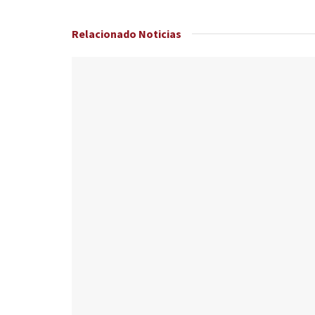
Relacionado
Noticias