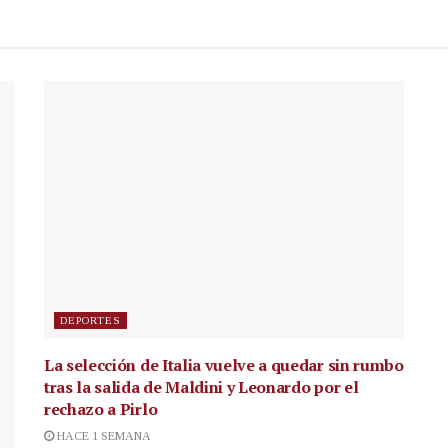
DEPORTES
La selección de Italia vuelve a quedar sin rumbo
tras la salida de Maldini y Leonardo por el
rechazo a Pirlo
HACE 1 SEMANA