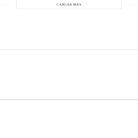
CARGAR MÁS