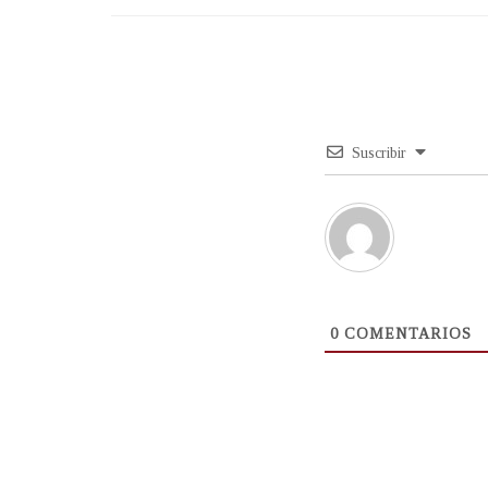
Suscribir
0
COMENTARIOS