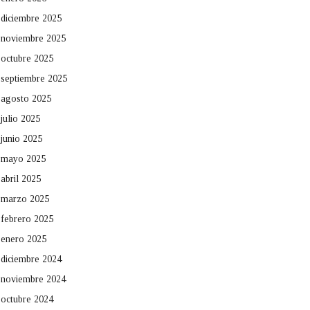
diciembre 2025
noviembre 2025
octubre 2025
septiembre 2025
agosto 2025
julio 2025
junio 2025
mayo 2025
abril 2025
marzo 2025
febrero 2025
enero 2025
diciembre 2024
noviembre 2024
octubre 2024