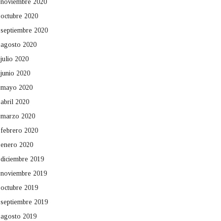
noviembre 2020
octubre 2020
septiembre 2020
agosto 2020
julio 2020
junio 2020
mayo 2020
abril 2020
marzo 2020
febrero 2020
enero 2020
diciembre 2019
noviembre 2019
octubre 2019
septiembre 2019
agosto 2019