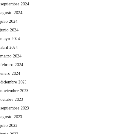
septiembre 2024
agosto 2024
julio 2024
junio 2024
mayo 2024
abril 2024
marzo 2024
febrero 2024
enero 2024
diciembre 2023
noviembre 2023
octubre 2023
septiembre 2023
agosto 2023
julio 2023