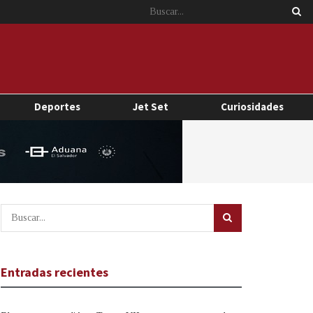
Deportes
Jet Set
Curiosidades
Entradas recientes