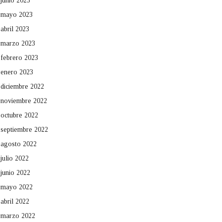
junio 2023
mayo 2023
abril 2023
marzo 2023
febrero 2023
enero 2023
diciembre 2022
noviembre 2022
octubre 2022
septiembre 2022
agosto 2022
julio 2022
junio 2022
mayo 2022
abril 2022
marzo 2022