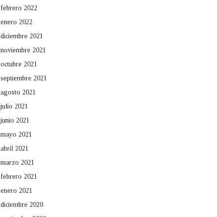
febrero 2022
enero 2022
diciembre 2021
noviembre 2021
octubre 2021
septiembre 2021
agosto 2021
julio 2021
junio 2021
mayo 2021
abril 2021
marzo 2021
febrero 2021
enero 2021
diciembre 2020