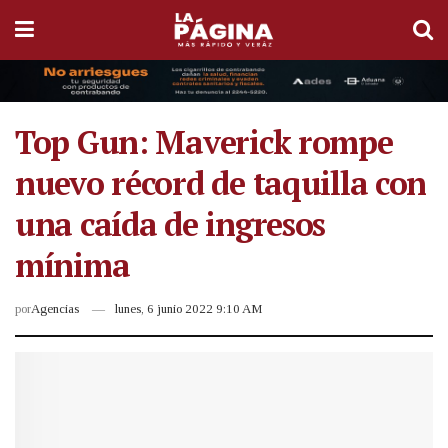
Top Gun: Maverick rompe
nuevo récord de taquilla con
una caída de ingresos
mínima
por
Agencias
lunes, 6 junio 2022 9:10 AM