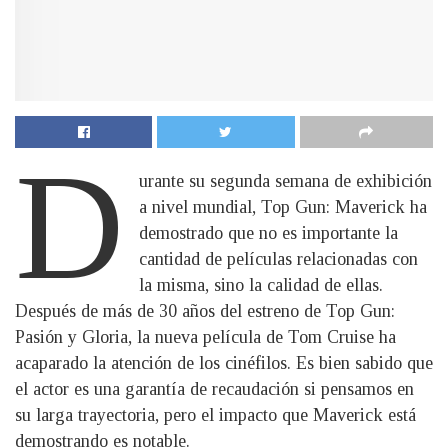
D
urante su segunda semana de exhibición
a nivel mundial, Top Gun: Maverick ha
demostrado que no es importante la
cantidad de películas relacionadas con
la misma, sino la calidad de ellas.
Después de más de 30 años del estreno de Top Gun:
Pasión y Gloria, la nueva película de Tom Cruise ha
acaparado la atención de los cinéfilos. Es bien sabido que
el actor es una garantía de recaudación si pensamos en
su larga trayectoria, pero el impacto que Maverick está
demostrando es notable.