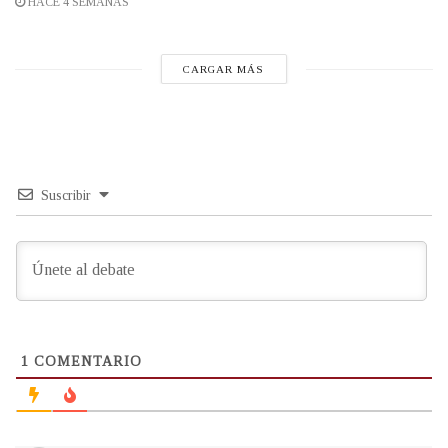
HACE 4 SEMANAS
CARGAR MÁS
Suscribir
1
COMENTARIO