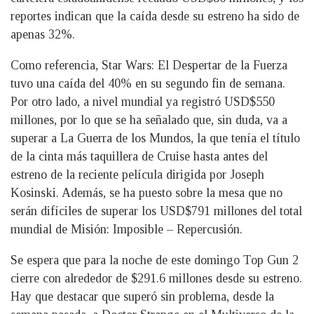
reportes indican que la caída desde su estreno ha sido de
apenas 32%.
Como referencia, Star Wars: El Despertar de la Fuerza
tuvo una caída del 40% en su segundo fin de semana.
Por otro lado, a nivel mundial ya registró USD$550
millones, por lo que se ha señalado que, sin duda, va a
superar a La Guerra de los Mundos, la que tenía el título
de la cinta más taquillera de Cruise hasta antes del
estreno de la reciente película dirigida por Joseph
Kosinski. Además, se ha puesto sobre la mesa que no
serán difíciles de superar los USD$791 millones del total
mundial de Misión: Imposible – Repercusión.
Se espera que para la noche de este domingo Top Gun 2
cierre con alrededor de $291.6 millones desde su estreno.
Hay que destacar que superó sin problema, desde la