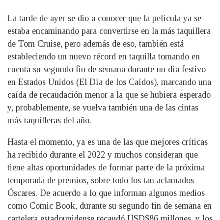
La tarde de ayer se dio a conocer que la película ya se
estaba encaminando para convertirse en la más taquillera
de Tom Cruise, pero además de eso, también está
estableciendo un nuevo récord en taquilla tomando en
cuenta su segundo fin de semana durante un día festivo
en Estados Unidos (El Día de los Caídos), marcando una
caída de recaudación menor a la que se hubiera esperado
y, probablemente, se vuelva también una de las cintas
más taquilleras del año.
Hasta el momento, ya es una de las que mejores críticas
ha recibido durante el 2022 y muchos consideran que
tiene altas oportunidades de formar parte de la próxima
temporada de premios, sobre todo los tan aclamados
Óscares. De acuerdo a lo que informan algunos medios
como Comic Book, durante su segundo fin de semana en
cartelera estadounidense recaudó USD$86 millones, y los