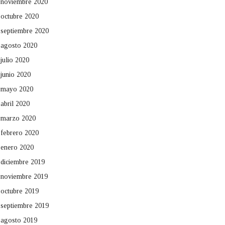
noviembre 2020
octubre 2020
septiembre 2020
agosto 2020
julio 2020
junio 2020
mayo 2020
abril 2020
marzo 2020
febrero 2020
enero 2020
diciembre 2019
noviembre 2019
octubre 2019
septiembre 2019
agosto 2019