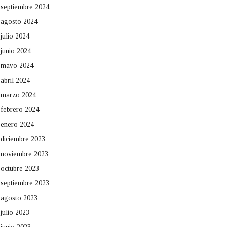
septiembre 2024
agosto 2024
julio 2024
junio 2024
mayo 2024
abril 2024
marzo 2024
febrero 2024
enero 2024
diciembre 2023
noviembre 2023
octubre 2023
septiembre 2023
agosto 2023
julio 2023