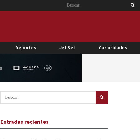
Deportes
Jet Set
Curiosidades
Entradas recientes