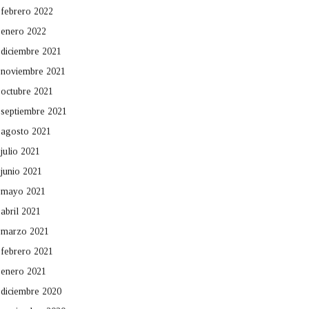
febrero 2022
enero 2022
diciembre 2021
noviembre 2021
octubre 2021
septiembre 2021
agosto 2021
julio 2021
junio 2021
mayo 2021
abril 2021
marzo 2021
febrero 2021
enero 2021
diciembre 2020