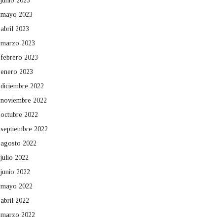
junio 2023
mayo 2023
abril 2023
marzo 2023
febrero 2023
enero 2023
diciembre 2022
noviembre 2022
octubre 2022
septiembre 2022
agosto 2022
julio 2022
junio 2022
mayo 2022
abril 2022
marzo 2022