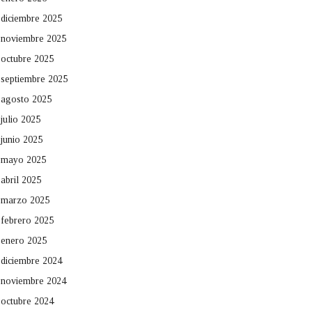
diciembre 2025
noviembre 2025
octubre 2025
septiembre 2025
agosto 2025
julio 2025
junio 2025
mayo 2025
abril 2025
marzo 2025
febrero 2025
enero 2025
diciembre 2024
noviembre 2024
octubre 2024