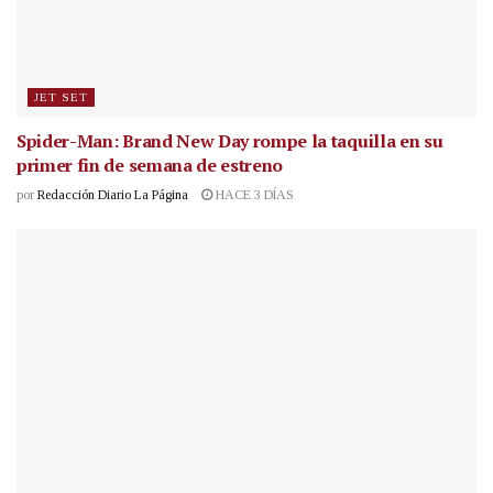
JET SET
Spider-Man: Brand New Day rompe la taquilla en su
primer fin de semana de estreno
por
Redacción Diario La Página
HACE 3 DÍAS