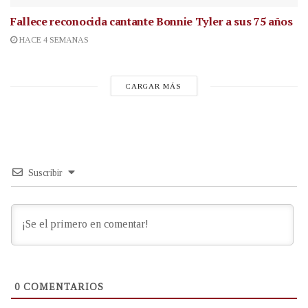
Fallece reconocida cantante
Bonnie Tyler a sus 75 años
HACE 4 SEMANAS
CARGAR MÁS
Suscribir
0
COMENTARIOS