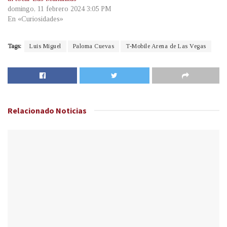
domingo, 11 febrero 2024 3:05 PM
En «Curiosidades»
Tags:
Luis Miguel
Paloma Cuevas
T-Mobile Arena de Las Vegas
Relacionado
Noticias