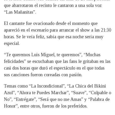
que abarrotaron el recinto le cantaron a una sola voz
“Las Mañanitas”.
El cantante fue ovacionado desde el momento que
apareció en el escenario para arrancar el show a las 21:30
horas. Se le veía feliz, sabía que esa noche sería muy
especial.
“Te queremos Luis Miguel, te queremos”, “Muchas
felicidades” se escuchaban que las fans le gritaban en las
casi dos horas que duró el espectáculo en el que todas
sus canciones fueron coreadas con pasión.
Temas como “La Incondicional”, “La Chica del Bikini
Azul”, “Ahora te Puedes Marchar”, “Suave”, “Culpable o
No”, “Entrégate”, “Será que no me Amas” y “Palabra de
Honor”, entre otros, fueron de los preferidos.