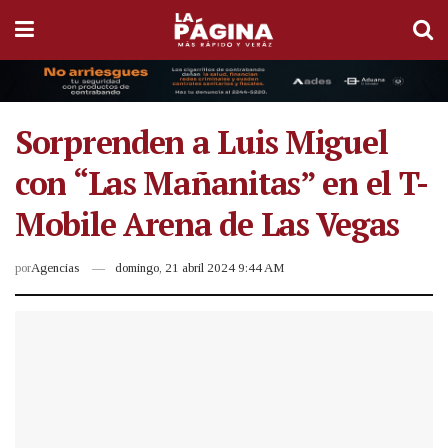
Sorprenden a Luis Miguel
con “Las Mañanitas” en el T-
Mobile Arena de Las Vegas
por
Agencias
domingo, 21 abril 2024 9:44 AM