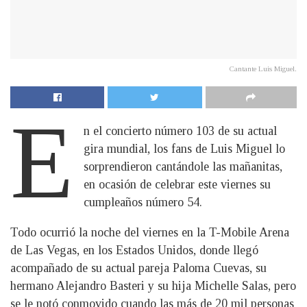
Cantante Luis Miguel.
E
n el concierto número 103 de su actual
gira mundial, los fans de Luis Miguel lo
sorprendieron cantándole las mañanitas,
en ocasión de celebrar este viernes su
cumpleaños número 54.
Todo ocurrió la noche del viernes en la T-Mobile Arena
de Las Vegas, en los Estados Unidos, donde llegó
acompañado de su actual pareja Paloma Cuevas, su
hermano Alejandro Basteri y su hija Michelle Salas, pero
se le notó conmovido cuando las más de 20 mil personas