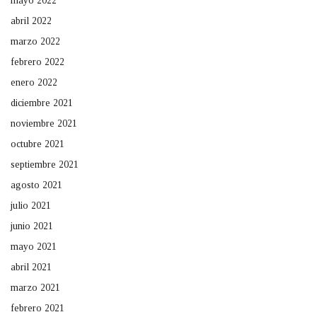
mayo 2022
abril 2022
marzo 2022
febrero 2022
enero 2022
diciembre 2021
noviembre 2021
octubre 2021
septiembre 2021
agosto 2021
julio 2021
junio 2021
mayo 2021
abril 2021
marzo 2021
febrero 2021