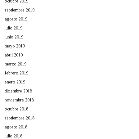
octubre 2019
septiembre 2019
agosto 2019
julio 2019
junio 2019
mayo 2019
abril 2019
marzo 2019
febrero 2019
enero 2019
diciembre 2018
noviembre 2018
octubre 2018
septiembre 2018
agosto 2018
julio 2018