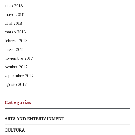
junio 2018
mayo 2018
abril 2018
marzo 2018
febrero 2018
enero 2018
noviembre 2017
octubre 2017
septiembre 2017
agosto 2017
Categorías
ARTS AND ENTERTAINMENT
CULTURA