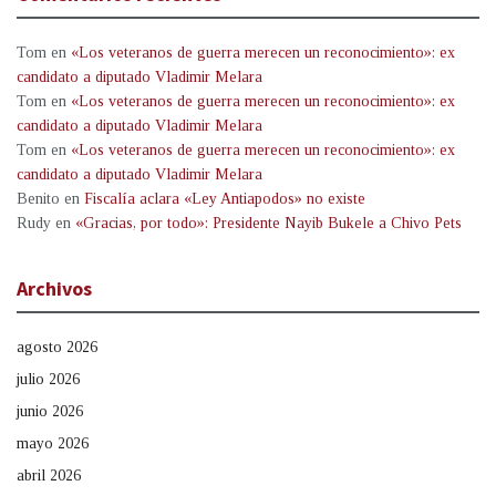
Tom
en
«Los veteranos de guerra merecen un reconocimiento»: ex
candidato a diputado Vladimir Melara
Tom
en
«Los veteranos de guerra merecen un reconocimiento»: ex
candidato a diputado Vladimir Melara
Tom
en
«Los veteranos de guerra merecen un reconocimiento»: ex
candidato a diputado Vladimir Melara
Benito
en
Fiscalía aclara «Ley Antiapodos» no existe
Rudy
en
«Gracias, por todo»: Presidente Nayib Bukele a Chivo Pets
Archivos
agosto 2026
julio 2026
junio 2026
mayo 2026
abril 2026