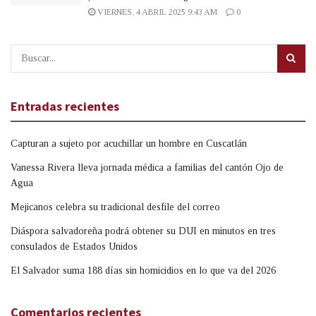
VIERNES, 4 ABRIL 2025 9:43 AM
0
Entradas recientes
Capturan a sujeto por acuchillar un hombre en Cuscatlán
Vanessa Rivera lleva jornada médica a familias del cantón Ojo de
Agua
Mejicanos celebra su tradicional desfile del correo
Diáspora salvadoreña podrá obtener su DUI en minutos en tres
consulados de Estados Unidos
El Salvador suma 188 días sin homicidios en lo que va del 2026
Comentarios recientes