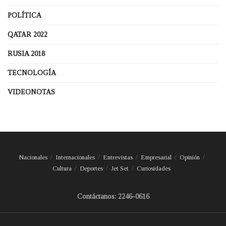
POLÍTICA
QATAR 2022
RUSIA 2018
TECNOLOGÍA
VIDEONOTAS
Nacionales
Internacionales
Entrevistas
Empresarial
Opinión
Cultura
Deportes
Jet Set
Curiosidades
Contáctanos: 2246-0616