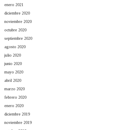
enero 2021
diciembre 2020
noviembre 2020
octubre 2020
septiembre 2020
agosto 2020
julio 2020
junio 2020
mayo 2020
abril 2020
marzo 2020
febrero 2020
enero 2020
diciembre 2019
noviembre 2019