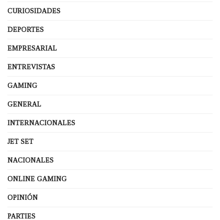
CURIOSIDADES
DEPORTES
EMPRESARIAL
ENTREVISTAS
GAMING
GENERAL
INTERNACIONALES
JET SET
NACIONALES
ONLINE GAMING
OPINIÓN
PARTIES