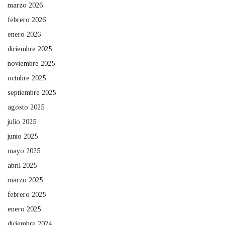
marzo 2026
febrero 2026
enero 2026
diciembre 2025
noviembre 2025
octubre 2025
septiembre 2025
agosto 2025
julio 2025
junio 2025
mayo 2025
abril 2025
marzo 2025
febrero 2025
enero 2025
diciembre 2024