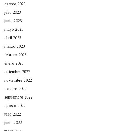
agosto 2023
julio 2023
junio 2023
mayo 2023
abril 2023
marzo 2023
febrero 2023
enero 2023
diciembre 2022
noviembre 2022
octubre 2022
septiembre 2022
agosto 2022
julio 2022
junio 2022