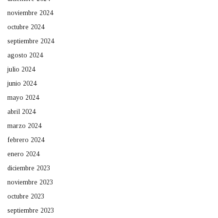
noviembre 2024
octubre 2024
septiembre 2024
agosto 2024
julio 2024
junio 2024
mayo 2024
abril 2024
marzo 2024
febrero 2024
enero 2024
diciembre 2023
noviembre 2023
octubre 2023
septiembre 2023