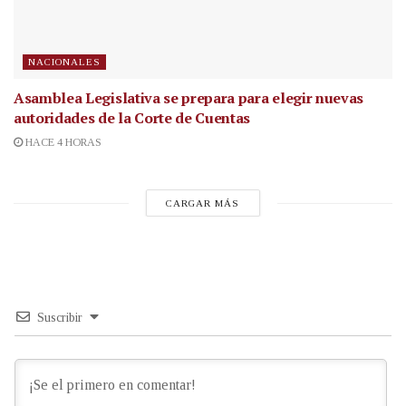
NACIONALES
Asamblea Legislativa se prepara para elegir nuevas
autoridades de la Corte de Cuentas
HACE 4 HORAS
CARGAR MÁS
Suscribir