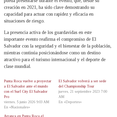
pueda presentarse durante el evento, que, desde su
creación en 2021, ha sido clave demostrando su
capacidad para actuar con rapidez y eficacia en
situaciones de riesgo.
La presencia activa de los guardavidas en este
importante evento reafirma el compromiso de El
Salvador con la seguridad y el bienestar de la población,
mientras continúa posicionándose como un destino
atractivo para el turismo internacional y el deporte de
clase mundial.
Punta Roca vuelve a proyectar
El Salvador volverá a ser sede
a El Salvador ante el mundo
del Championship Tour
con el Surf City El Salvador
jueves, 21 septiembre 2023 7:00
Pro
AM
viernes, 5 junio 2026 9:03 AM
En «Deportes»
En «Nacionales»
Arranca en Punta Roca el