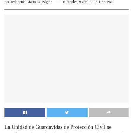
por
Redacción Diario La Página
miércoles, 9 abril 2025 1:34 PM
La Unidad de Guardavidas de Protección Civil se