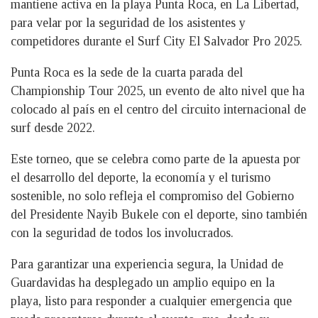
mantiene activa en la playa Punta Roca, en La Libertad,
para velar por la seguridad de los asistentes y
competidores durante el Surf City El Salvador Pro 2025.
Punta Roca es la sede de la cuarta parada del
Championship Tour 2025, un evento de alto nivel que ha
colocado al país en el centro del circuito internacional de
surf desde 2022.
Este torneo, que se celebra como parte de la apuesta por
el desarrollo del deporte, la economía y el turismo
sostenible, no solo refleja el compromiso del Gobierno
del Presidente Nayib Bukele con el deporte, sino también
con la seguridad de todos los involucrados.
Para garantizar una experiencia segura, la Unidad de
Guardavidas ha desplegado un amplio equipo en la
playa, listo para responder a cualquier emergencia que