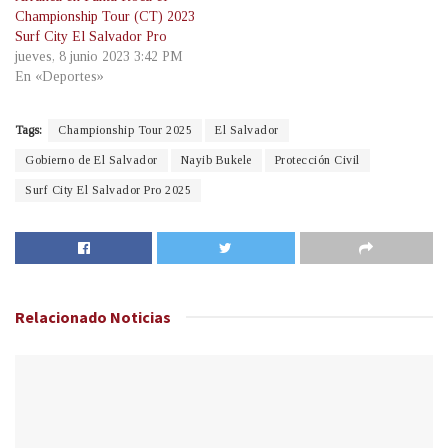
Championship Tour (CT) 2023
Surf City El Salvador Pro
jueves, 8 junio 2023 3:42 PM
En «Deportes»
Tags:
Championship Tour 2025
El Salvador
Gobierno de El Salvador
Nayib Bukele
Protección Civil
Surf City El Salvador Pro 2025
Relacionado
Noticias