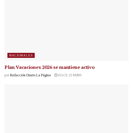
NACIONALES
Plan Vacaciones 2026 se mantiene activo
por
Redacción Diario La Página
HACE 25 MINS