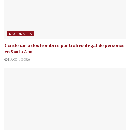
NACIONALES
Condenan a dos hombres por tráfico ilegal de personas
en Santa Ana
HACE 1 HORA