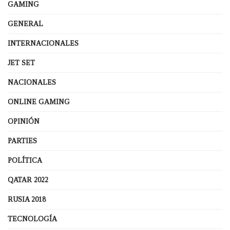
GAMING
GENERAL
INTERNACIONALES
JET SET
NACIONALES
ONLINE GAMING
OPINIÓN
PARTIES
POLÍTICA
QATAR 2022
RUSIA 2018
TECNOLOGÍA