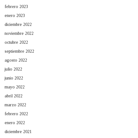
febrero 2023
enero 2023
diciembre 2022
noviembre 2022
octubre 2022
septiembre 2022
agosto 2022
julio 2022
junio 2022
mayo 2022
abril 2022
marzo 2022
febrero 2022
enero 2022
diciembre 2021