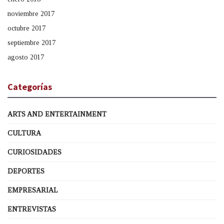
noviembre 2017
octubre 2017
septiembre 2017
agosto 2017
Categorías
ARTS AND ENTERTAINMENT
CULTURA
CURIOSIDADES
DEPORTES
EMPRESARIAL
ENTREVISTAS