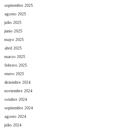
septiembre 2025
agosto 2025
julio 2025
junio 2025
mayo 2025
abril 2025
marzo 2025
febrero 2025
enero 2025
diciembre 2024
noviembre 2024
octubre 2024
septiembre 2024
agosto 2024
julio 2024