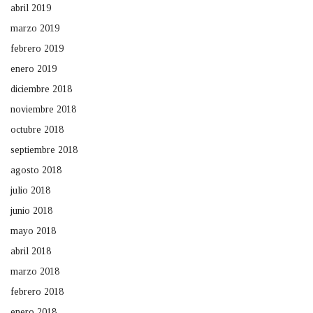
abril 2019
marzo 2019
febrero 2019
enero 2019
diciembre 2018
noviembre 2018
octubre 2018
septiembre 2018
agosto 2018
julio 2018
junio 2018
mayo 2018
abril 2018
marzo 2018
febrero 2018
enero 2018