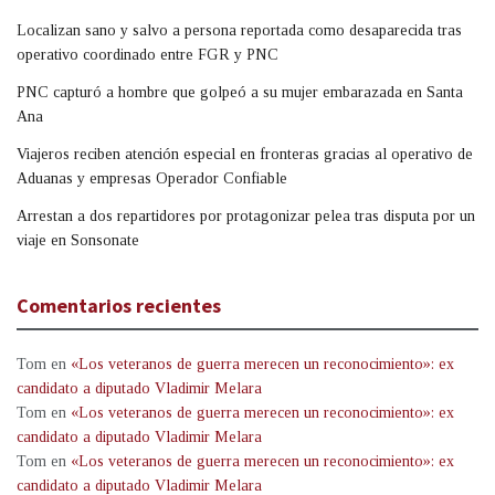
Localizan sano y salvo a persona reportada como desaparecida tras
operativo coordinado entre FGR y PNC
PNC capturó a hombre que golpeó a su mujer embarazada en Santa
Ana
Viajeros reciben atención especial en fronteras gracias al operativo de
Aduanas y empresas Operador Confiable
Arrestan a dos repartidores por protagonizar pelea tras disputa por un
viaje en Sonsonate
Comentarios recientes
Tom
en
«Los veteranos de guerra merecen un reconocimiento»: ex
candidato a diputado Vladimir Melara
Tom
en
«Los veteranos de guerra merecen un reconocimiento»: ex
candidato a diputado Vladimir Melara
Tom
en
«Los veteranos de guerra merecen un reconocimiento»: ex
candidato a diputado Vladimir Melara