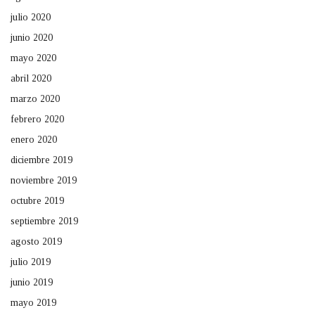
julio 2020
junio 2020
mayo 2020
abril 2020
marzo 2020
febrero 2020
enero 2020
diciembre 2019
noviembre 2019
octubre 2019
septiembre 2019
agosto 2019
julio 2019
junio 2019
mayo 2019