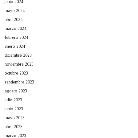
junio 2024
mayo 2024
abril 2024
marzo 2024
febrero 2024
enero 2024
diciembre 2023
noviembre 2023
octubre 2023
septiembre 2023
agosto 2023
julio 2023
junio 2023
mayo 2023
abril 2023
marzo 2023