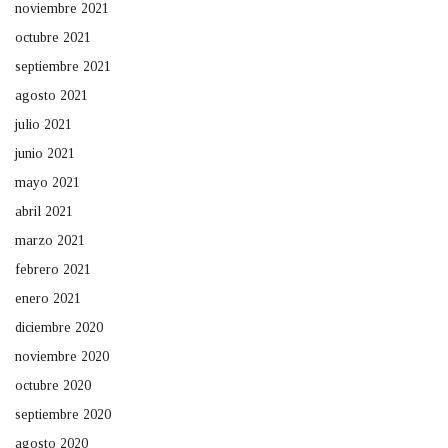
noviembre 2021
octubre 2021
septiembre 2021
agosto 2021
julio 2021
junio 2021
mayo 2021
abril 2021
marzo 2021
febrero 2021
enero 2021
diciembre 2020
noviembre 2020
octubre 2020
septiembre 2020
agosto 2020