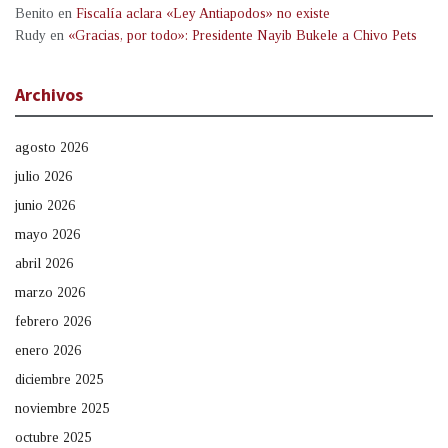
Benito
en
Fiscalía aclara «Ley Antiapodos» no existe
Rudy
en
«Gracias, por todo»: Presidente Nayib Bukele a Chivo Pets
Archivos
agosto 2026
julio 2026
junio 2026
mayo 2026
abril 2026
marzo 2026
febrero 2026
enero 2026
diciembre 2025
noviembre 2025
octubre 2025