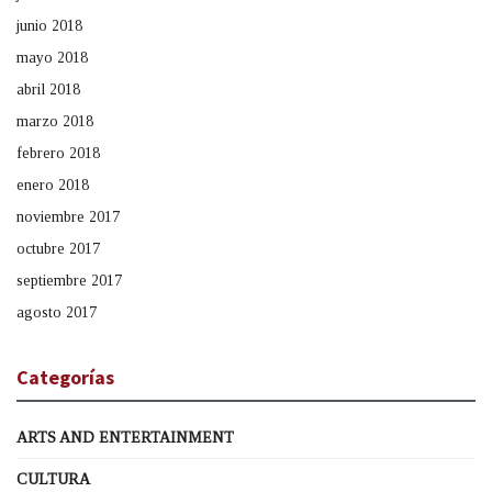
junio 2018
mayo 2018
abril 2018
marzo 2018
febrero 2018
enero 2018
noviembre 2017
octubre 2017
septiembre 2017
agosto 2017
Categorías
ARTS AND ENTERTAINMENT
CULTURA