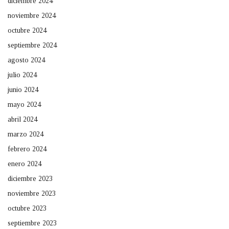
diciembre 2024
noviembre 2024
octubre 2024
septiembre 2024
agosto 2024
julio 2024
junio 2024
mayo 2024
abril 2024
marzo 2024
febrero 2024
enero 2024
diciembre 2023
noviembre 2023
octubre 2023
septiembre 2023