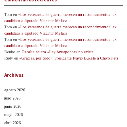
Tom
en
«Los veteranos de guerra merecen un reconocimiento»: ex
candidato a diputado Vladimir Melara
Tom
en
«Los veteranos de guerra merecen un reconocimiento»: ex
candidato a diputado Vladimir Melara
Tom
en
«Los veteranos de guerra merecen un reconocimiento»: ex
candidato a diputado Vladimir Melara
Benito
en
Fiscalía aclara «Ley Antiapodos» no existe
Rudy
en
«Gracias, por todo»: Presidente Nayib Bukele a Chivo Pets
Archivos
agosto 2026
julio 2026
junio 2026
mayo 2026
abril 2026