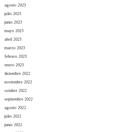
agosto 2023
julio 2023
junio 2023
mayo 2023
abril 2023
marzo 2023
febrero 2023
enero 2023
diciembre 2022
noviembre 2022
octubre 2022
septiembre 2022
agosto 2022
julio 2022
junio 2022