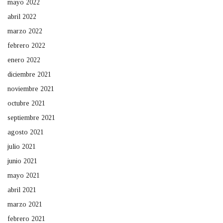
mayo 2022
abril 2022
marzo 2022
febrero 2022
enero 2022
diciembre 2021
noviembre 2021
octubre 2021
septiembre 2021
agosto 2021
julio 2021
junio 2021
mayo 2021
abril 2021
marzo 2021
febrero 2021