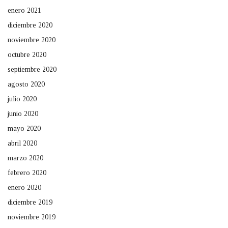
enero 2021
diciembre 2020
noviembre 2020
octubre 2020
septiembre 2020
agosto 2020
julio 2020
junio 2020
mayo 2020
abril 2020
marzo 2020
febrero 2020
enero 2020
diciembre 2019
noviembre 2019