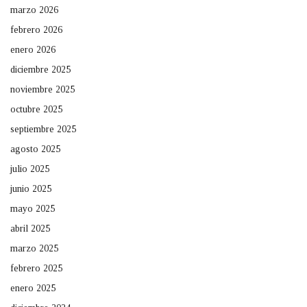
marzo 2026
febrero 2026
enero 2026
diciembre 2025
noviembre 2025
octubre 2025
septiembre 2025
agosto 2025
julio 2025
junio 2025
mayo 2025
abril 2025
marzo 2025
febrero 2025
enero 2025