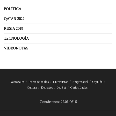
POLÍTICA
QATAR 2022
RUSIA 2018
TECNOLOGÍA
VIDEONOTAS
Nacionales
Internacionales
Entrevistas
Empresarial
Opinión
Cultura
Deportes
Jet Set
Curiosidades
Contáctanos: 2246-0616