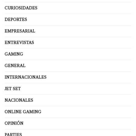
CURIOSIDADES
DEPORTES
EMPRESARIAL
ENTREVISTAS
GAMING
GENERAL
INTERNACIONALES
JET SET
NACIONALES
ONLINE GAMING
OPINIÓN
PARTIES