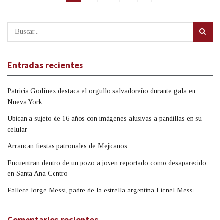
Entradas recientes
Patricia Godínez destaca el orgullo salvadoreño durante gala en
Nueva York
Ubican a sujeto de 16 años con imágenes alusivas a pandillas en su
celular
Arrancan fiestas patronales de Mejicanos
Encuentran dentro de un pozo a joven reportado como desaparecido
en Santa Ana Centro
Fallece Jorge Messi, padre de la estrella argentina Lionel Messi
Comentarios recientes