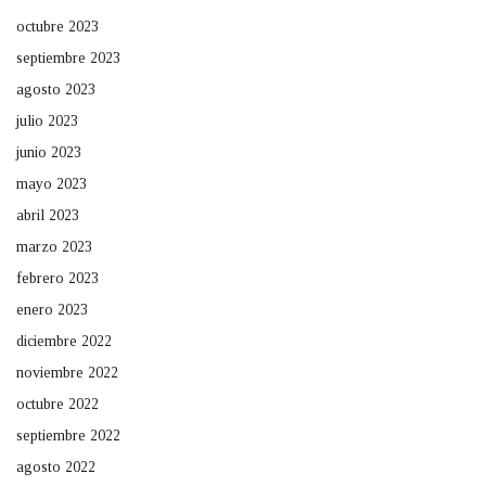
octubre 2023
septiembre 2023
agosto 2023
julio 2023
junio 2023
mayo 2023
abril 2023
marzo 2023
febrero 2023
enero 2023
diciembre 2022
noviembre 2022
octubre 2022
septiembre 2022
agosto 2022