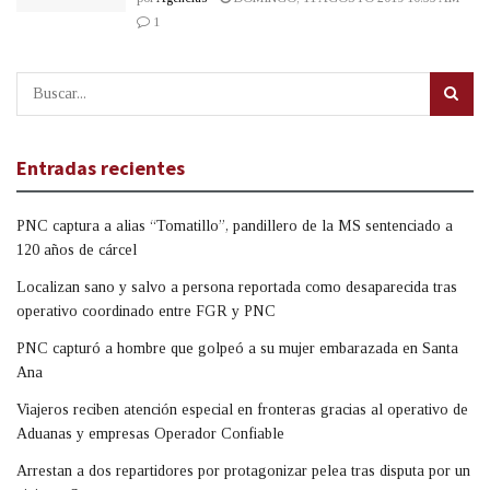
1
Entradas recientes
PNC captura a alias “Tomatillo”, pandillero de la MS sentenciado a
120 años de cárcel
Localizan sano y salvo a persona reportada como desaparecida tras
operativo coordinado entre FGR y PNC
PNC capturó a hombre que golpeó a su mujer embarazada en Santa
Ana
Viajeros reciben atención especial en fronteras gracias al operativo de
Aduanas y empresas Operador Confiable
Arrestan a dos repartidores por protagonizar pelea tras disputa por un