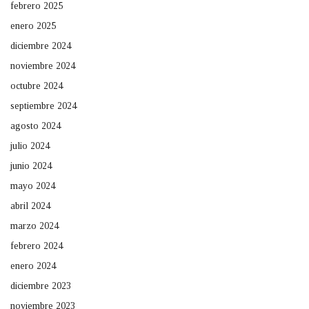
febrero 2025
enero 2025
diciembre 2024
noviembre 2024
octubre 2024
septiembre 2024
agosto 2024
julio 2024
junio 2024
mayo 2024
abril 2024
marzo 2024
febrero 2024
enero 2024
diciembre 2023
noviembre 2023