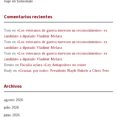
viaje en Sonsonate
Comentarios recientes
Tom
en
«Los veteranos de guerra merecen un reconocimiento»: ex
candidato a diputado Vladimir Melara
Tom
en
«Los veteranos de guerra merecen un reconocimiento»: ex
candidato a diputado Vladimir Melara
Tom
en
«Los veteranos de guerra merecen un reconocimiento»: ex
candidato a diputado Vladimir Melara
Benito
en
Fiscalía aclara «Ley Antiapodos» no existe
Rudy
en
«Gracias, por todo»: Presidente Nayib Bukele a Chivo Pets
Archivos
agosto 2026
julio 2026
junio 2026