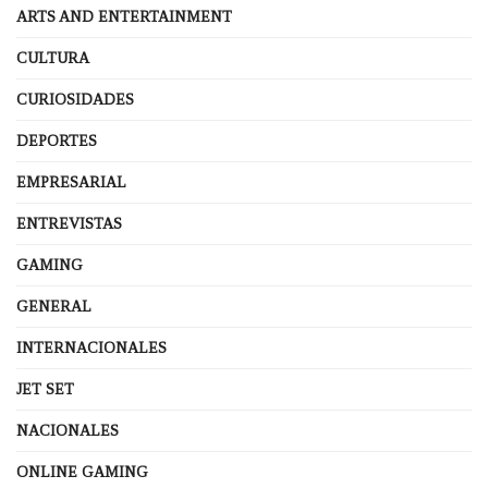
ARTS AND ENTERTAINMENT
CULTURA
CURIOSIDADES
DEPORTES
EMPRESARIAL
ENTREVISTAS
GAMING
GENERAL
INTERNACIONALES
JET SET
NACIONALES
ONLINE GAMING