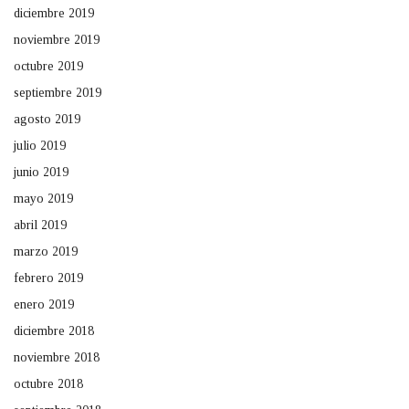
diciembre 2019
noviembre 2019
octubre 2019
septiembre 2019
agosto 2019
julio 2019
junio 2019
mayo 2019
abril 2019
marzo 2019
febrero 2019
enero 2019
diciembre 2018
noviembre 2018
octubre 2018