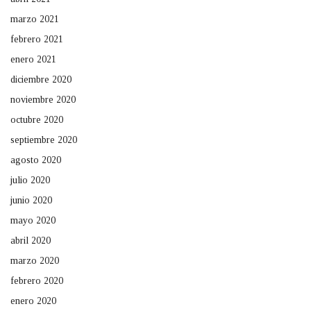
marzo 2021
febrero 2021
enero 2021
diciembre 2020
noviembre 2020
octubre 2020
septiembre 2020
agosto 2020
julio 2020
junio 2020
mayo 2020
abril 2020
marzo 2020
febrero 2020
enero 2020