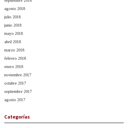
septiembre 2018
agosto 2018
julio 2018
junio 2018
mayo 2018
abril 2018
marzo 2018
febrero 2018
enero 2018
noviembre 2017
octubre 2017
septiembre 2017
agosto 2017
Categorías