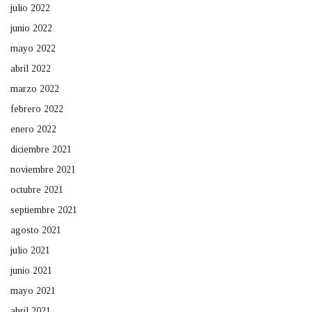
julio 2022
junio 2022
mayo 2022
abril 2022
marzo 2022
febrero 2022
enero 2022
diciembre 2021
noviembre 2021
octubre 2021
septiembre 2021
agosto 2021
julio 2021
junio 2021
mayo 2021
abril 2021