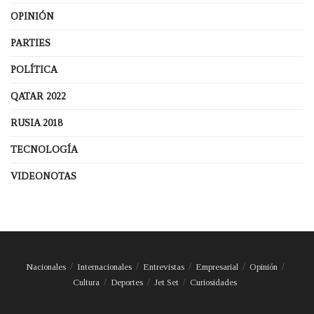
OPINIÓN
PARTIES
POLÍTICA
QATAR 2022
RUSIA 2018
TECNOLOGÍA
VIDEONOTAS
Nacionales
Internacionales
Entrevistas
Empresarial
Opinión
Cultura
Deportes
Jet Set
Curiosidades