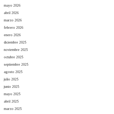
mayo 2026
abril 2026
marzo 2026
febrero 2026
enero 2026
diciembre 2025
noviembre 2025
octubre 2025
septiembre 2025
agosto 2025
julio 2025
junio 2025
mayo 2025
abril 2025
marzo 2025