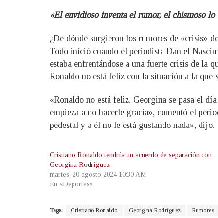
«El envidioso inventa el rumor, el chismoso lo d
¿De dónde surgieron los rumores de «crisis» de
Todo inició cuando el periodista Daniel Nasci
estaba enfrentándose a una fuerte crisis de la 
Ronaldo no está feliz con la situación a la que
«Ronaldo no está feliz. Georgina se pasa el día
empieza a no hacerle gracia», comentó el periodi
pedestal y a él no le está gustando nada», dijo.
Cristiano Ronaldo tendría un acuerdo de separación con
Georgina Rodríguez
martes, 20 agosto 2024 10:30 AM
En «Deportes»
Tags:
Cristiano Ronaldo
Georgina Rodríguez
Rumores