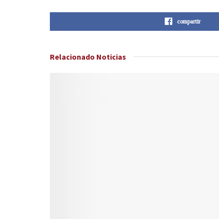
compartir
Relacionado
Noticias