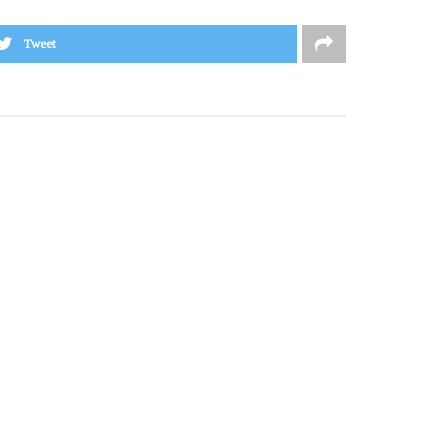
Tweet