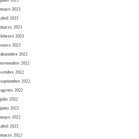
junio 2023
mayo 2023
abril 2023
marzo 2023
febrero 2023
enero 2023
diciembre 2022
noviembre 2022
octubre 2022
septiembre 2022
agosto 2022
julio 2022
junio 2022
mayo 2022
abril 2022
marzo 2022