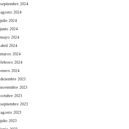
septiembre 2024
agosto 2024
julio 2024
junio 2024
mayo 2024
abril 2024
marzo 2024
febrero 2024
enero 2024
diciembre 2023
noviembre 2023
octubre 2023
septiembre 2023
agosto 2023
julio 2023