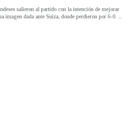
andeses salieron al partido con la intención de mejorar
ma imagen dada ante Suiza, donde perdieron por 6-0. ...