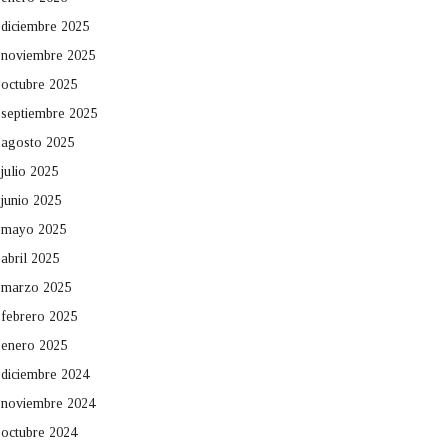
diciembre 2025
noviembre 2025
octubre 2025
septiembre 2025
agosto 2025
julio 2025
junio 2025
mayo 2025
abril 2025
marzo 2025
febrero 2025
enero 2025
diciembre 2024
noviembre 2024
octubre 2024