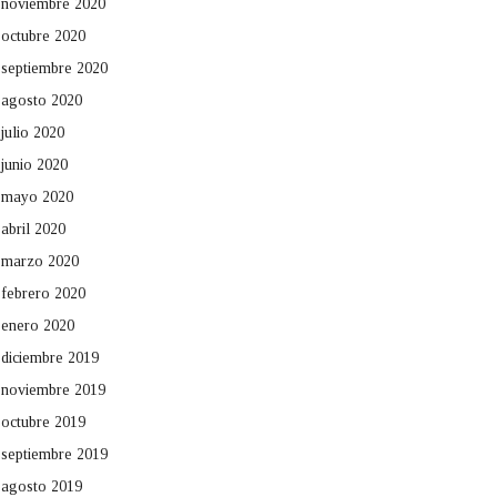
noviembre 2020
octubre 2020
septiembre 2020
agosto 2020
julio 2020
junio 2020
mayo 2020
abril 2020
marzo 2020
febrero 2020
enero 2020
diciembre 2019
noviembre 2019
octubre 2019
septiembre 2019
agosto 2019