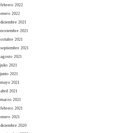
febrero 2022
enero 2022
diciembre 2021
noviembre 2021
octubre 2021
septiembre 2021
agosto 2021
julio 2021
junio 2021
mayo 2021
abril 2021
marzo 2021
febrero 2021
enero 2021
diciembre 2020