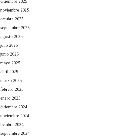
diciembre 2025
noviembre 2025
octubre 2025
septiembre 2025
agosto 2025
julio 2025
junio 2025
mayo 2025
abril 2025
marzo 2025
febrero 2025
enero 2025
diciembre 2024
noviembre 2024
octubre 2024
septiembre 2024