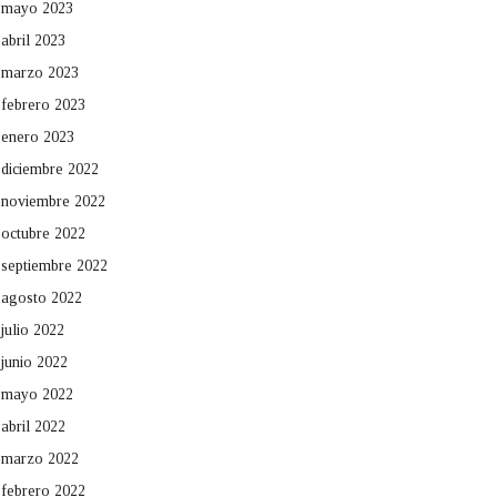
mayo 2023
abril 2023
marzo 2023
febrero 2023
enero 2023
diciembre 2022
noviembre 2022
octubre 2022
septiembre 2022
agosto 2022
julio 2022
junio 2022
mayo 2022
abril 2022
marzo 2022
febrero 2022