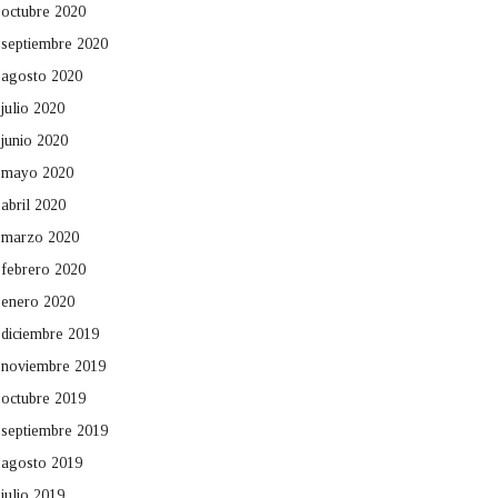
octubre 2020
septiembre 2020
agosto 2020
julio 2020
junio 2020
mayo 2020
abril 2020
marzo 2020
febrero 2020
enero 2020
diciembre 2019
noviembre 2019
octubre 2019
septiembre 2019
agosto 2019
julio 2019