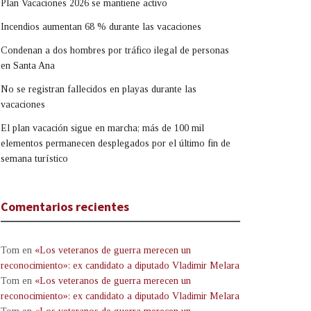
Plan Vacaciones 2026 se mantiene activo
Incendios aumentan 68 % durante las vacaciones
Condenan a dos hombres por tráfico ilegal de personas
en Santa Ana
No se registran fallecidos en playas durante las
vacaciones
El plan vacación sigue en marcha; más de 100 mil
elementos permanecen desplegados por el último fin de
semana turístico
Comentarios recientes
Tom
en
«Los veteranos de guerra merecen un
reconocimiento»: ex candidato a diputado Vladimir Melara
Tom
en
«Los veteranos de guerra merecen un
reconocimiento»: ex candidato a diputado Vladimir Melara