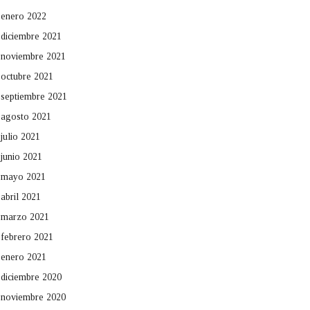
enero 2022
diciembre 2021
noviembre 2021
octubre 2021
septiembre 2021
agosto 2021
julio 2021
junio 2021
mayo 2021
abril 2021
marzo 2021
febrero 2021
enero 2021
diciembre 2020
noviembre 2020