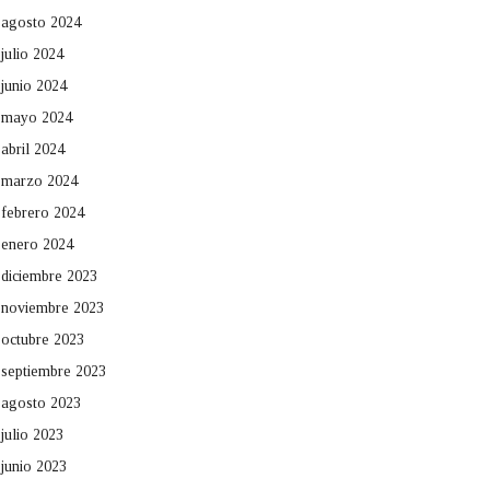
agosto 2024
julio 2024
junio 2024
mayo 2024
abril 2024
marzo 2024
febrero 2024
enero 2024
diciembre 2023
noviembre 2023
octubre 2023
septiembre 2023
agosto 2023
julio 2023
junio 2023