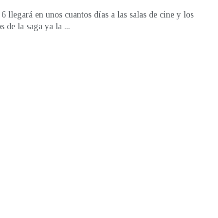
6 llegará en unos cuantos días a las salas de cine y los
s de la saga ya la ...