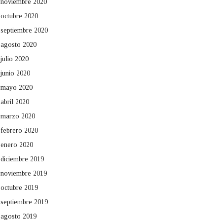
noviembre 2020
octubre 2020
septiembre 2020
agosto 2020
julio 2020
junio 2020
mayo 2020
abril 2020
marzo 2020
febrero 2020
enero 2020
diciembre 2019
noviembre 2019
octubre 2019
septiembre 2019
agosto 2019