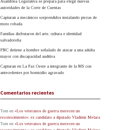
Asamblea Legislativa se prepara para elegir nuevas
autoridades de la Corte de Cuentas
Capturan a mecánicos sorprendidos instalando piezas de
moto robada
Familias disfrutaron del arte, cultura e identidad
salvadoreña
PNC detiene a hombre señalado de atacar a una adulta
mayor con discapacidad auditiva
Capturan en La Paz Oeste a integrante de la MS con
antecedentes por homicidio agravado
Comentarios recientes
Tom
en
«Los veteranos de guerra merecen un
reconocimiento»: ex candidato a diputado Vladimir Melara
Tom
en
«Los veteranos de guerra merecen un