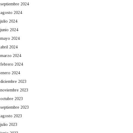
septiembre 2024
agosto 2024
julio 2024
junio 2024
mayo 2024
abril 2024
marzo 2024
febrero 2024
enero 2024
diciembre 2023
noviembre 2023
octubre 2023
septiembre 2023
agosto 2023
julio 2023