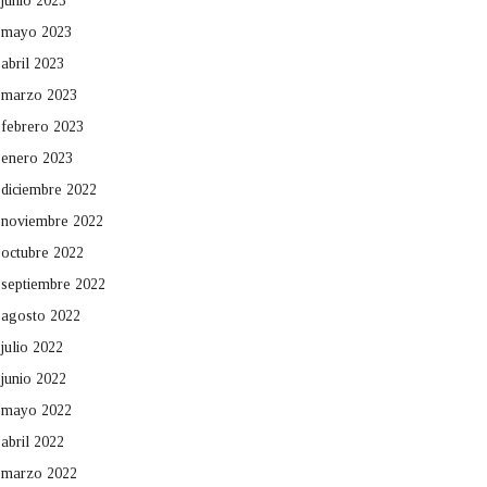
junio 2023
mayo 2023
abril 2023
marzo 2023
febrero 2023
enero 2023
diciembre 2022
noviembre 2022
octubre 2022
septiembre 2022
agosto 2022
julio 2022
junio 2022
mayo 2022
abril 2022
marzo 2022