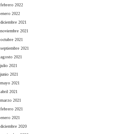
febrero 2022
enero 2022
diciembre 2021
noviembre 2021
octubre 2021
septiembre 2021
agosto 2021
julio 2021
junio 2021
mayo 2021
abril 2021
marzo 2021
febrero 2021
enero 2021
diciembre 2020