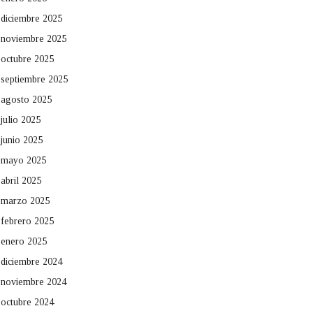
diciembre 2025
noviembre 2025
octubre 2025
septiembre 2025
agosto 2025
julio 2025
junio 2025
mayo 2025
abril 2025
marzo 2025
febrero 2025
enero 2025
diciembre 2024
noviembre 2024
octubre 2024