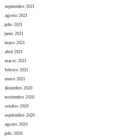
septiembre 2021
agosto 2021
julio 2021
junio 2021
mayo 2021
abril 2021
marzo 2021
febrero 2021
enero 2021
diciembre 2020
noviembre 2020
octubre 2020
septiembre 2020
agosto 2020
julio 2020