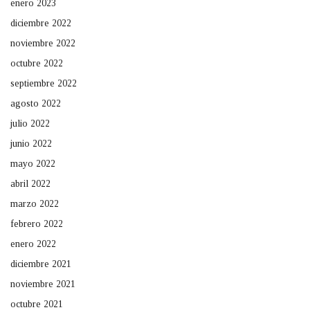
enero 2023
diciembre 2022
noviembre 2022
octubre 2022
septiembre 2022
agosto 2022
julio 2022
junio 2022
mayo 2022
abril 2022
marzo 2022
febrero 2022
enero 2022
diciembre 2021
noviembre 2021
octubre 2021