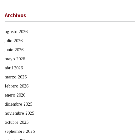
Archivos
agosto 2026
julio 2026
junio 2026
mayo 2026
abril 2026
marzo 2026
febrero 2026
enero 2026
diciembre 2025
noviembre 2025
octubre 2025
septiembre 2025