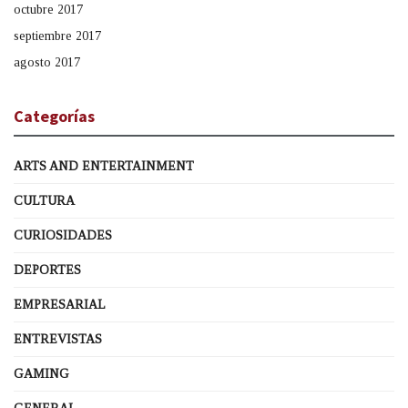
octubre 2017
septiembre 2017
agosto 2017
Categorías
ARTS AND ENTERTAINMENT
CULTURA
CURIOSIDADES
DEPORTES
EMPRESARIAL
ENTREVISTAS
GAMING