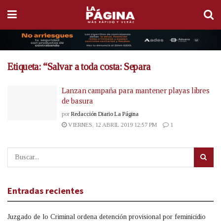
Etiqueta:
“Salvar a toda costa: Separa
Lanzan campaña para mantener playas libres
de basura
por
Redacción Diario La Página
VIERNES, 12 ABRIL 2019 12:57 PM
1
Entradas recientes
Juzgado de lo Criminal ordena detención provisional por feminicidio