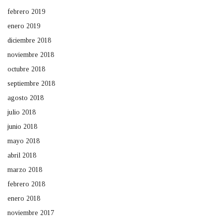
febrero 2019
enero 2019
diciembre 2018
noviembre 2018
octubre 2018
septiembre 2018
agosto 2018
julio 2018
junio 2018
mayo 2018
abril 2018
marzo 2018
febrero 2018
enero 2018
noviembre 2017