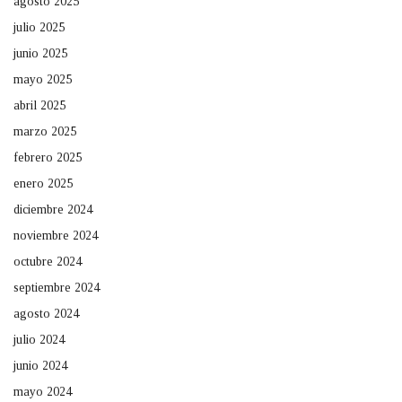
agosto 2025
julio 2025
junio 2025
mayo 2025
abril 2025
marzo 2025
febrero 2025
enero 2025
diciembre 2024
noviembre 2024
octubre 2024
septiembre 2024
agosto 2024
julio 2024
junio 2024
mayo 2024