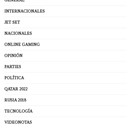
GENERAL
INTERNACIONALES
JET SET
NACIONALES
ONLINE GAMING
OPINIÓN
PARTIES
POLÍTICA
QATAR 2022
RUSIA 2018
TECNOLOGÍA
VIDEONOTAS