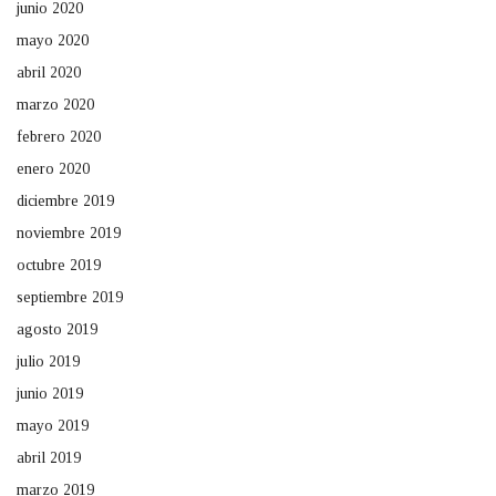
junio 2020
mayo 2020
abril 2020
marzo 2020
febrero 2020
enero 2020
diciembre 2019
noviembre 2019
octubre 2019
septiembre 2019
agosto 2019
julio 2019
junio 2019
mayo 2019
abril 2019
marzo 2019