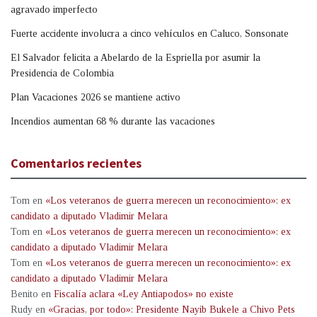
agravado imperfecto
Fuerte accidente involucra a cinco vehículos en Caluco, Sonsonate
El Salvador felicita a Abelardo de la Espriella por asumir la
Presidencia de Colombia
Plan Vacaciones 2026 se mantiene activo
Incendios aumentan 68 % durante las vacaciones
Comentarios recientes
Tom
en
«Los veteranos de guerra merecen un reconocimiento»: ex
candidato a diputado Vladimir Melara
Tom
en
«Los veteranos de guerra merecen un reconocimiento»: ex
candidato a diputado Vladimir Melara
Tom
en
«Los veteranos de guerra merecen un reconocimiento»: ex
candidato a diputado Vladimir Melara
Benito
en
Fiscalía aclara «Ley Antiapodos» no existe
Rudy
en
«Gracias, por todo»: Presidente Nayib Bukele a Chivo Pets