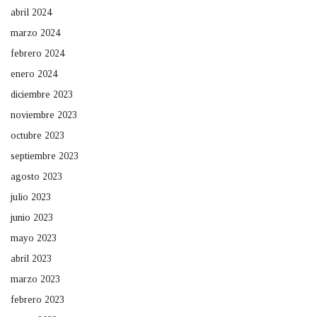
abril 2024
marzo 2024
febrero 2024
enero 2024
diciembre 2023
noviembre 2023
octubre 2023
septiembre 2023
agosto 2023
julio 2023
junio 2023
mayo 2023
abril 2023
marzo 2023
febrero 2023