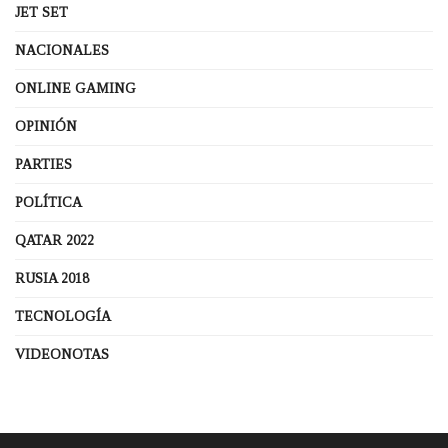
JET SET
NACIONALES
ONLINE GAMING
OPINIÓN
PARTIES
POLÍTICA
QATAR 2022
RUSIA 2018
TECNOLOGÍA
VIDEONOTAS