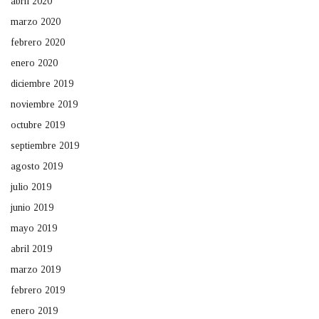
abril 2020
marzo 2020
febrero 2020
enero 2020
diciembre 2019
noviembre 2019
octubre 2019
septiembre 2019
agosto 2019
julio 2019
junio 2019
mayo 2019
abril 2019
marzo 2019
febrero 2019
enero 2019