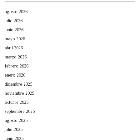
agosto 2026
julio 2026
junio 2026
mayo 2026
abril 2026
marzo 2026
febrero 2026
enero 2026
diciembre 2025
noviembre 2025
octubre 2025
septiembre 2025
agosto 2025
julio 2025
junio 2025