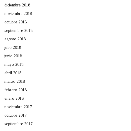
diciembre 2018
noviembre 2018
octubre 2018
septiembre 2018
agosto 2018
julio 2018
junio 2018
mayo 2018
abril 2018
marzo 2018
febrero 2018
enero 2018
noviembre 2017
octubre 2017
septiembre 2017