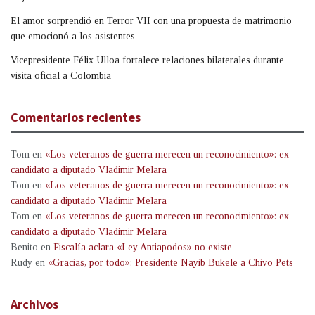
El amor sorprendió en Terror VII con una propuesta de matrimonio
que emocionó a los asistentes
Vicepresidente Félix Ulloa fortalece relaciones bilaterales durante
visita oficial a Colombia
Comentarios recientes
Tom
en
«Los veteranos de guerra merecen un reconocimiento»: ex
candidato a diputado Vladimir Melara
Tom
en
«Los veteranos de guerra merecen un reconocimiento»: ex
candidato a diputado Vladimir Melara
Tom
en
«Los veteranos de guerra merecen un reconocimiento»: ex
candidato a diputado Vladimir Melara
Benito
en
Fiscalía aclara «Ley Antiapodos» no existe
Rudy
en
«Gracias, por todo»: Presidente Nayib Bukele a Chivo Pets
Archivos