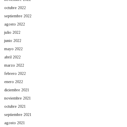
octubre 2022
septiembre 2022
agosto 2022
julio 2022
junio 2022
mayo 2022
abril 2022
marzo 2022
febrero 2022
enero 2022
diciembre 2021
noviembre 2021
octubre 2021
septiembre 2021
agosto 2021