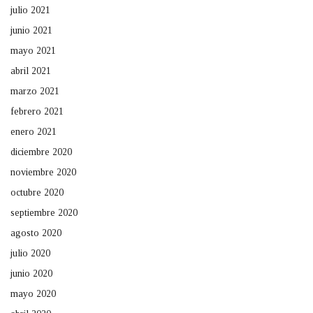
julio 2021
junio 2021
mayo 2021
abril 2021
marzo 2021
febrero 2021
enero 2021
diciembre 2020
noviembre 2020
octubre 2020
septiembre 2020
agosto 2020
julio 2020
junio 2020
mayo 2020