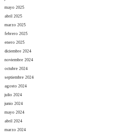
mayo 2025
abril 2025
marzo 2025
febrero 2025
enero 2025
diciembre 2024
noviembre 2024
octubre 2024
septiembre 2024
agosto 2024
julio 2024
junio 2024
mayo 2024
abril 2024
marzo 2024