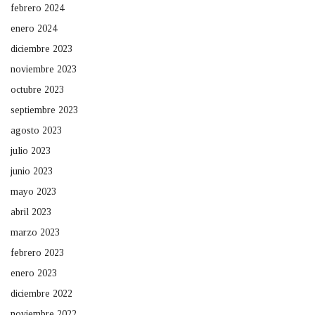
febrero 2024
enero 2024
diciembre 2023
noviembre 2023
octubre 2023
septiembre 2023
agosto 2023
julio 2023
junio 2023
mayo 2023
abril 2023
marzo 2023
febrero 2023
enero 2023
diciembre 2022
noviembre 2022