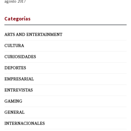
agosto 2017
Categorías
ARTS AND ENTERTAINMENT
CULTURA
CURIOSIDADES
DEPORTES
EMPRESARIAL
ENTREVISTAS
GAMING
GENERAL
INTERNACIONALES