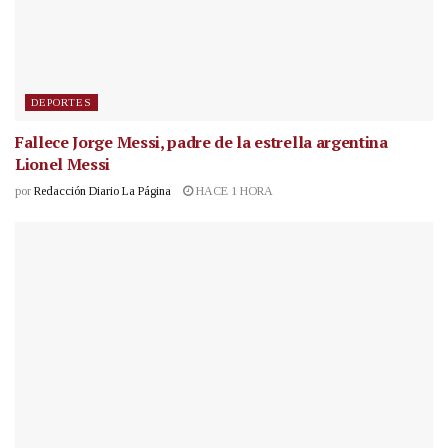
DEPORTES
Fallece Jorge Messi, padre de la estrella argentina
Lionel Messi
por
Redacción Diario La Página
HACE 1 HORA