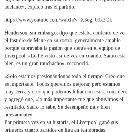
adelante», explicó tras el partido.
https://www.youtube.com/watch?v=X3eg_00x3Qk
Henderson, sin embargo, dijo que estaba contento de ver
el fastidio de Mane en su rostro, generalmente amable,
porque subrayaba la pasión que siente en el equipo de
Liverpool. «Lo he visto así de vez en cuando. Sadio está
bien, es un gran muchacho», reconoció.
«Solo estamos presionándonos todo el tiempo. Creo que
es importante. Todos queremos mejorar, pero estamos
muy cerca y creo que podemos lidiar con eso», consideró
y agregó que, «lo más importante fue que obtuvimos el
resultado, Sadio lo sabe. Se desempeñó muy bien
nuevamente».
Por primera vez en su historia, el Liverpool ganó sus
primeros cuatro partidos de liga en temporadas