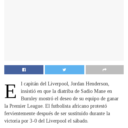
E
l capitán del Liverpool, Jordan Henderson,
insistió en que la diatriba de Sadio Mane en
Burnley mostró el deseo de su equipo de ganar
la Premier League. El futbolista africano protestó
fervientemente después de ser sustituido durante la
victoria por 3-0 del Liverpool el sábado.