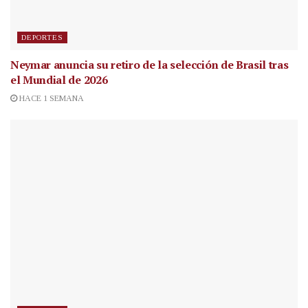
DEPORTES
Neymar anuncia su retiro de la selección de Brasil tras
el Mundial de 2026
HACE 1 SEMANA