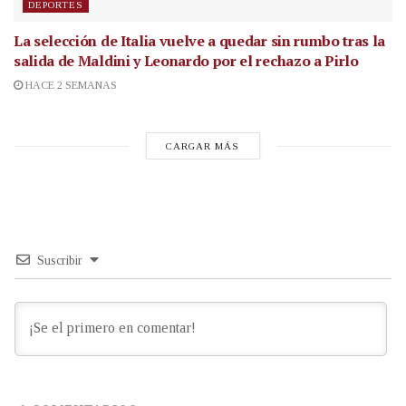
DEPORTES
La selección de Italia vuelve a quedar sin rumbo tras la
salida de Maldini y Leonardo por el rechazo a Pirlo
HACE 2 SEMANAS
CARGAR MÁS
Suscribir