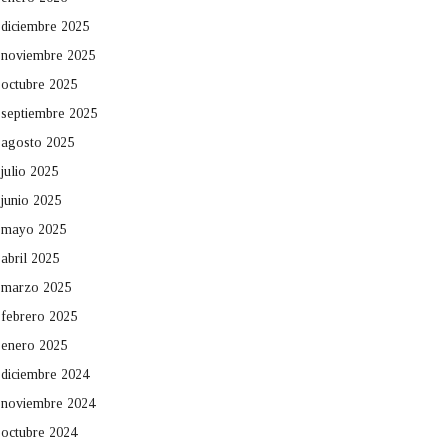
diciembre 2025
noviembre 2025
octubre 2025
septiembre 2025
agosto 2025
julio 2025
junio 2025
mayo 2025
abril 2025
marzo 2025
febrero 2025
enero 2025
diciembre 2024
noviembre 2024
octubre 2024