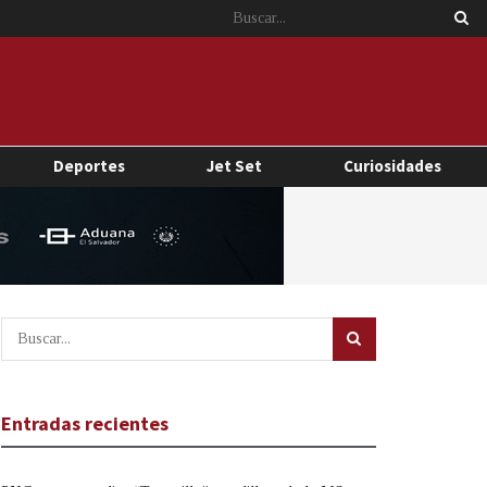
Deportes
Jet Set
Curiosidades
Entradas recientes