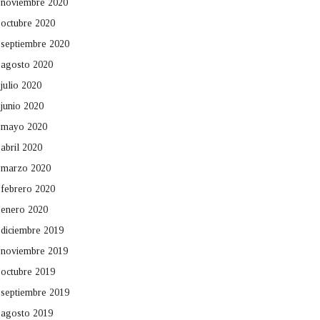
noviembre 2020
octubre 2020
septiembre 2020
agosto 2020
julio 2020
junio 2020
mayo 2020
abril 2020
marzo 2020
febrero 2020
enero 2020
diciembre 2019
noviembre 2019
octubre 2019
septiembre 2019
agosto 2019