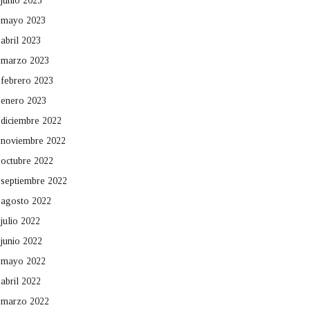
junio 2023
mayo 2023
abril 2023
marzo 2023
febrero 2023
enero 2023
diciembre 2022
noviembre 2022
octubre 2022
septiembre 2022
agosto 2022
julio 2022
junio 2022
mayo 2022
abril 2022
marzo 2022