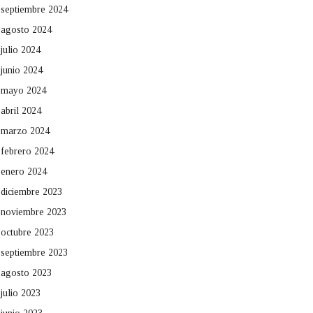
septiembre 2024
agosto 2024
julio 2024
junio 2024
mayo 2024
abril 2024
marzo 2024
febrero 2024
enero 2024
diciembre 2023
noviembre 2023
octubre 2023
septiembre 2023
agosto 2023
julio 2023