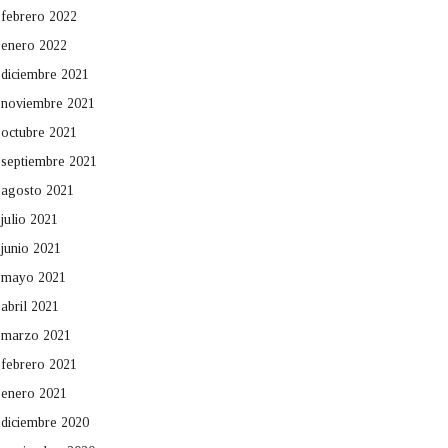
febrero 2022
enero 2022
diciembre 2021
noviembre 2021
octubre 2021
septiembre 2021
agosto 2021
julio 2021
junio 2021
mayo 2021
abril 2021
marzo 2021
febrero 2021
enero 2021
diciembre 2020