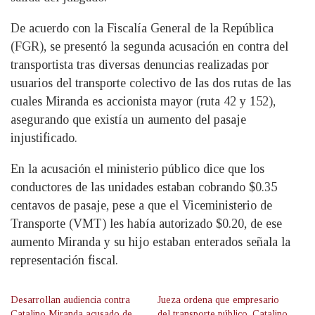
De acuerdo con la Fiscalía General de la República
(FGR), se presentó la segunda acusación en contra del
transportista tras diversas denuncias realizadas por
usuarios del transporte colectivo de las dos rutas de las
cuales Miranda es accionista mayor (ruta 42 y 152),
asegurando que existía un aumento del pasaje
injustificado.
En la acusación el ministerio público dice que los
conductores de las unidades estaban cobrando $0.35
centavos de pasaje, pese a que el Viceministerio de
Transporte (VMT) les había autorizado $0.20, de ese
aumento Miranda y su hijo estaban enterados señala la
representación fiscal.
Desarrollan audiencia contra
Jueza ordena que empresario
Catalino Miranda acusado de
del transporte público, Catalino