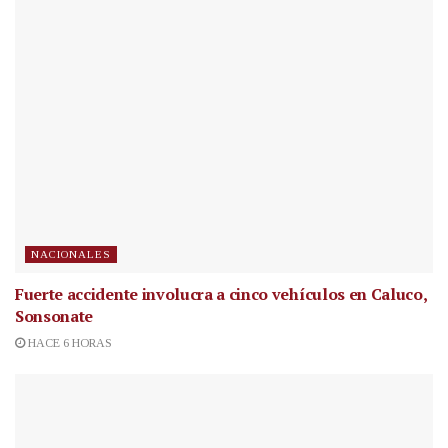
NACIONALES
Fuerte accidente involucra a cinco vehículos en Caluco,
Sonsonate
HACE 6 HORAS