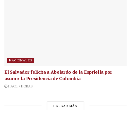
NACIONALES
El Salvador felicita a Abelardo de la Espriella por
asumir la Presidencia de Colombia
HACE 7 HORAS
CARGAR MÁS