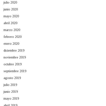
julio 2020
junio 2020
mayo 2020
abril 2020
marzo 2020
febrero 2020
enero 2020
diciembre 2019
noviembre 2019
octubre 2019
septiembre 2019
agosto 2019
julio 2019
junio 2019
mayo 2019
abril 2019