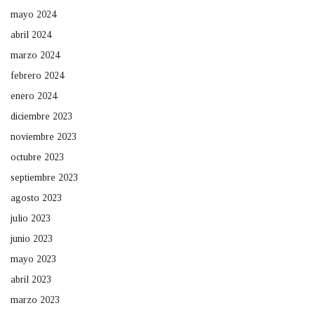
mayo 2024
abril 2024
marzo 2024
febrero 2024
enero 2024
diciembre 2023
noviembre 2023
octubre 2023
septiembre 2023
agosto 2023
julio 2023
junio 2023
mayo 2023
abril 2023
marzo 2023