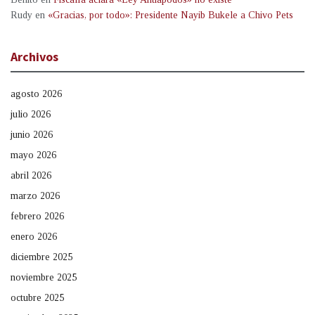
Rudy
en
«Gracias, por todo»: Presidente Nayib Bukele a Chivo Pets
Archivos
agosto 2026
julio 2026
junio 2026
mayo 2026
abril 2026
marzo 2026
febrero 2026
enero 2026
diciembre 2025
noviembre 2025
octubre 2025