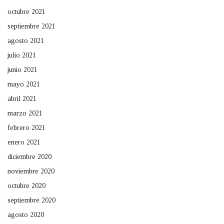
octubre 2021
septiembre 2021
agosto 2021
julio 2021
junio 2021
mayo 2021
abril 2021
marzo 2021
febrero 2021
enero 2021
diciembre 2020
noviembre 2020
octubre 2020
septiembre 2020
agosto 2020