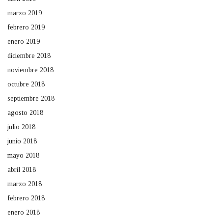
marzo 2019
febrero 2019
enero 2019
diciembre 2018
noviembre 2018
octubre 2018
septiembre 2018
agosto 2018
julio 2018
junio 2018
mayo 2018
abril 2018
marzo 2018
febrero 2018
enero 2018