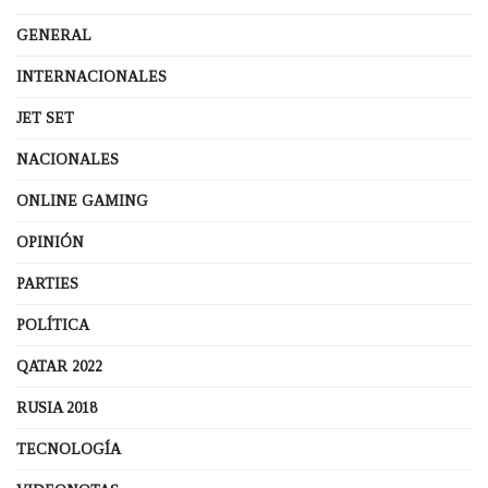
GENERAL
INTERNACIONALES
JET SET
NACIONALES
ONLINE GAMING
OPINIÓN
PARTIES
POLÍTICA
QATAR 2022
RUSIA 2018
TECNOLOGÍA