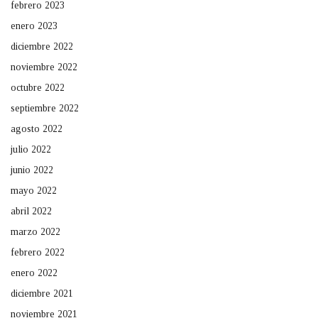
febrero 2023
enero 2023
diciembre 2022
noviembre 2022
octubre 2022
septiembre 2022
agosto 2022
julio 2022
junio 2022
mayo 2022
abril 2022
marzo 2022
febrero 2022
enero 2022
diciembre 2021
noviembre 2021