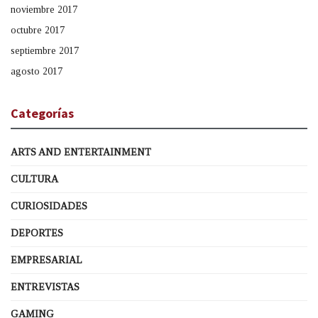
noviembre 2017
octubre 2017
septiembre 2017
agosto 2017
Categorías
ARTS AND ENTERTAINMENT
CULTURA
CURIOSIDADES
DEPORTES
EMPRESARIAL
ENTREVISTAS
GAMING