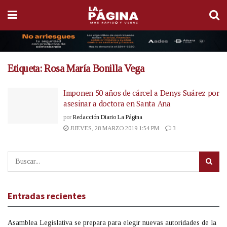
Etiqueta:
Rosa María Bonilla Vega
Imponen 50 años de cárcel a Denys Suárez por
asesinar a doctora en Santa Ana
por
Redacción Diario La Página
JUEVES, 28 MARZO 2019 1:54 PM
3
Entradas recientes
Asamblea Legislativa se prepara para elegir nuevas autoridades de la