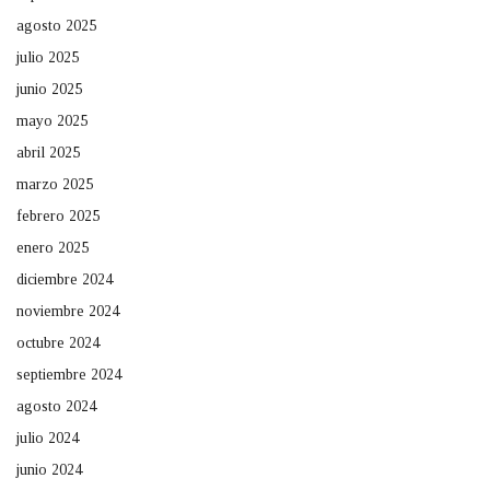
agosto 2025
julio 2025
junio 2025
mayo 2025
abril 2025
marzo 2025
febrero 2025
enero 2025
diciembre 2024
noviembre 2024
octubre 2024
septiembre 2024
agosto 2024
julio 2024
junio 2024