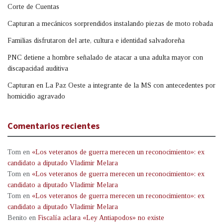
Corte de Cuentas
Capturan a mecánicos sorprendidos instalando piezas de moto robada
Familias disfrutaron del arte, cultura e identidad salvadoreña
PNC detiene a hombre señalado de atacar a una adulta mayor con
discapacidad auditiva
Capturan en La Paz Oeste a integrante de la MS con antecedentes por
homicidio agravado
Comentarios recientes
Tom
en
«Los veteranos de guerra merecen un reconocimiento»: ex
candidato a diputado Vladimir Melara
Tom
en
«Los veteranos de guerra merecen un reconocimiento»: ex
candidato a diputado Vladimir Melara
Tom
en
«Los veteranos de guerra merecen un reconocimiento»: ex
candidato a diputado Vladimir Melara
Benito
en
Fiscalía aclara «Ley Antiapodos» no existe