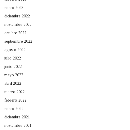
enero 2023
diciembre 2022
noviembre 2022
octubre 2022
septiembre 2022
agosto 2022
julio 2022
junio 2022
mayo 2022
abril 2022
marzo 2022
febrero 2022
enero 2022
diciembre 2021
noviembre 2021