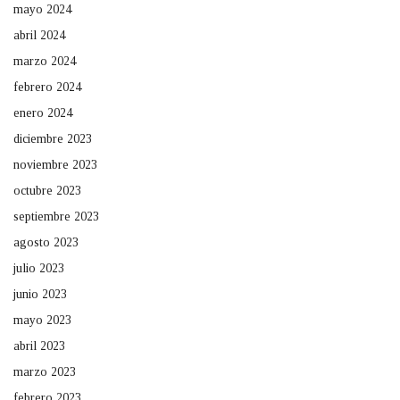
mayo 2024
abril 2024
marzo 2024
febrero 2024
enero 2024
diciembre 2023
noviembre 2023
octubre 2023
septiembre 2023
agosto 2023
julio 2023
junio 2023
mayo 2023
abril 2023
marzo 2023
febrero 2023