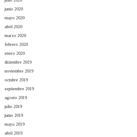
julio 2020
junio 2020
mayo 2020
abril 2020
marzo 2020
febrero 2020
enero 2020
diciembre 2019
noviembre 2019
octubre 2019
septiembre 2019
agosto 2019
julio 2019
junio 2019
mayo 2019
abril 2019