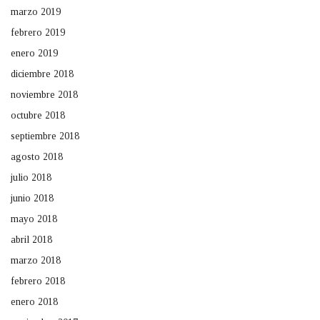
marzo 2019
febrero 2019
enero 2019
diciembre 2018
noviembre 2018
octubre 2018
septiembre 2018
agosto 2018
julio 2018
junio 2018
mayo 2018
abril 2018
marzo 2018
febrero 2018
enero 2018