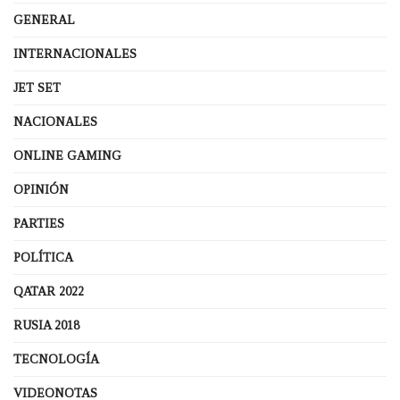
GENERAL
INTERNACIONALES
JET SET
NACIONALES
ONLINE GAMING
OPINIÓN
PARTIES
POLÍTICA
QATAR 2022
RUSIA 2018
TECNOLOGÍA
VIDEONOTAS