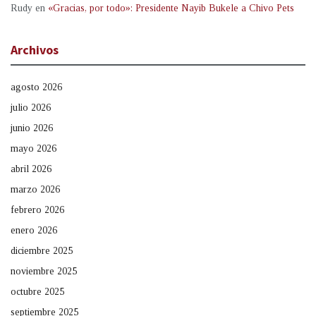
Rudy
en
«Gracias, por todo»: Presidente Nayib Bukele a Chivo Pets
Archivos
agosto 2026
julio 2026
junio 2026
mayo 2026
abril 2026
marzo 2026
febrero 2026
enero 2026
diciembre 2025
noviembre 2025
octubre 2025
septiembre 2025