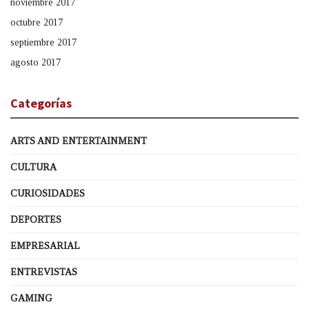
noviembre 2017
octubre 2017
septiembre 2017
agosto 2017
Categorías
ARTS AND ENTERTAINMENT
CULTURA
CURIOSIDADES
DEPORTES
EMPRESARIAL
ENTREVISTAS
GAMING