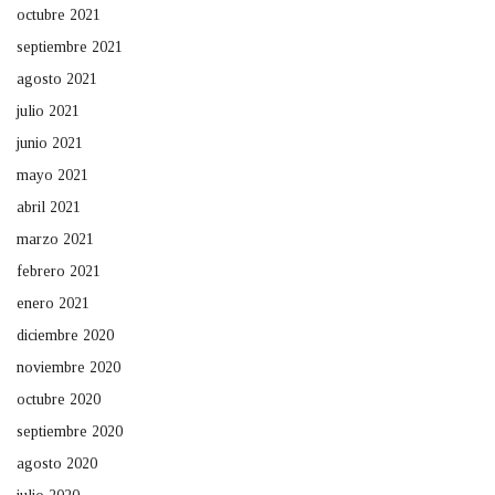
octubre 2021
septiembre 2021
agosto 2021
julio 2021
junio 2021
mayo 2021
abril 2021
marzo 2021
febrero 2021
enero 2021
diciembre 2020
noviembre 2020
octubre 2020
septiembre 2020
agosto 2020