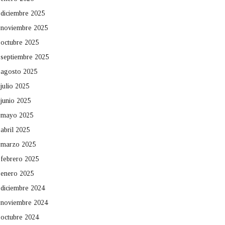
diciembre 2025
noviembre 2025
octubre 2025
septiembre 2025
agosto 2025
julio 2025
junio 2025
mayo 2025
abril 2025
marzo 2025
febrero 2025
enero 2025
diciembre 2024
noviembre 2024
octubre 2024