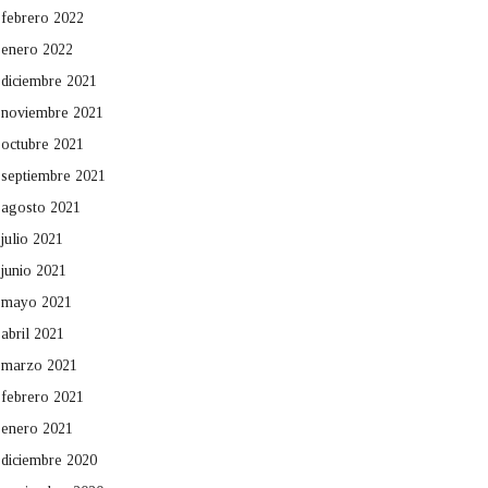
febrero 2022
enero 2022
diciembre 2021
noviembre 2021
octubre 2021
septiembre 2021
agosto 2021
julio 2021
junio 2021
mayo 2021
abril 2021
marzo 2021
febrero 2021
enero 2021
diciembre 2020