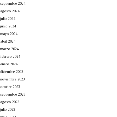
septiembre 2024
agosto 2024
julio 2024
junio 2024
mayo 2024
abril 2024
marzo 2024
febrero 2024
enero 2024
diciembre 2023
noviembre 2023
octubre 2023
septiembre 2023
agosto 2023
julio 2023