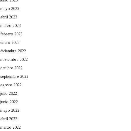
junio 2023
mayo 2023
abril 2023
marzo 2023
febrero 2023
enero 2023
diciembre 2022
noviembre 2022
octubre 2022
septiembre 2022
agosto 2022
julio 2022
junio 2022
mayo 2022
abril 2022
marzo 2022