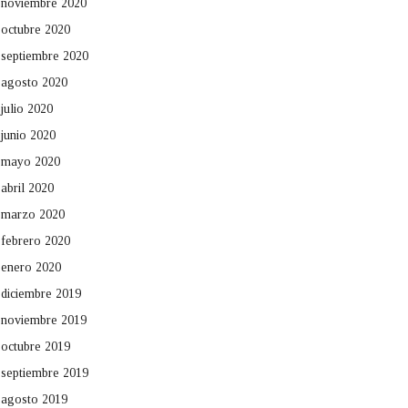
noviembre 2020
octubre 2020
septiembre 2020
agosto 2020
julio 2020
junio 2020
mayo 2020
abril 2020
marzo 2020
febrero 2020
enero 2020
diciembre 2019
noviembre 2019
octubre 2019
septiembre 2019
agosto 2019