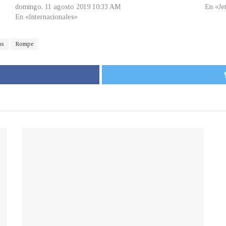
domingo, 11 agosto 2019 10:33 AM
En «Je
En «Internacionales»
us
Rompe