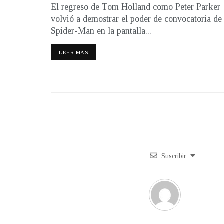
El regreso de Tom Holland como Peter Parker
volvió a demostrar el poder de convocatoria de
Spider-Man en la pantalla...
LEER MÁS
Suscribir