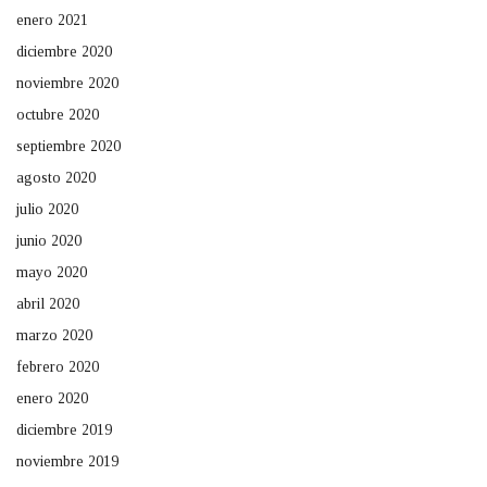
enero 2021
diciembre 2020
noviembre 2020
octubre 2020
septiembre 2020
agosto 2020
julio 2020
junio 2020
mayo 2020
abril 2020
marzo 2020
febrero 2020
enero 2020
diciembre 2019
noviembre 2019