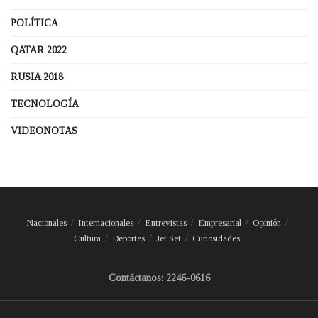
POLÍTICA
QATAR 2022
RUSIA 2018
TECNOLOGÍA
VIDEONOTAS
Nacionales
Internacionales
Entrevistas
Empresarial
Opinión
Cultura
Deportes
Jet Set
Curiosidades
Contáctanos: 2246-0616