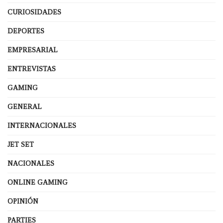
CURIOSIDADES
DEPORTES
EMPRESARIAL
ENTREVISTAS
GAMING
GENERAL
INTERNACIONALES
JET SET
NACIONALES
ONLINE GAMING
OPINIÓN
PARTIES