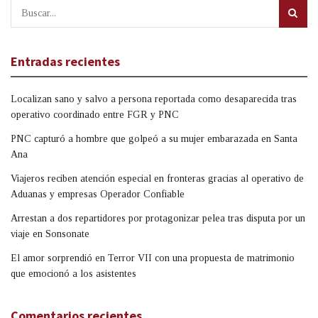
Entradas recientes
Localizan sano y salvo a persona reportada como desaparecida tras
operativo coordinado entre FGR y PNC
PNC capturó a hombre que golpeó a su mujer embarazada en Santa
Ana
Viajeros reciben atención especial en fronteras gracias al operativo de
Aduanas y empresas Operador Confiable
Arrestan a dos repartidores por protagonizar pelea tras disputa por un
viaje en Sonsonate
El amor sorprendió en Terror VII con una propuesta de matrimonio
que emocionó a los asistentes
Comentarios recientes