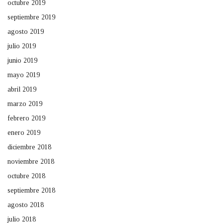
octubre 2019
septiembre 2019
agosto 2019
julio 2019
junio 2019
mayo 2019
abril 2019
marzo 2019
febrero 2019
enero 2019
diciembre 2018
noviembre 2018
octubre 2018
septiembre 2018
agosto 2018
julio 2018