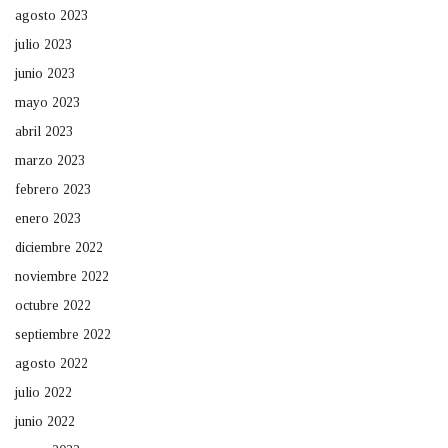
agosto 2023
julio 2023
junio 2023
mayo 2023
abril 2023
marzo 2023
febrero 2023
enero 2023
diciembre 2022
noviembre 2022
octubre 2022
septiembre 2022
agosto 2022
julio 2022
junio 2022