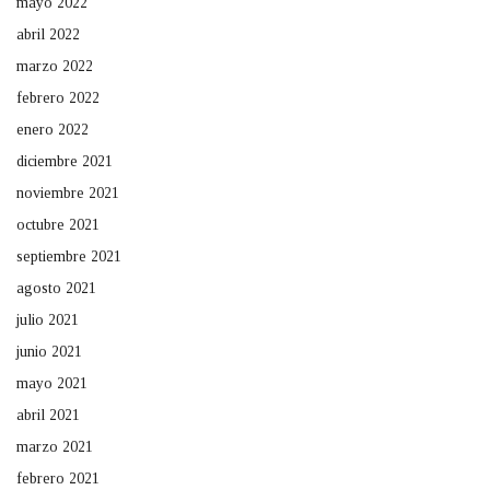
mayo 2022
abril 2022
marzo 2022
febrero 2022
enero 2022
diciembre 2021
noviembre 2021
octubre 2021
septiembre 2021
agosto 2021
julio 2021
junio 2021
mayo 2021
abril 2021
marzo 2021
febrero 2021