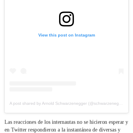
View this post on Instagram
A post shared by Arnold Schwarzenegger (@schwarzenegger)
Las reacciones de los internautas no se hicieron esperar y
en Twitter respondieron a la instantánea de diversas y