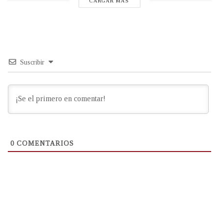
CARGAR MÁS
Suscribir
0
COMENTARIOS