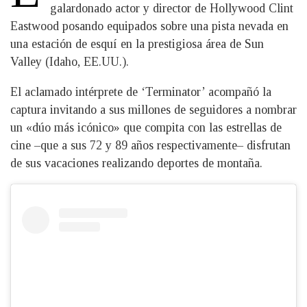
galardonado actor y director de Hollywood Clint
Eastwood posando equipados sobre una pista nevada en
una estación de esquí en la prestigiosa área de Sun
Valley (Idaho, EE.UU.).
El aclamado intérprete de ‘Terminator’ acompañó la
captura invitando a sus millones de seguidores a nombrar
un «dúo más icónico» que compita con las estrellas de
cine –que a sus 72 y 89 años respectivamente– disfrutan
de sus vacaciones realizando deportes de montaña.