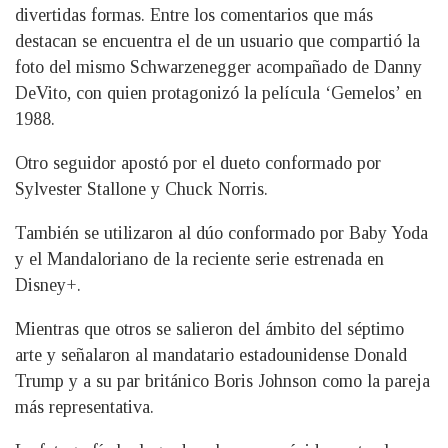
divertidas formas. Entre los comentarios que más
destacan se encuentra el de un usuario que compartió la
foto del mismo Schwarzenegger acompañado de Danny
DeVito, con quien protagonizó la película ‘Gemelos’ en
1988.
Otro seguidor apostó por el dueto conformado por
Sylvester Stallone y Chuck Norris.
También se utilizaron al dúo conformado por Baby Yoda
y el Mandaloriano de la reciente serie estrenada en
Disney+.
Mientras que otros se salieron del ámbito del séptimo
arte y señalaron al mandatario estadounidense Donald
Trump y a su par británico Boris Johnson como la pareja
más representativa.