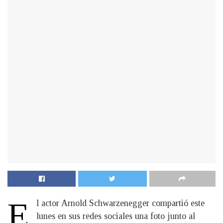
E
l actor Arnold Schwarzenegger compartió este
lunes en sus redes sociales una foto junto al