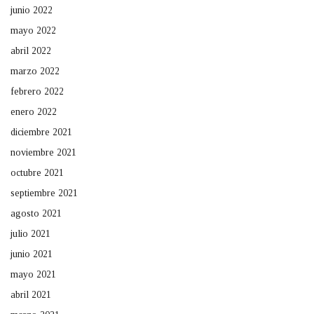
junio 2022
mayo 2022
abril 2022
marzo 2022
febrero 2022
enero 2022
diciembre 2021
noviembre 2021
octubre 2021
septiembre 2021
agosto 2021
julio 2021
junio 2021
mayo 2021
abril 2021