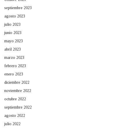
septiembre 2023
agosto 2023
julio 2023
junio 2023
mayo 2023
abril 2023
marzo 2023
febrero 2023
enero 2023
diciembre 2022
noviembre 2022
octubre 2022
septiembre 2022
agosto 2022
julio 2022