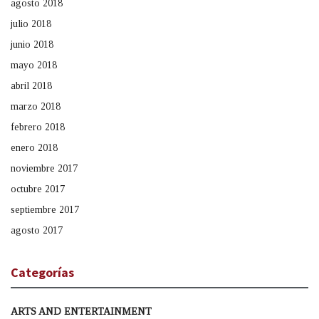
agosto 2018
julio 2018
junio 2018
mayo 2018
abril 2018
marzo 2018
febrero 2018
enero 2018
noviembre 2017
octubre 2017
septiembre 2017
agosto 2017
Categorías
ARTS AND ENTERTAINMENT