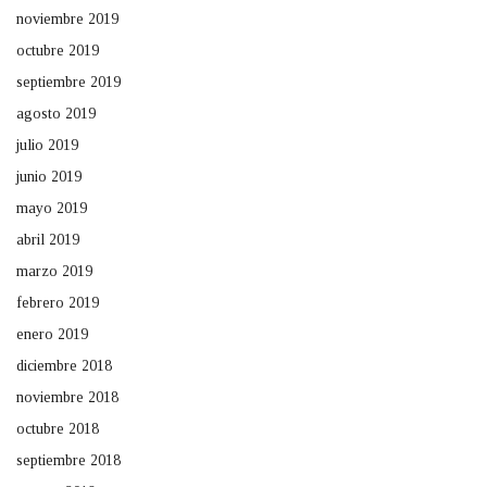
noviembre 2019
octubre 2019
septiembre 2019
agosto 2019
julio 2019
junio 2019
mayo 2019
abril 2019
marzo 2019
febrero 2019
enero 2019
diciembre 2018
noviembre 2018
octubre 2018
septiembre 2018