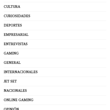
CULTURA
CURIOSIDADES
DEPORTES
EMPRESARIAL
ENTREVISTAS
GAMING
GENERAL
INTERNACIONALES
JET SET
NACIONALES
ONLINE GAMING
OPINIÓN