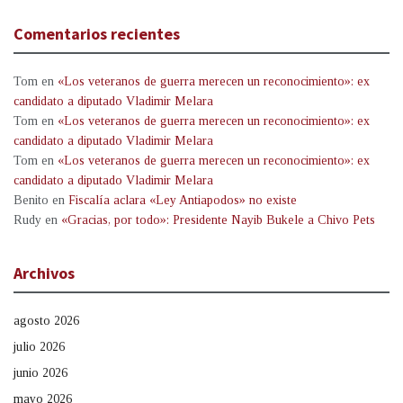
Comentarios recientes
Tom
en
«Los veteranos de guerra merecen un reconocimiento»: ex
candidato a diputado Vladimir Melara
Tom
en
«Los veteranos de guerra merecen un reconocimiento»: ex
candidato a diputado Vladimir Melara
Tom
en
«Los veteranos de guerra merecen un reconocimiento»: ex
candidato a diputado Vladimir Melara
Benito
en
Fiscalía aclara «Ley Antiapodos» no existe
Rudy
en
«Gracias, por todo»: Presidente Nayib Bukele a Chivo Pets
Archivos
agosto 2026
julio 2026
junio 2026
mayo 2026