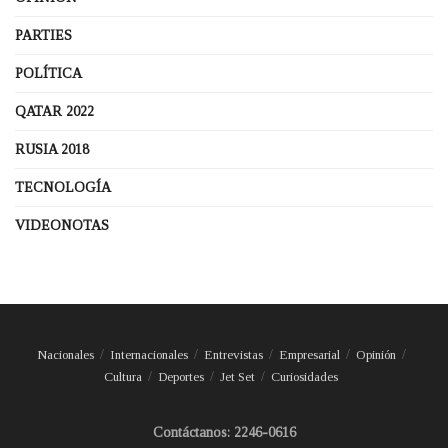
PARTIES
POLÍTICA
QATAR 2022
RUSIA 2018
TECNOLOGÍA
VIDEONOTAS
Nacionales
Internacionales
Entrevistas
Empresarial
Opinión
Cultura
Deportes
Jet Set
Curiosidades
Contáctanos: 2246-0616