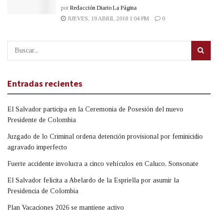
por
Redacción Diario La Página
JUEVES, 19 ABRIL 2018 1:04 PM
0
Entradas recientes
El Salvador participa en la Ceremonia de Posesión del nuevo
Presidente de Colombia
Juzgado de lo Criminal ordena detención provisional por feminicidio
agravado imperfecto
Fuerte accidente involucra a cinco vehículos en Caluco, Sonsonate
El Salvador felicita a Abelardo de la Espriella por asumir la
Presidencia de Colombia
Plan Vacaciones 2026 se mantiene activo