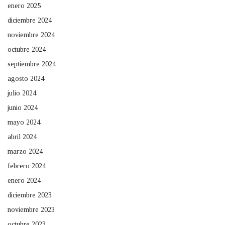
enero 2025
diciembre 2024
noviembre 2024
octubre 2024
septiembre 2024
agosto 2024
julio 2024
junio 2024
mayo 2024
abril 2024
marzo 2024
febrero 2024
enero 2024
diciembre 2023
noviembre 2023
octubre 2023