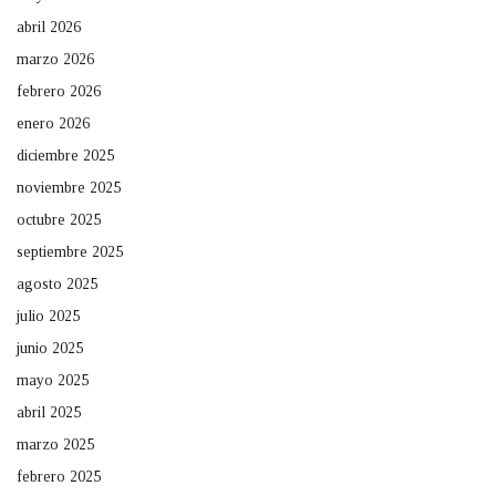
abril 2026
marzo 2026
febrero 2026
enero 2026
diciembre 2025
noviembre 2025
octubre 2025
septiembre 2025
agosto 2025
julio 2025
junio 2025
mayo 2025
abril 2025
marzo 2025
febrero 2025