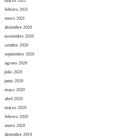
marzo 2021
febrero 2021
enero 2021
diciembre 2020
noviembre 2020
octubre 2020
septiembre 2020
agosto 2020
julio 2020
junio 2020
mayo 2020
abril 2020
marzo 2020
febrero 2020
enero 2020
diciembre 2019