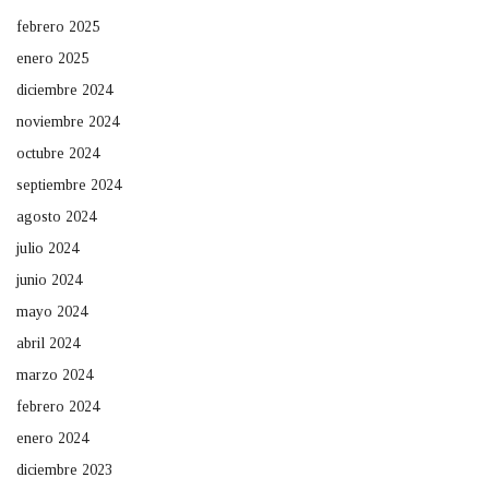
febrero 2025
enero 2025
diciembre 2024
noviembre 2024
octubre 2024
septiembre 2024
agosto 2024
julio 2024
junio 2024
mayo 2024
abril 2024
marzo 2024
febrero 2024
enero 2024
diciembre 2023