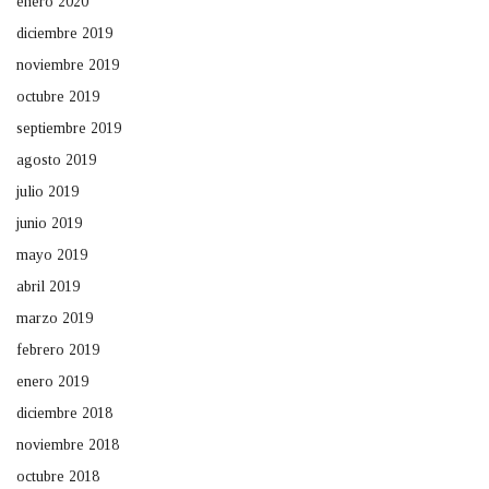
enero 2020
diciembre 2019
noviembre 2019
octubre 2019
septiembre 2019
agosto 2019
julio 2019
junio 2019
mayo 2019
abril 2019
marzo 2019
febrero 2019
enero 2019
diciembre 2018
noviembre 2018
octubre 2018