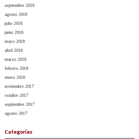
septiembre 2018
agosto 2018
julio 2018
junio 2018
mayo 2018
abril 2018
marzo 2018
febrero 2018
enero 2018
noviembre 2017
octubre 2017
septiembre 2017
agosto 2017
Categorías