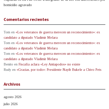
homicidio agravado
Comentarios recientes
Tom
en
«Los veteranos de guerra merecen un reconocimiento»: ex
candidato a diputado Vladimir Melara
Tom
en
«Los veteranos de guerra merecen un reconocimiento»: ex
candidato a diputado Vladimir Melara
Tom
en
«Los veteranos de guerra merecen un reconocimiento»: ex
candidato a diputado Vladimir Melara
Benito
en
Fiscalía aclara «Ley Antiapodos» no existe
Rudy
en
«Gracias, por todo»: Presidente Nayib Bukele a Chivo Pets
Archivos
agosto 2026
julio 2026