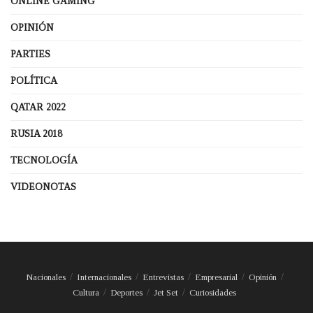
ONLINE GAMING
OPINIÓN
PARTIES
POLÍTICA
QATAR 2022
RUSIA 2018
TECNOLOGÍA
VIDEONOTAS
Nacionales
Internacionales
Entrevistas
Empresarial
Opinión
Cultura
Deportes
Jet Set
Curiosidades