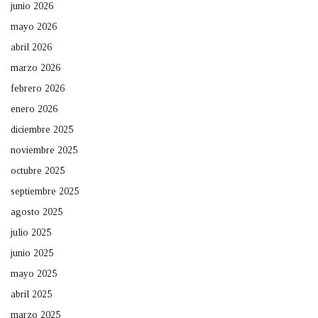
junio 2026
mayo 2026
abril 2026
marzo 2026
febrero 2026
enero 2026
diciembre 2025
noviembre 2025
octubre 2025
septiembre 2025
agosto 2025
julio 2025
junio 2025
mayo 2025
abril 2025
marzo 2025