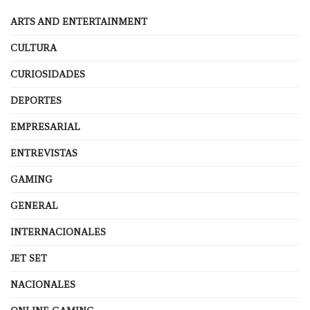
ARTS AND ENTERTAINMENT
CULTURA
CURIOSIDADES
DEPORTES
EMPRESARIAL
ENTREVISTAS
GAMING
GENERAL
INTERNACIONALES
JET SET
NACIONALES