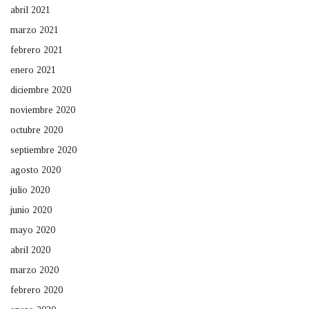
abril 2021
marzo 2021
febrero 2021
enero 2021
diciembre 2020
noviembre 2020
octubre 2020
septiembre 2020
agosto 2020
julio 2020
junio 2020
mayo 2020
abril 2020
marzo 2020
febrero 2020