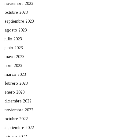
noviembre 2023
octubre 2023
septiembre 2023
agosto 2023
julio 2023
junio 2023
mayo 2023
abril 2023
marzo 2023
febrero 2023
enero 2023
diciembre 2022
noviembre 2022
octubre 2022
septiembre 2022
agosto 2022