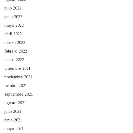
julio 2022
junio 2022
mayo 2022
abril 2022
marzo 2022
febrero 2022
enero 2022
diciembre 2021
noviembre 2021
octubre 2021
septiembre 2021
agosto 2021
julio 2021
junio 2021
mayo 2021