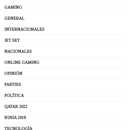
GAMING
GENERAL
INTERNACIONALES
JET SET
NACIONALES
ONLINE GAMING
OPINIÓN
PARTIES
POLÍTICA
QATAR 2022
RUSIA 2018
TECNOLOGÍA