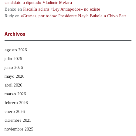
candidato a diputado Vladimir Melara
Benito
en
Fiscalía aclara «Ley Antiapodos» no existe
Rudy
en
«Gracias, por todo»: Presidente Nayib Bukele a Chivo Pets
Archivos
agosto 2026
julio 2026
junio 2026
mayo 2026
abril 2026
marzo 2026
febrero 2026
enero 2026
diciembre 2025
noviembre 2025