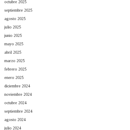
octubre 2025
septiembre 2025
agosto 2025
julio 2025
junio 2025
mayo 2025
abril 2025
marzo 2025
febrero 2025
enero 2025
diciembre 2024
noviembre 2024
octubre 2024
septiembre 2024
agosto 2024
julio 2024