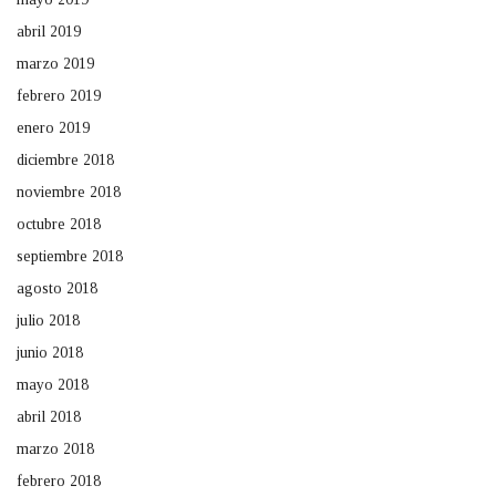
abril 2019
marzo 2019
febrero 2019
enero 2019
diciembre 2018
noviembre 2018
octubre 2018
septiembre 2018
agosto 2018
julio 2018
junio 2018
mayo 2018
abril 2018
marzo 2018
febrero 2018