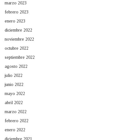
marzo 2023
febrero 2023
enero 2023
diciembre 2022
noviembre 2022
octubre 2022
septiembre 2022
agosto 2022
julio 2022
junio 2022
mayo 2022
abril 2022
marzo 2022
febrero 2022
enero 2022
diciembre 2021