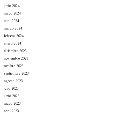
junio 2024
mayo 2024
abril 2024
marzo 2024
febrero 2024
enero 2024
diciembre 2023
noviembre 2023
octubre 2023
septiembre 2023
agosto 2023
julio 2023
junio 2023
mayo 2023
abril 2023