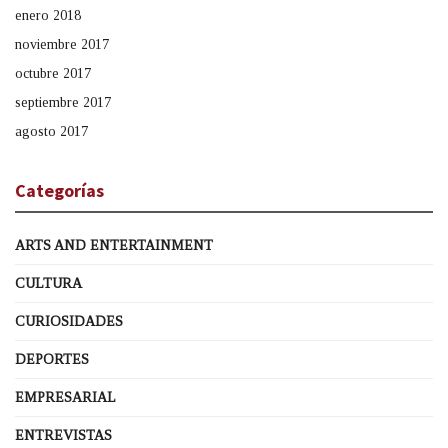
enero 2018
noviembre 2017
octubre 2017
septiembre 2017
agosto 2017
Categorías
ARTS AND ENTERTAINMENT
CULTURA
CURIOSIDADES
DEPORTES
EMPRESARIAL
ENTREVISTAS