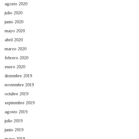
agosto 2020
julio 2020
junio 2020
mayo 2020
abril 2020
marzo 2020
febrero 2020
enero 2020
diciembre 2019
noviembre 2019
octubre 2019
septiembre 2019
agosto 2019
julio 2019
junio 2019
mayo 2019