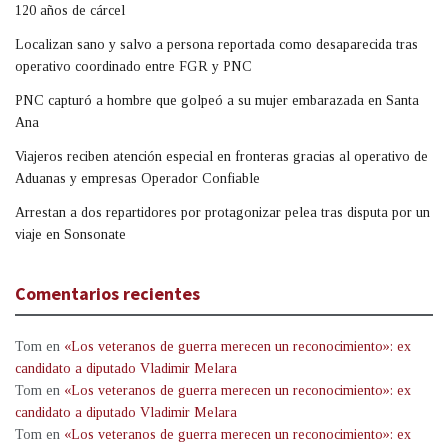
120 años de cárcel
Localizan sano y salvo a persona reportada como desaparecida tras
operativo coordinado entre FGR y PNC
PNC capturó a hombre que golpeó a su mujer embarazada en Santa
Ana
Viajeros reciben atención especial en fronteras gracias al operativo de
Aduanas y empresas Operador Confiable
Arrestan a dos repartidores por protagonizar pelea tras disputa por un
viaje en Sonsonate
Comentarios recientes
Tom
en
«Los veteranos de guerra merecen un reconocimiento»: ex
candidato a diputado Vladimir Melara
Tom
en
«Los veteranos de guerra merecen un reconocimiento»: ex
candidato a diputado Vladimir Melara
Tom
en
«Los veteranos de guerra merecen un reconocimiento»: ex