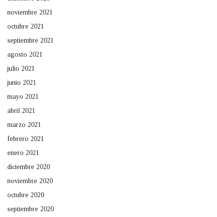
noviembre 2021
octubre 2021
septiembre 2021
agosto 2021
julio 2021
junio 2021
mayo 2021
abril 2021
marzo 2021
febrero 2021
enero 2021
diciembre 2020
noviembre 2020
octubre 2020
septiembre 2020