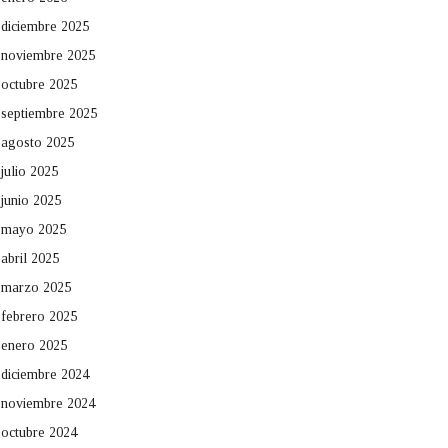
diciembre 2025
noviembre 2025
octubre 2025
septiembre 2025
agosto 2025
julio 2025
junio 2025
mayo 2025
abril 2025
marzo 2025
febrero 2025
enero 2025
diciembre 2024
noviembre 2024
octubre 2024