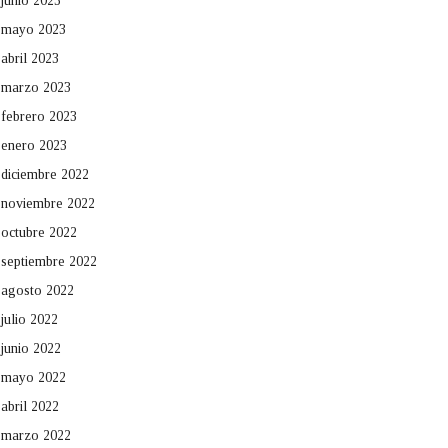
junio 2023
mayo 2023
abril 2023
marzo 2023
febrero 2023
enero 2023
diciembre 2022
noviembre 2022
octubre 2022
septiembre 2022
agosto 2022
julio 2022
junio 2022
mayo 2022
abril 2022
marzo 2022