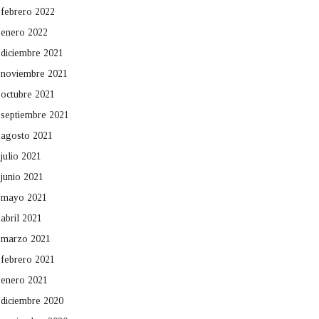
febrero 2022
enero 2022
diciembre 2021
noviembre 2021
octubre 2021
septiembre 2021
agosto 2021
julio 2021
junio 2021
mayo 2021
abril 2021
marzo 2021
febrero 2021
enero 2021
diciembre 2020