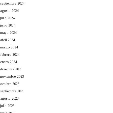
septiembre 2024
agosto 2024
julio 2024
junio 2024
mayo 2024
abril 2024
marzo 2024
febrero 2024
enero 2024
diciembre 2023
noviembre 2023
octubre 2023
septiembre 2023
agosto 2023
julio 2023