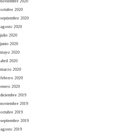
noviembre 2020
octubre 2020
septiembre 2020
agosto 2020
julio 2020
junio 2020
mayo 2020
abril 2020
marzo 2020
febrero 2020
enero 2020
diciembre 2019
noviembre 2019
octubre 2019
septiembre 2019
agosto 2019