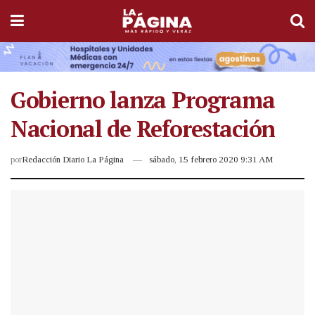
Gobierno lanza Programa
Nacional de Reforestación
por
Redacción Diario La Página
sábado, 15 febrero 2020 9:31 AM