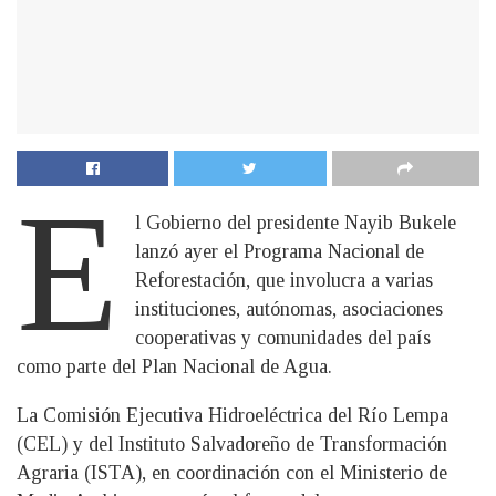
E
l Gobierno del presidente Nayib Bukele
lanzó ayer el Programa Nacional de
Reforestación, que involucra a varias
instituciones, autónomas, asociaciones
cooperativas y comunidades del país
como parte del Plan Nacional de Agua.
La Comisión Ejecutiva Hidroeléctrica del Río Lempa
(CEL) y del Instituto Salvadoreño de Transformación
Agraria (ISTA), en coordinación con el Ministerio de