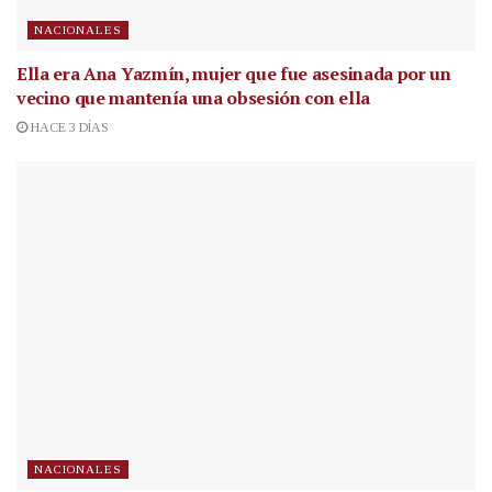
NACIONALES
Ella era Ana Yazmín, mujer que fue asesinada por un
vecino que mantenía una obsesión con ella
HACE 3 DÍAS
NACIONALES