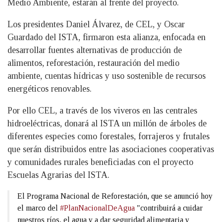
Medio Ambiente, estarán al frente del proyecto.
Los presidentes Daniel Álvarez, de CEL, y Oscar
Guardado del ISTA, firmaron esta alianza, enfocada en
desarrollar fuentes alternativas de producción de
alimentos, reforestación, restauración del medio
ambiente, cuentas hídricas y uso sostenible de recursos
energéticos renovables.
Por ello CEL, a través de los viveros en las centrales
hidroeléctricas, donará al ISTA un millón de árboles de
diferentes especies como forestales, forrajeros y frutales
que serán distribuidos entre las asociaciones cooperativas
y comunidades rurales beneficiadas con el proyecto
Escuelas Agrarias del ISTA.
El Programa Nacional de Reforestación, que se anunció hoy
el marco del
#PlanNacionalDeAgua
"contribuirá a cuidar
nuestros ríos, el agua y a dar seguridad alimentaria y