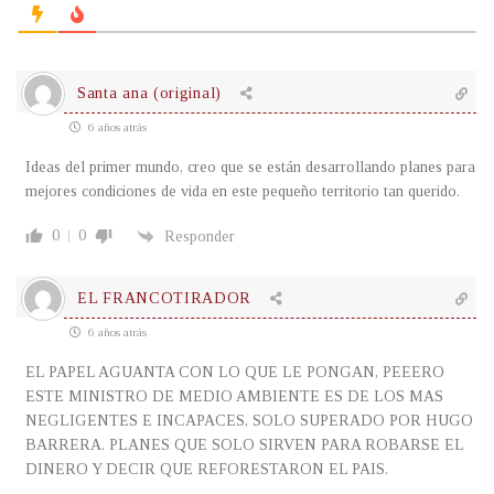
Santa ana (original)
6 años atrás
Ideas del primer mundo, creo que se están desarrollando planes para
mejores condiciones de vida en este pequeño territorio tan querido.
0
0
Responder
EL FRANCOTIRADOR
6 años atrás
EL PAPEL AGUANTA CON LO QUE LE PONGAN, PEEERO
ESTE MINISTRO DE MEDIO AMBIENTE ES DE LOS MAS
NEGLIGENTES E INCAPACES, SOLO SUPERADO POR HUGO
BARRERA. PLANES QUE SOLO SIRVEN PARA ROBARSE EL
DINERO Y DECIR QUE REFORESTARON EL PAIS.