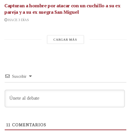
Capturan a hombre por atacar con un cuchillo a su ex
pareja y a su ex suegra San Miguel
HACE 3 DÍAS
CARGAR MÁS
Suscribir
11
COMENTARIOS