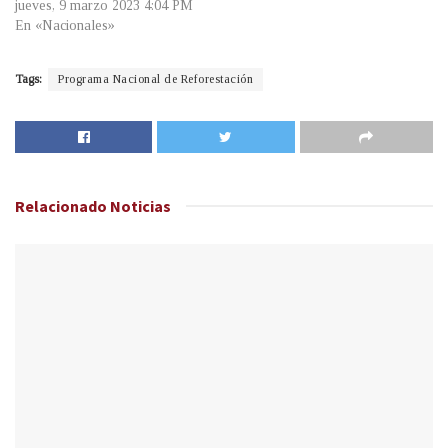
jueves, 9 marzo 2023 4:04 PM
En «Nacionales»
Tags:
Programa Nacional de Reforestación
Relacionado
Noticias