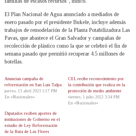
familias de escasos recursos”, indicó.
El Plan Nacional de Agua anunciado a mediados de
enero pasado por el presidente Bukele, incluye además
trabajos de remodelación de la Planta Potabilizadora Las
Pavas, que abastece el Gran Salvador y campañas de
recolección de plástico como la que se celebró el fin de
semana pasado que permitió recuperar 4.5 millones de
botellas.
Anuncian campaña de
CEL recibe reconocimiento por
reforestación en San Luis Talpa
la contribución que realiza en la
jueves, 13 abril 2023 1:17 PM
protección de medio ambiente
En «Nacionales»
viernes, 1 julio 2022 3:34 PM
En «Nacionales»
Diputados reciben aportes de
instituciones de Gobierno en el
estudio de Ley Reforestación
de la Ruta de Las Flores