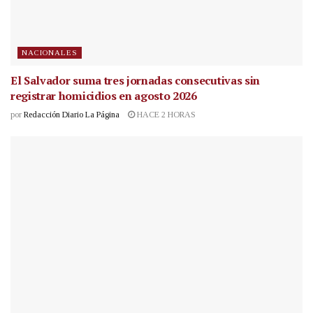
NACIONALES
El Salvador suma tres jornadas consecutivas sin
registrar homicidios en agosto 2026
por
Redacción Diario La Página
HACE 2 HORAS