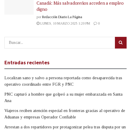
Canadá: Más salvadoreños acceden a empleo
digno
por
Redacción Diario La Página
LUNES, 10 MARZO 2025 1:20 PM
0
Entradas recientes
Localizan sano y salvo a persona reportada como desaparecida tras
operativo coordinado entre FGR y PNC
PNC capturó a hombre que golpeó a su mujer embarazada en Santa
Ana
Viajeros reciben atención especial en fronteras gracias al operativo de
Aduanas y empresas Operador Confiable
Arrestan a dos repartidores por protagonizar pelea tras disputa por un