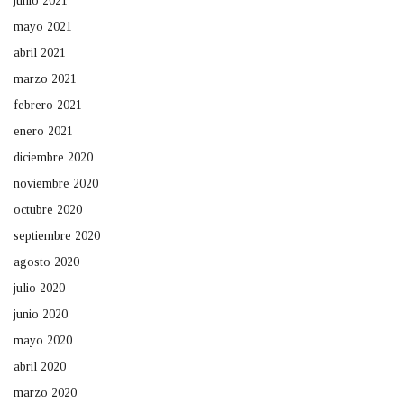
junio 2021
mayo 2021
abril 2021
marzo 2021
febrero 2021
enero 2021
diciembre 2020
noviembre 2020
octubre 2020
septiembre 2020
agosto 2020
julio 2020
junio 2020
mayo 2020
abril 2020
marzo 2020