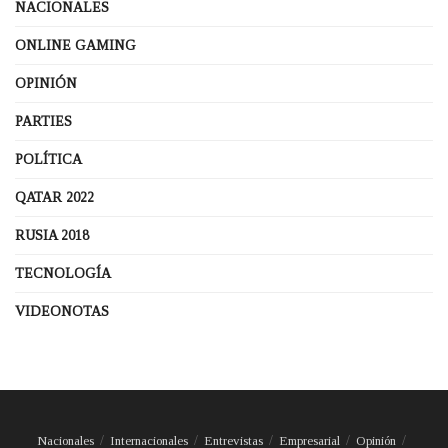
NACIONALES
ONLINE GAMING
OPINIÓN
PARTIES
POLÍTICA
QATAR 2022
RUSIA 2018
TECNOLOGÍA
VIDEONOTAS
Nacionales
Internacionales
Entrevistas
Empresarial
Opinión