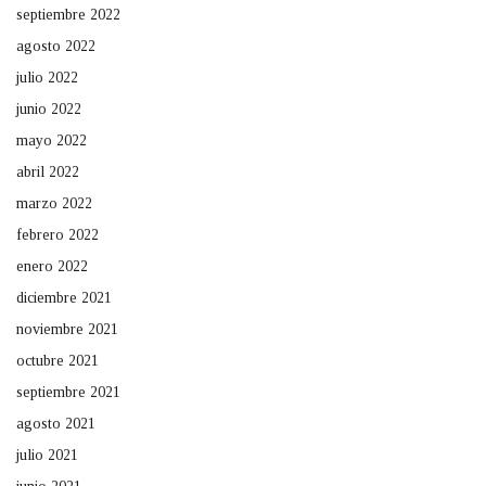
septiembre 2022
agosto 2022
julio 2022
junio 2022
mayo 2022
abril 2022
marzo 2022
febrero 2022
enero 2022
diciembre 2021
noviembre 2021
octubre 2021
septiembre 2021
agosto 2021
julio 2021