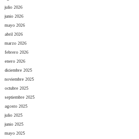
julio 2026
junio 2026
mayo 2026
abril 2026
marzo 2026
febrero 2026
enero 2026
diciembre 2025
noviembre 2025
octubre 2025
septiembre 2025
agosto 2025
julio 2025
junio 2025
mayo 2025