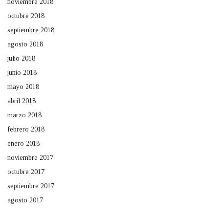
noviembre 2018
octubre 2018
septiembre 2018
agosto 2018
julio 2018
junio 2018
mayo 2018
abril 2018
marzo 2018
febrero 2018
enero 2018
noviembre 2017
octubre 2017
septiembre 2017
agosto 2017