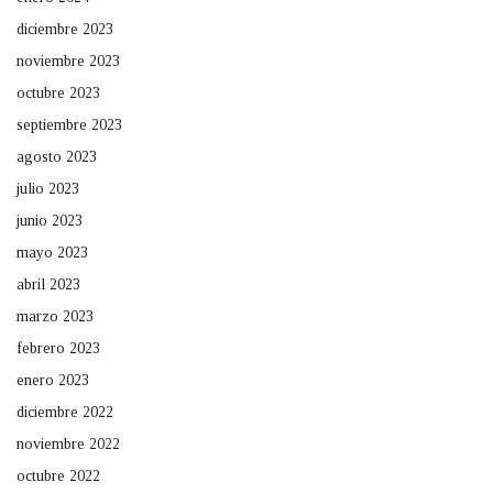
diciembre 2023
noviembre 2023
octubre 2023
septiembre 2023
agosto 2023
julio 2023
junio 2023
mayo 2023
abril 2023
marzo 2023
febrero 2023
enero 2023
diciembre 2022
noviembre 2022
octubre 2022