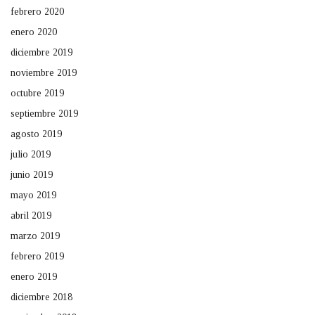
febrero 2020
enero 2020
diciembre 2019
noviembre 2019
octubre 2019
septiembre 2019
agosto 2019
julio 2019
junio 2019
mayo 2019
abril 2019
marzo 2019
febrero 2019
enero 2019
diciembre 2018