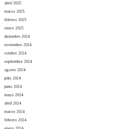
abril 2025
marzo 2025
febrero 2025
enero 2025
diciembre 2024
noviembre 2024
octubre 2024
septiembre 2024
agosto 2024
julio 2024
junio 2024
mayo 2024
abril 2024
marzo 2024
febrero 2024
enero 2024