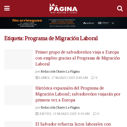
Etiqueta:
Programa de Migración Laboral
Primer grupo de salvadoreños viaja a Europa
con empleo gracias al Programa de Migración
Laboral
por
Redacción Diario La Página
LUNES, 17 MARZO 2025 8:49 AM
0
Histórica expansión del Programa de
Migración Laboral; salvadoreños viajarán por
primera vez a Europa
por
Redacción Diario La Página
JUEVES, 13 MARZO 2025 9:19 AM
0
El Salvador refuerza lazos laborales con