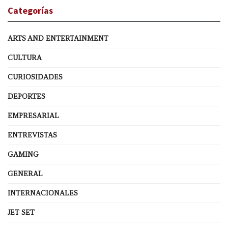
Categorías
ARTS AND ENTERTAINMENT
CULTURA
CURIOSIDADES
DEPORTES
EMPRESARIAL
ENTREVISTAS
GAMING
GENERAL
INTERNACIONALES
JET SET