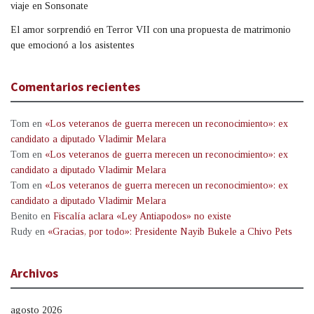
viaje en Sonsonate
El amor sorprendió en Terror VII con una propuesta de matrimonio
que emocionó a los asistentes
Comentarios recientes
Tom
en
«Los veteranos de guerra merecen un reconocimiento»: ex
candidato a diputado Vladimir Melara
Tom
en
«Los veteranos de guerra merecen un reconocimiento»: ex
candidato a diputado Vladimir Melara
Tom
en
«Los veteranos de guerra merecen un reconocimiento»: ex
candidato a diputado Vladimir Melara
Benito
en
Fiscalía aclara «Ley Antiapodos» no existe
Rudy
en
«Gracias, por todo»: Presidente Nayib Bukele a Chivo Pets
Archivos
agosto 2026