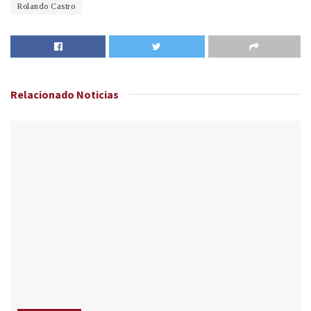
Rolando Castro
Relacionado
Noticias