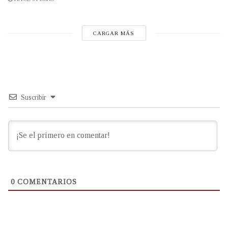
CARGAR MÁS
Suscribir
0
COMENTARIOS