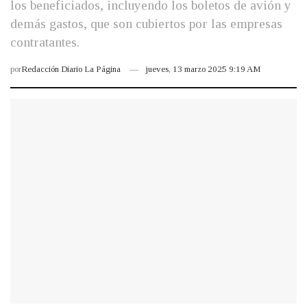
los beneficiados, incluyendo los boletos de avión y
demás gastos, que son cubiertos por las empresas
contratantes.
por
Redacción Diario La Página
jueves, 13 marzo 2025 9:19 AM