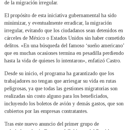
de la migración irregular.
El propósito de esta iniciativa gubernamental ha sido
minimizar, y eventualmente erradicar, la migración
irregular, evitando que los ciudadanos sean detenidos en
cárceles de México o Estados Unidos sin haber cometido
delitos. «En una búsqueda del famoso ‘sueño americano’
que en muchas ocasiones termina en pesadilla perdiendo
hasta la vida de quienes lo intentaron», enfatizó Castro.
Desde su inicio, el programa ha garantizado que los
trabajadores no tengan que arriesgar su vida en rutas
peligrosas, ya que todas las gestiones migratorias son
realizadas sin costo alguno para los beneficiados,
incluyendo los boletos de avión y demás gastos, que son
cubiertos por las empresas contratantes.
Tras este nuevo anuncio del primer grupo de