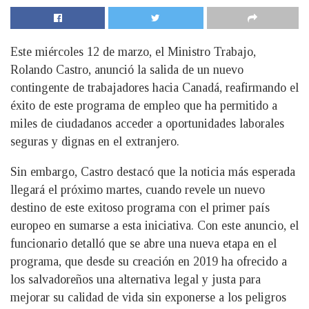
Este miércoles 12 de marzo, el Ministro Trabajo,
Rolando Castro, anunció la salida de un nuevo
contingente de trabajadores hacia Canadá, reafirmando el
éxito de este programa de empleo que ha permitido a
miles de ciudadanos acceder a oportunidades laborales
seguras y dignas en el extranjero.
Sin embargo, Castro destacó que la noticia más esperada
llegará el próximo martes, cuando revele un nuevo
destino de este exitoso programa con el primer país
europeo en sumarse a esta iniciativa. Con este anuncio, el
funcionario detalló que se abre una nueva etapa en el
programa, que desde su creación en 2019 ha ofrecido a
los salvadoreños una alternativa legal y justa para
mejorar su calidad de vida sin exponerse a los peligros