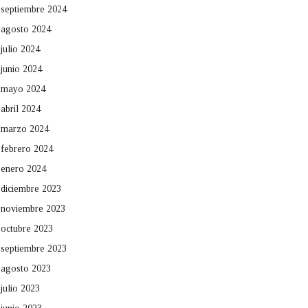
septiembre 2024
agosto 2024
julio 2024
junio 2024
mayo 2024
abril 2024
marzo 2024
febrero 2024
enero 2024
diciembre 2023
noviembre 2023
octubre 2023
septiembre 2023
agosto 2023
julio 2023