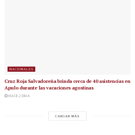
NACIONALES
Cruz Roja Salvadoreña brinda cerca de 40 asistencias en
Apulo durante las vacaciones agostinas
HACE 2 DÍAS
CARGAR MÁS