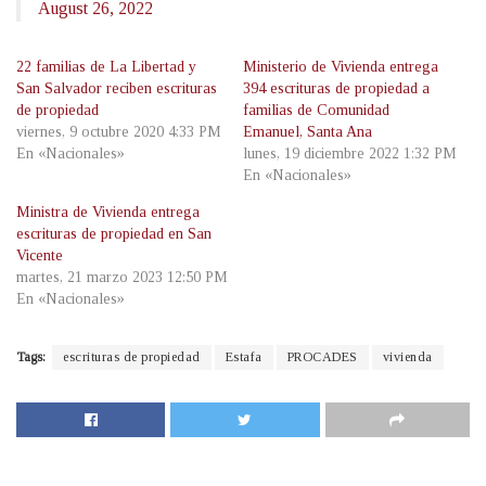
August 26, 2022
22 familias de La Libertad y
Ministerio de Vivienda entrega
San Salvador reciben escrituras
394 escrituras de propiedad a
de propiedad
familias de Comunidad
viernes, 9 octubre 2020 4:33 PM
Emanuel, Santa Ana
En «Nacionales»
lunes, 19 diciembre 2022 1:32 PM
En «Nacionales»
Ministra de Vivienda entrega
escrituras de propiedad en San
Vicente
martes, 21 marzo 2023 12:50 PM
En «Nacionales»
Tags:
escrituras de propiedad
Estafa
PROCADES
vivienda