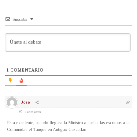
Suscribir
1
COMENTARIO
Jose
3 años atrás
Esta excelente, cuando llegara la Ministra a darles las escrituas a la
Comunidad el Tanque en Antiguo Cuscatlan