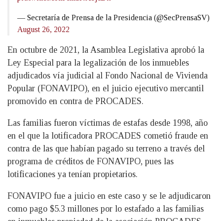
— Secretaría de Prensa de la Presidencia (@SecPrensaSV)
August 26, 2022
En octubre de 2021, la Asamblea Legislativa aprobó la
Ley Especial para la legalización de los inmuebles
adjudicados vía judicial al Fondo Nacional de Vivienda
Popular (FONAVIPO), en el juicio ejecutivo mercantil
promovido en contra de PROCADES.
Las familias fueron víctimas de estafas desde 1998, año
en el que la lotificadora PROCADES cometió fraude en
contra de las que habían pagado su terreno a través del
programa de créditos de FONAVIPO, pues las
lotificaciones ya tenían propietarios.
FONAVIPO fue a juicio en este caso y se le adjudicaron
como pago $5.3 millones por lo estafado a las familias