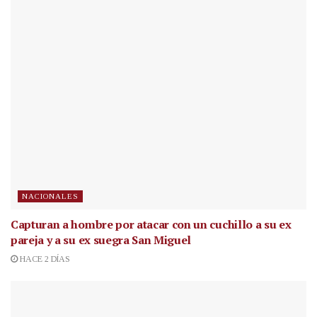
NACIONALES
Capturan a hombre por atacar con un cuchillo a su ex
pareja y a su ex suegra San Miguel
HACE 2 DÍAS