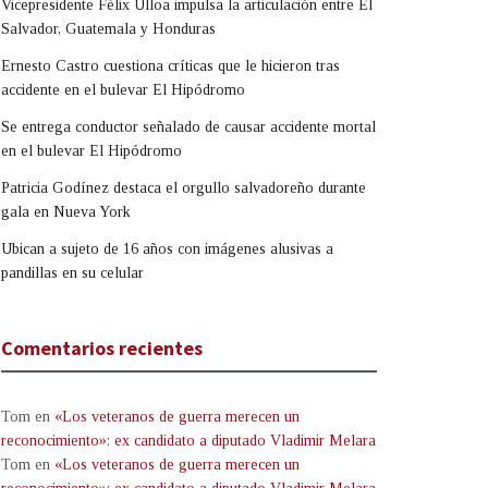
Vicepresidente Félix Ulloa impulsa la articulación entre El
Salvador, Guatemala y Honduras
Ernesto Castro cuestiona críticas que le hicieron tras
accidente en el bulevar El Hipódromo
Se entrega conductor señalado de causar accidente mortal
en el bulevar El Hipódromo
Patricia Godínez destaca el orgullo salvadoreño durante
gala en Nueva York
Ubican a sujeto de 16 años con imágenes alusivas a
pandillas en su celular
Comentarios recientes
Tom
en
«Los veteranos de guerra merecen un
reconocimiento»: ex candidato a diputado Vladimir Melara
Tom
en
«Los veteranos de guerra merecen un