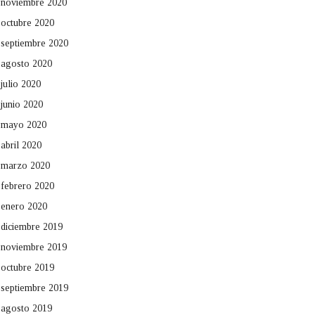
noviembre 2020
octubre 2020
septiembre 2020
agosto 2020
julio 2020
junio 2020
mayo 2020
abril 2020
marzo 2020
febrero 2020
enero 2020
diciembre 2019
noviembre 2019
octubre 2019
septiembre 2019
agosto 2019