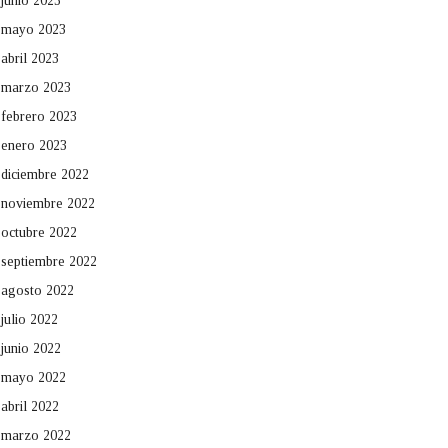
junio 2023
mayo 2023
abril 2023
marzo 2023
febrero 2023
enero 2023
diciembre 2022
noviembre 2022
octubre 2022
septiembre 2022
agosto 2022
julio 2022
junio 2022
mayo 2022
abril 2022
marzo 2022