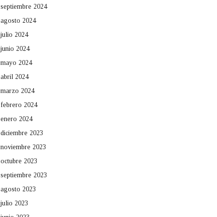
septiembre 2024
agosto 2024
julio 2024
junio 2024
mayo 2024
abril 2024
marzo 2024
febrero 2024
enero 2024
diciembre 2023
noviembre 2023
octubre 2023
septiembre 2023
agosto 2023
julio 2023