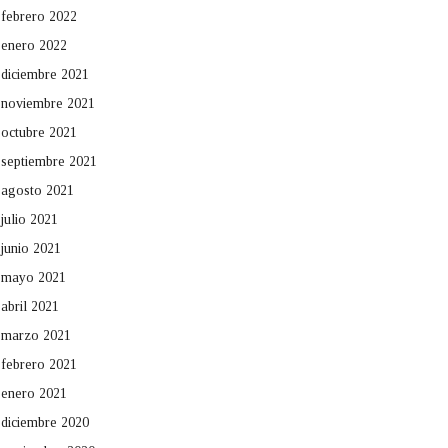
febrero 2022
enero 2022
diciembre 2021
noviembre 2021
octubre 2021
septiembre 2021
agosto 2021
julio 2021
junio 2021
mayo 2021
abril 2021
marzo 2021
febrero 2021
enero 2021
diciembre 2020