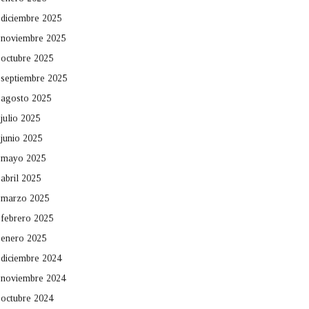
diciembre 2025
noviembre 2025
octubre 2025
septiembre 2025
agosto 2025
julio 2025
junio 2025
mayo 2025
abril 2025
marzo 2025
febrero 2025
enero 2025
diciembre 2024
noviembre 2024
octubre 2024