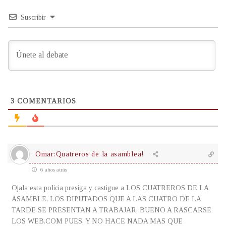
Suscribir
3
COMENTARIOS
Omar:Quatreros de la asamblea!
6 años atrás
Ojala esta policia presiga y castigue a LOS CUATREROS DE LA
ASAMBLE, LOS DIPUTADOS QUE A LAS CUATRO DE LA
TARDE SE PRESENTAN A TRABAJAR, BUENO A RASCARSE
LOS WEB.COM PUES, Y NO HACE NADA MAS QUE