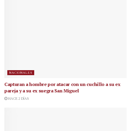
NACIONALES
Capturan a hombre por atacar con un cuchillo a su ex
pareja y a su ex suegra San Miguel
HACE 2 DÍAS