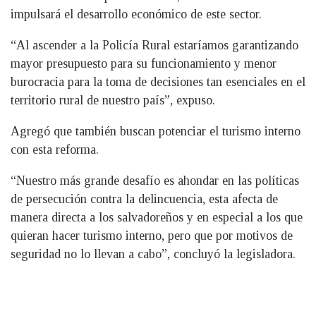
impulsará el desarrollo económico de este sector.
“Al ascender a la Policía Rural estaríamos garantizando
mayor presupuesto para su funcionamiento y menor
burocracia para la toma de decisiones tan esenciales en el
territorio rural de nuestro país”, expuso.
Agregó que también buscan potenciar el turismo interno
con esta reforma.
“Nuestro más grande desafío es ahondar en las políticas
de persecución contra la delincuencia, esta afecta de
manera directa a los salvadoreños y en especial a los que
quieran hacer turismo interno, pero que por motivos de
seguridad no lo llevan a cabo”, concluyó la legisladora.