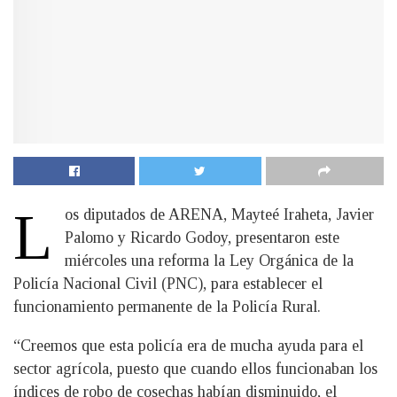
L
os diputados de ARENA, Mayteé Iraheta, Javier
Palomo y Ricardo Godoy, presentaron este
miércoles una reforma la Ley Orgánica de la
Policía Nacional Civil (PNC), para establecer el
funcionamiento permanente de la Policía Rural.
“Creemos que esta policía era de mucha ayuda para el
sector agrícola, puesto que cuando ellos funcionaban los
índices de robo de cosechas habían disminuido, el