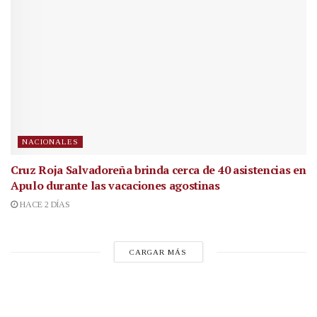
NACIONALES
Cruz Roja Salvadoreña brinda cerca de 40 asistencias en
Apulo durante las vacaciones agostinas
HACE 2 DÍAS
CARGAR MÁS