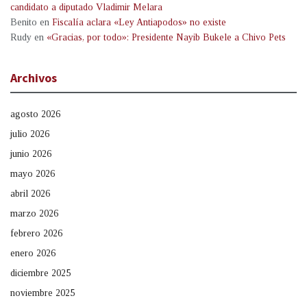
candidato a diputado Vladimir Melara
Benito
en
Fiscalía aclara «Ley Antiapodos» no existe
Rudy
en
«Gracias, por todo»: Presidente Nayib Bukele a Chivo Pets
Archivos
agosto 2026
julio 2026
junio 2026
mayo 2026
abril 2026
marzo 2026
febrero 2026
enero 2026
diciembre 2025
noviembre 2025