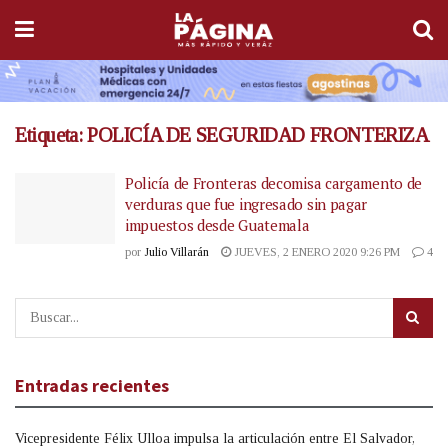
Etiqueta:
POLICÍA DE SEGURIDAD FRONTERIZA
Policía de Fronteras decomisa cargamento de
verduras que fue ingresado sin pagar
impuestos desde Guatemala
por
Julio Villarán
JUEVES, 2 ENERO 2020 9:26 PM
4
Entradas recientes
Vicepresidente Félix Ulloa impulsa la articulación entre El Salvador,