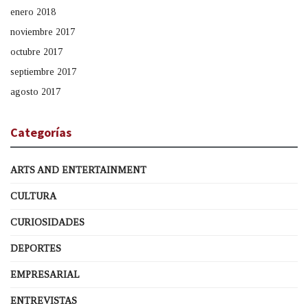
enero 2018
noviembre 2017
octubre 2017
septiembre 2017
agosto 2017
Categorías
ARTS AND ENTERTAINMENT
CULTURA
CURIOSIDADES
DEPORTES
EMPRESARIAL
ENTREVISTAS