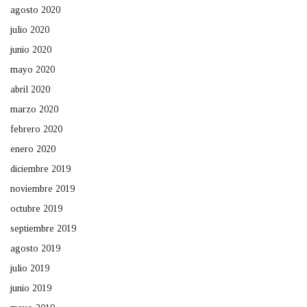
agosto 2020
julio 2020
junio 2020
mayo 2020
abril 2020
marzo 2020
febrero 2020
enero 2020
diciembre 2019
noviembre 2019
octubre 2019
septiembre 2019
agosto 2019
julio 2019
junio 2019