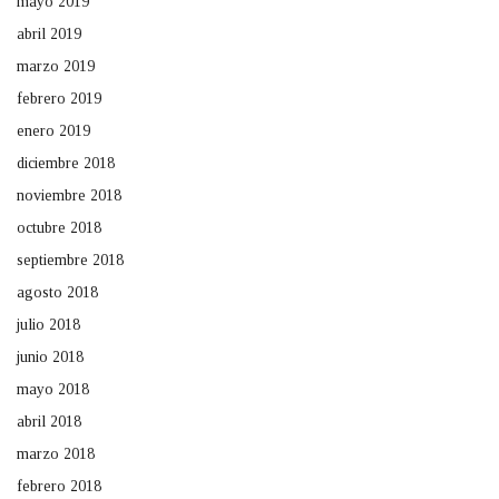
mayo 2019
abril 2019
marzo 2019
febrero 2019
enero 2019
diciembre 2018
noviembre 2018
octubre 2018
septiembre 2018
agosto 2018
julio 2018
junio 2018
mayo 2018
abril 2018
marzo 2018
febrero 2018