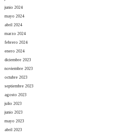
junio 2024
mayo 2024
abril 2024
marzo 2024
febrero 2024
enero 2024
diciembre 2023
noviembre 2023
octubre 2023
septiembre 2023
agosto 2023
julio 2023
junio 2023
mayo 2023
abril 2023