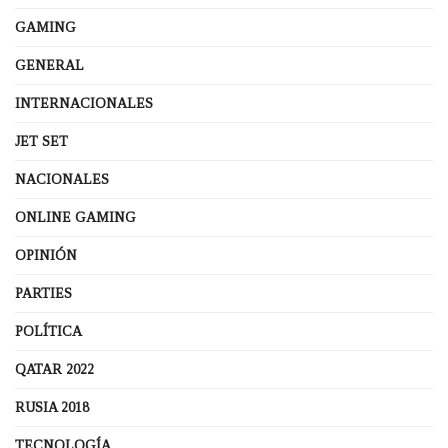
GAMING
GENERAL
INTERNACIONALES
JET SET
NACIONALES
ONLINE GAMING
OPINIÓN
PARTIES
POLÍTICA
QATAR 2022
RUSIA 2018
TECNOLOGÍA