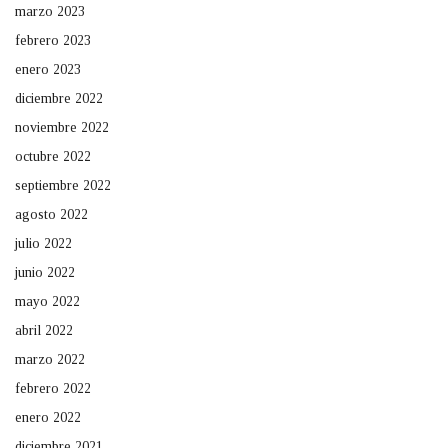
marzo 2023
febrero 2023
enero 2023
diciembre 2022
noviembre 2022
octubre 2022
septiembre 2022
agosto 2022
julio 2022
junio 2022
mayo 2022
abril 2022
marzo 2022
febrero 2022
enero 2022
diciembre 2021