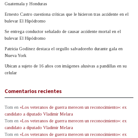
Guatemala y Honduras
Ernesto Castro cuestiona críticas que le hicieron tras accidente en el
bulevar El Hipódromo
Se entrega conductor señalado de causar accidente mortal en el
bulevar El Hipódromo
Patricia Godínez destaca el orgullo salvadoreño durante gala en
Nueva York
Ubican a sujeto de 16 años con imágenes alusivas a pandillas en su
celular
Comentarios recientes
Tom
en
«Los veteranos de guerra merecen un reconocimiento»: ex
candidato a diputado Vladimir Melara
Tom
en
«Los veteranos de guerra merecen un reconocimiento»: ex
candidato a diputado Vladimir Melara
Tom
en
«Los veteranos de guerra merecen un reconocimiento»: ex