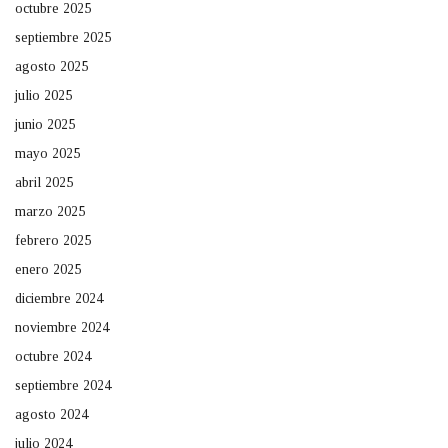
octubre 2025
septiembre 2025
agosto 2025
julio 2025
junio 2025
mayo 2025
abril 2025
marzo 2025
febrero 2025
enero 2025
diciembre 2024
noviembre 2024
octubre 2024
septiembre 2024
agosto 2024
julio 2024